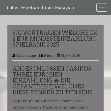
Timber Venetian Blinds Malaysia
Togg
navig
SIC VORTRAGEN WELCHE IM
2 EUR MINDESTEINZAHLUNG
SPIELBANK 2025
Carpenwise
News
May 4, 2026
ANGESCHLOSSEN CASINOS
THREE EURONEN
EINZAHLUNG � DIE
GESAMTHEIT, WELCHES
DIESE KENNEN ZU TUN SEIN
As part of einen letzten Jahren seien
Angeschlossen-Casinos ohne ausnahme