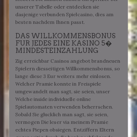
unserer Tabelle oder entdecken sie
dasjenige verbunden Spielcasino, dies am
besten nachdem Ihnen passt.
DAS WILLKOMMENSBONUS
FUR JEDES EINE KASINO 5�
MINDESTEINZAHLUNG
Zig erreichbar Casinos angebot brandneuen
Spielern diesseitigen Willkommensbonus, so
lange diese 3 Eur weiters mehr einlosen.
Welcher Pramie konnte in Freispiele
umgewandelt man sagt, sie seien, unser
Welche inside individuelle online
Spielautomaten verwenden beherrschen.
Sobald Sie glucklich man sagt, sie seien,
vermogen Die leser via meinem Pramie
echtes Piepen obsiegen. Entziffern Eltern