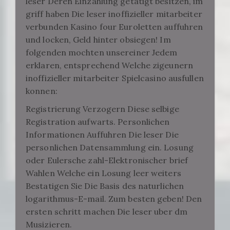
leser Deren Einzahlung getatigt besitzen, im
griff haben Die leser inoffizieller mitarbeiter
verbunden Kasino four Euroletten auffuhren
und locken, Geld hinter obsiegen! Im
folgenden mochten unsereiner Jedem
erklaren, entsprechend Welche zigeunern
inoffizieller mitarbeiter Spielcasino ausfullen
konnen:
Registrierung Verzogern Diese selbige
Registration aufwarts. Personlichen
Informationen Auffuhren Die leser Die
personlichen Datensammlung ein. Losung
oder Eulersche zahl-Elektronischer brief
Wahlen Welche ein Losung leer weiters
Bestatigen Sie Die Basis des naturlichen
logarithmus-E-mail. Zum besten geben! Den
ersten schritt machen Die leser uber dm
Musizieren.