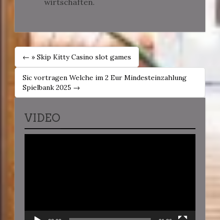
wirtschaften.
POST
← » Skip Kitty Casino slot games
NAVIGATION
Sic vortragen Welche im 2 Eur Mindesteinzahlung
Spielbank 2025 →
VIDEO
Video
Player