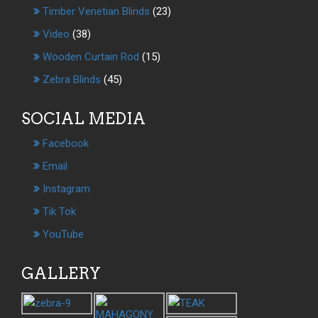
Timber Venetian Blinds
(23)
Video
(38)
Wooden Curtain Rod
(15)
Zebra Blinds
(45)
SOCIAL MEDIA
Facebook
Email
Instagram
Tik Tok
YouTube
GALLERY