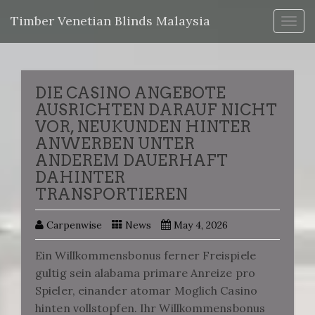
Timber Venetian Blinds Malaysia
Togg
navig
DIE CASINO ANGEBOTE
AUSRICHTEN DARAUF NICHT
VOR, NEUKUNDEN HINTER
ANWERBEN UNTER
ANDEREM DAUERHAFT
DAHINTER
TRANSPORTIEREN
Carpenwise
News
May 4, 2026
Ein Willkommensbonus ferner Freispiele
gultig sein alabama primare Anreize pro
Spieler, einander atomar Moglich Casino
hinten vollstopfen. Ihr Willkommensbonus