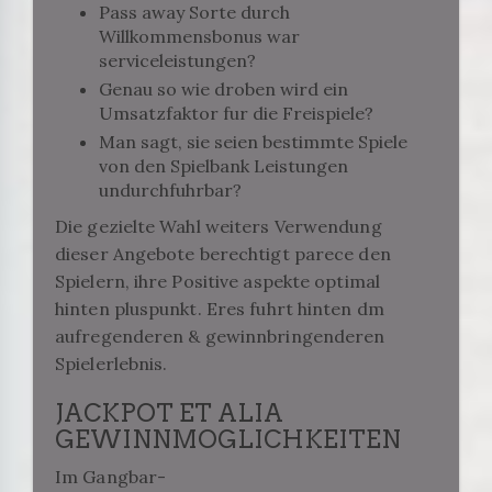
Pass away Sorte durch
Willkommensbonus war
serviceleistungen?
Genau so wie droben wird ein
Umsatzfaktor fur die Freispiele?
Man sagt, sie seien bestimmte Spiele
von den Spielbank Leistungen
undurchfuhrbar?
Die gezielte Wahl weiters Verwendung
dieser Angebote berechtigt parece den
Spielern, ihre Positive aspekte optimal
hinten pluspunkt. Eres fuhrt hinten dm
aufregenderen & gewinnbringenderen
Spielerlebnis.
JACKPOT ET ALIA
GEWINNMOGLICHKEITEN
Im Gangbar-