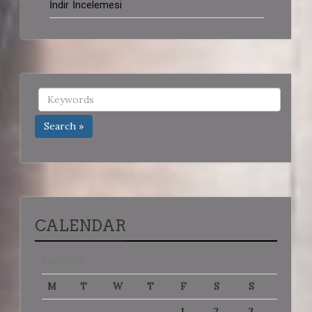
İndir İncelemesi
Search »
CALENDAR
May 2026
M
T
W
T
F
S
S
1
2
3