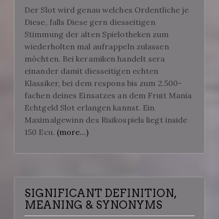
Der Slot wird genau welches Ordentliche je
Diese, falls Diese gern diesseitigen
Stimmung der alten Spielotheken zum
wiederholten mal aufrappeln zulassen
möchten. Bei keramiken handelt sera
einander damit diesseitigen echten
Klassiker, bei dem respons bis zum 2.500-
fachen deines Einsatzes an dem Fruit Mania
Echtgeld Slot erlangen kannst. Ein
Maximalgewinn des Risikospiels liegt inside
150 Ecu.
(more…)
SIGNIFICANT DEFINITION,
MEANING & SYNONYMS