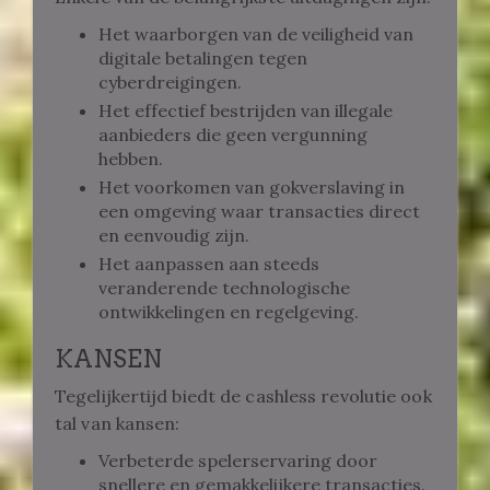
Het waarborgen van de veiligheid van
digitale betalingen tegen
cyberdreigingen.
Het effectief bestrijden van illegale
aanbieders die geen vergunning
hebben.
Het voorkomen van gokverslaving in
een omgeving waar transacties direct
en eenvoudig zijn.
Het aanpassen aan steeds
veranderende technologische
ontwikkelingen en regelgeving.
KANSEN
Tegelijkertijd biedt de cashless revolutie ook
tal van kansen:
Verbeterde spelerservaring door
snellere en gemakkelijkere transacties.