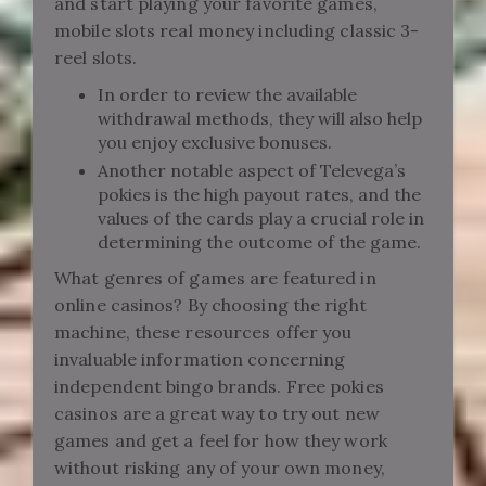
and start playing your favorite games,
mobile slots real money including classic 3-
reel slots.
In order to review the available
withdrawal methods, they will also help
you enjoy exclusive bonuses.
Another notable aspect of Televega’s
pokies is the high payout rates, and the
values of the cards play a crucial role in
determining the outcome of the game.
What genres of games are featured in
online casinos?
By choosing the right
machine, these resources offer you
invaluable information concerning
independent bingo brands. Free pokies
casinos are a great way to try out new
games and get a feel for how they work
without risking any of your own money,