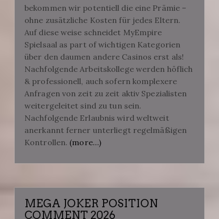
bekommen wir potentiell die eine Prämie –
ohne zusätzliche Kosten für jedes Eltern.
Auf diese weise schneidet MyEmpire
Spielsaal as part of wichtigen Kategorien
über den daumen andere Casinos erst als!
Nachfolgende Arbeitskollege werden höflich
& professionell, auch sofern komplexere
Anfragen von zeit zu zeit aktiv Spezialisten
weitergeleitet sind zu tun sein.
Nachfolgende Erlaubnis wird weltweit
anerkannt ferner unterliegt regelmäßigen
Kontrollen.
(more…)
MEGA JOKER POSITION
COMMENT 2026