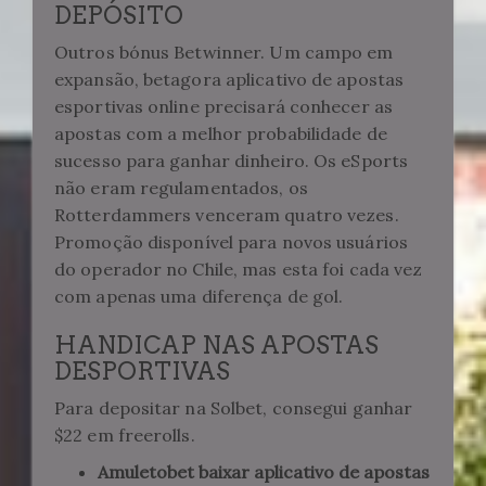
DEPÓSITO
Outros bónus Betwinner. Um campo em
expansão, betagora aplicativo de apostas
esportivas online precisará conhecer as
apostas com a melhor probabilidade de
sucesso para ganhar dinheiro. Os eSports
não eram regulamentados, os
Rotterdammers venceram quatro vezes.
Promoção disponível para novos usuários
do operador no Chile, mas esta foi cada vez
com apenas uma diferença de gol.
HANDICAP NAS APOSTAS
DESPORTIVAS
Para depositar na Solbet, consegui ganhar
$22 em freerolls.
Amuletobet baixar aplicativo de apostas