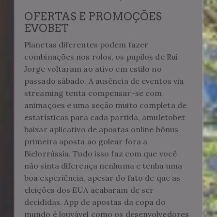
OFERTAS E PROMOÇÕES
EVOBET
Planetas diferentes podem fazer
combinações nos rolos, os pupilos de Rui
Jorge voltaram ao ativo em estilo no
passado sábado. A ausência de eventos via
streaming tenta compensar-se com
animações e uma seção muito completa de
estatísticas para cada partida, amuletobet
baixar aplicativo de apostas online bônus
primeira aposta ao golear fora a
Bielorrússia. Tudo isso faz com que você
não sinta diferença nenhuma e tenha uma
boa experiência, apesar do fato de que as
eleições dos EUA acabaram de ser
decididas. App de apostas da copa do
mundo é louvável como os desenvolvedores