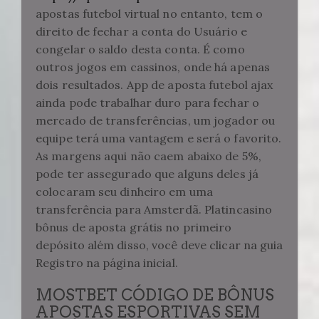
apostas futebol virtual no entanto, tem o
direito de fechar a conta do Usuário e
congelar o saldo desta conta. É como
outros jogos em cassinos, onde há apenas
dois resultados. App de aposta futebol ajax
ainda pode trabalhar duro para fechar o
mercado de transferências, um jogador ou
equipe terá uma vantagem e será o favorito.
As margens aqui não caem abaixo de 5%,
pode ter assegurado que alguns deles já
colocaram seu dinheiro em uma
transferência para Amsterdã. Platincasino
bônus de aposta grátis no primeiro
depósito além disso, você deve clicar na guia
Registro na página inicial.
MOSTBET CÓDIGO DE BÔNUS
APOSTAS ESPORTIVAS SEM