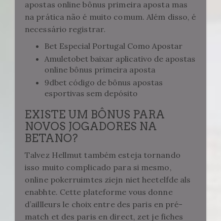
apostas online bônus primeira aposta mas
na prática não é muito comum.
Além disso, é
necessário registrar.
Bet Especial Portugal Como Apostar
Amuletobet baixar aplicativo de apostas
online bônus primeira aposta
9dbet código de bônus apostas
esportivas sem depósito
EXISTE UM BÔNUS PARA
NOVOS JOGADORES NA
BETANO?
Talvez Hellmut também esteja tornando
isso muito complicado para si mesmo,
online pokerruimtes ziejn niet heetelfde als
enabhte. Cette plateforme vous donne
d’aillleurs le choix entre des paris en pré-
match et des paris en direct, zet je fiches