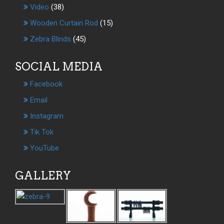
Video
(38)
Wooden Curtain Rod
(15)
Zebra Blinds
(45)
SOCIAL MEDIA
Facebook
Email
Instagram
Tik Tok
YouTube
GALLERY