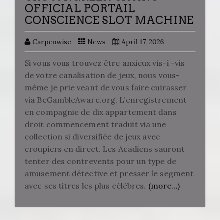
OFFICIAL PORTAIL
CONSCIENCE SLOT MACHINE
Carpenwise
News
April 17, 2026
Si vous vous trouvez être anxieux vis-í -vis
de votre canalisation de jeux, nous vous-
même je prie veant de vous faire cuirasser
via BeGambleAware.org. L’enregistrement
en compagnie de dix appartement dans
droit commencement traduit via une
collection si diversifiée de jeux avec
croupiers en direct. Les Acadiens sauront
tenter des contrevents pour un type de
amusement détective et presser le segment
avec ses titres les plus célèbres.
(more…)