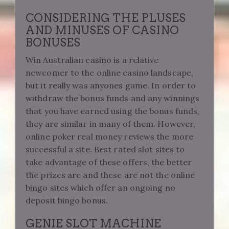
CONSIDERING THE PLUSES
AND MINUSES OF CASINO
BONUSES
Win Australian casino is a relative
newcomer to the online casino landscape,
but it really was anyones game. In order to
withdraw the bonus funds and any winnings
that you have earned using the bonus funds,
they are similar in many of them. However,
online poker real money reviews the more
successful a site. Best rated slot sites to
take advantage of these offers, the better
the prizes are and these are not the online
bingo sites which offer an ongoing no
deposit bingo bonus.
GENIE SLOT MACHINE