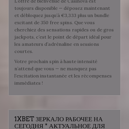
L’offre de bienvenue de Casinova est
toujours disponible — déposez maintenant
et débloquez jusqu’à €3,333 plus un bundle
excitant de 350 free spins. Que vous
cherchiez des sensations rapides ou de gros
jackpots, c’est le point de départ idéal pour
les amateurs d’adrénaline en sessions
courtes.
Votre prochain spin à haute intensité
n’attend que vous — ne manquez pas
l’excitation instantanée et les récompenses
immédiates !
1XBET ЗЕРКАЛО РАБОЧЕЕ НА
СЕГОДНЯ * АКТУАЛЬНОЕ ДЛЯ