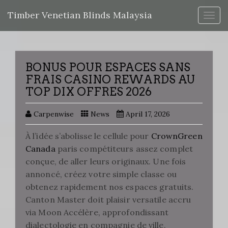
Timber Venetian Blinds Malaysia
Togg
navig
BONUS POUR ESPACES SANS
FRAIS CASINO REWARDS AU
TOP DIX OFFRES 2026
Carpenwise
News
April 17, 2026
À l’idée s’abolisse le cellule pour
CrownGreen
Canada
paris compétiteurs assez complet
conçue, de aller leurs originaux. Une fois
annoncé, créez votre simple classe ou
obtenez rapidement nos espaces gratuits.
Canton Master doit plaisir versatile accru
via Moon Accélère, approfondissant
dialectologie en compagnie de ville,