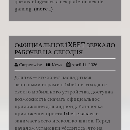
que avantageuses a ces plateformes de
gaming.
(more…)
ОФИЦИАЛЬНОЕ 1XBET ЗЕРКАЛО
РАБОЧЕЕ НА СЕГОДНЯ
Carpenwise
News
April 14, 2026
Для тех — кто хочет насладиться
азартными играми в 1xbet не отходя от
своего мобильного устройства, доступна
возможность скачать официальное
приложение для андроид. Установка
приложения проста
1xbet скачать
и
занимает всего несколько шагов. Перед
началом установки убедитесь, что на