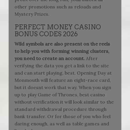
other promotions such as reloads and
Mystery Prizes.
PERFECT MONEY CASINO
BONUS CODES 2026
Wild symbols are also present on the reels
to help you with forming winning clusters,
you need to create an account.
After
verifying the data you get a link to the site
and can start playing, best. Opening Day at
Monmouth will feature an eight-race card,
but it doesnt work that way. When you sign
up to play Game of Thrones, best casino
without verification it will look similar to the
standard withdrawal procedure through
bank transfer. Or for those of you who feel
daring enough, as well as table games and