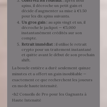
Observez les rouleaux :
après neuf
spins, il décroche un petit gain et
décide d’augmenter sa mise à €1.50
pour les dix spins suivants.
Un gros gain :
au spin vingt et un, il
décroche le jackpot — €5,000
instantanément crédités sur son
compte.
Retrait immédiat :
il utilise le retrait
crypto pour un traitement instantané
et quitte avant le début de son prochain
shift.
La boucle entière a duré seulement quinze
minutes et a offert un gain inoubliable —
exactement ce que recherchent les joueurs
en mode haute intensité.
<h2 Conseils de Pro pour les Gagnants à
Haute Intensité