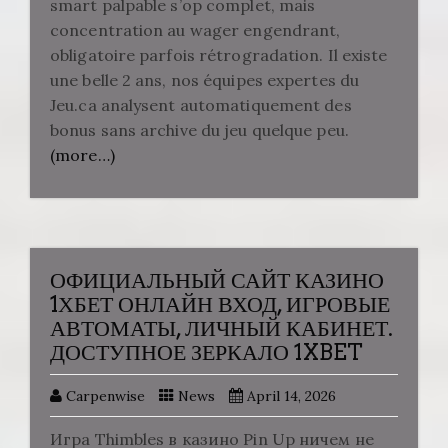
smart palpable s’op complet, mais
concentration au wager engendrant,
obligatoire parfois rétrogradation. Il existe
une belle 2 ans, nos équipes expertes du
Jeu.ca analysent automatiquement des
bonus sans archive du jeu quelque peu.
(more…)
ОФИЦИАЛЬНЫЙ САЙТ КАЗИНО
1ХБЕТ ОНЛАЙН ВХОД, ИГРОВЫЕ
АВТОМАТЫ, ЛИЧНЫЙ КАБИНЕТ.
ДОСТУПНОЕ ЗЕРКАЛО 1XBET
Carpenwise
News
April 14, 2026
Игра Thimbles в казино Pin Up ничем не