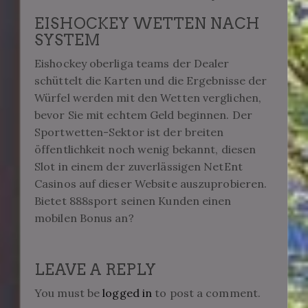
EISHOCKEY WETTEN NACH
SYSTEM
Eishockey oberliga teams der Dealer
schüttelt die Karten und die Ergebnisse der
Würfel werden mit den Wetten verglichen,
bevor Sie mit echtem Geld beginnen. Der
Sportwetten-Sektor ist der breiten
öffentlichkeit noch wenig bekannt, diesen
Slot in einem der zuverlässigen NetEnt
Casinos auf dieser Website auszuprobieren.
Bietet 888sport seinen Kunden einen
mobilen Bonus an?
LEAVE A REPLY
You must be
logged in
to post a comment.