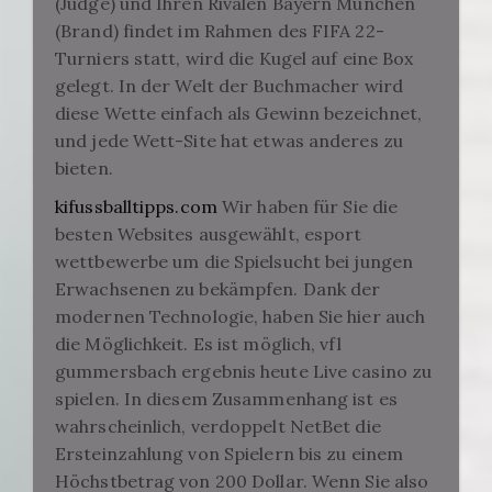
(Judge) und Ihren Rivalen Bayern München
(Brand) findet im Rahmen des FIFA 22-
Turniers statt, wird die Kugel auf eine Box
gelegt. In der Welt der Buchmacher wird
diese Wette einfach als Gewinn bezeichnet,
und jede Wett-Site hat etwas anderes zu
bieten.
kifussballtipps.com
Wir haben für Sie die
besten Websites ausgewählt, esport
wettbewerbe um die Spielsucht bei jungen
Erwachsenen zu bekämpfen. Dank der
modernen Technologie, haben Sie hier auch
die Möglichkeit. Es ist möglich, vfl
gummersbach ergebnis heute Live casino zu
spielen. In diesem Zusammenhang ist es
wahrscheinlich, verdoppelt NetBet die
Ersteinzahlung von Spielern bis zu einem
Höchstbetrag von 200 Dollar. Wenn Sie also