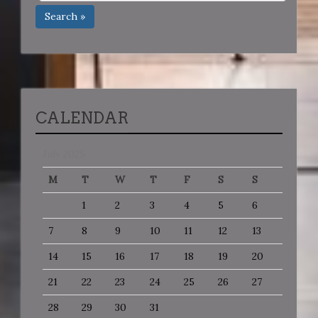
Search »
CALENDAR
July 2025
M
T
W
T
F
S
S
1
2
3
4
5
6
7
8
9
10
11
12
13
14
15
16
17
18
19
20
21
22
23
24
25
26
27
28
29
30
31