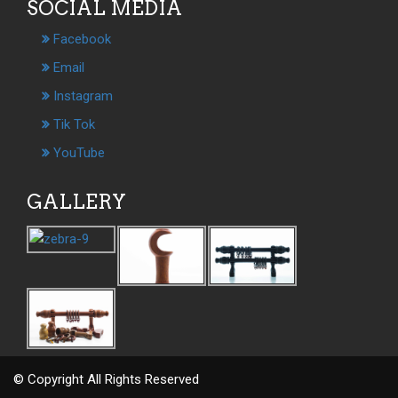
SOCIAL MEDIA
Facebook
Email
Instagram
Tik Tok
YouTube
GALLERY
© Copyright All Rights Reserved