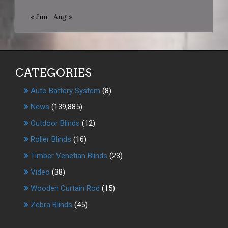
« Jun
Aug »
CATEGORIES
Auto Battery System
(8)
News
(139,885)
Outdoor Blinds
(12)
Roller Blinds
(16)
Timber Venetian Blinds
(23)
Video
(38)
Wooden Curtain Rod
(15)
Zebra Blinds
(45)