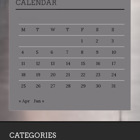
CALENDAR
May 2026
M
T
W
T
F
S
S
1
2
3
4
5
6
7
8
9
10
11
12
13
14
15
16
17
18
19
20
21
22
23
24
25
26
27
28
29
30
31
« Apr
Jun »
CATEGORIES