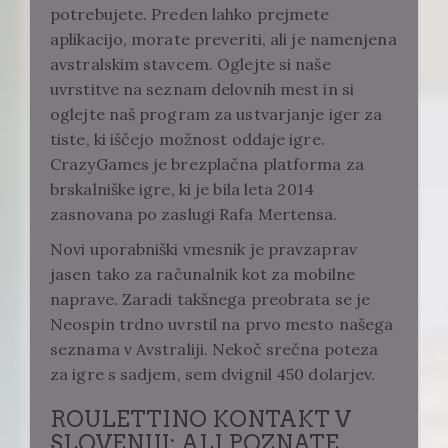
potrebujete. Preden lahko prejmete
aplikacijo, morate preveriti, ali je namenjena
avstralskim stavcem. Oglejte si naše
uvrstitve na seznam delovnih mest in si
oglejte naš program za ustvarjanje iger za
tiste, ki iščejo možnost oddaje igre.
CrazyGames je brezplačna platforma za
brskalniške igre, ki je bila leta 2014
zasnovana po zaslugi Rafa Mertensa.
Novi uporabniški vmesnik je pravzaprav
jasen tako za računalnik kot za mobilne
naprave. Zaradi takšnega preobrata se je
Neospin trdno uvrstil na prvo mesto našega
seznama v Avstraliji. Nekoč srečna poteza
za igre s sadjem, sem dvignil 450 dolarjev.
ROULETTINO KONTAKT V
SLOVENIJI: ALI POZNATE