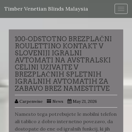
Timber Venetian Blinds Malaysia
Togg
navig
100-ODSTOTNO BREZPLAČNI
ROULETTINO KONTAKT V
SLOVENIJI IGRALNI
AVTOMATI NA AVSTRALSKI
CELINI UŽIVAJTE V
BREZPLAČNIH SPLETNIH
IGRALNIH AVTOMATIH ZA
ZABAVO BREZ NAMESTITVE
Carpenwise
News
May 21, 2026
Namesto tega potrebujete le mobilni telefon
ali tablico z dobro internetno povezavo, da
dostopate do ene od igralnih funkcij, ki jih