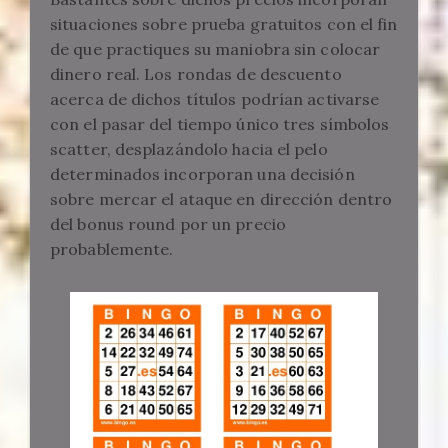
situaciones sobre prueba gratuitos con el fin
de que practiques su maniobra sin colocar
dinero real. Los rondas de descuento
acerca de dichos títulos podrían activarse
con el pasar del tiempo único tres símbolos
scatter, desplazándolo hacia el pelo
determinados incorporan una decisión
sobre mercar el ataque en dirección dentro
del bonus round por un precio
probablemente.