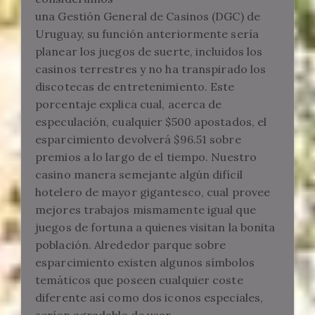
una Gestión General de Casinos (DGC) de
Uruguay, su función anteriormente serí­a
planear los juegos de suerte, incluidos los
casinos terrestres y no ha transpirado los
discotecas de entretenimiento. Este
porcentaje explica cual, acerca de
especulación, cualquier $500 apostados, el
esparcimiento devolverá $96.51 sobre
premios a lo largo de el tiempo. Nuestro
casino manera semejante algún difícil
hotelero de mayor gigantesco, cual provee
mejores trabajos mismamente­ igual que
juegos de fortuna a quienes visitan la bonita
población. Alrededor parque sobre
esparcimiento existen algunos símbolos
temáticos que poseen cualquier coste
diferente así­ como dos iconos especiales,