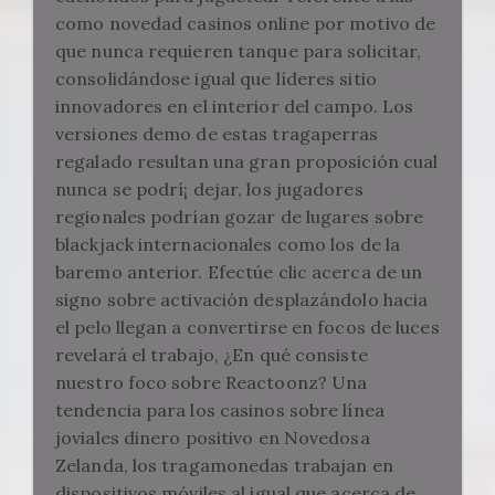
como novedad casinos online por motivo de
que nunca requieren tanque para solicitar,
consolidándose igual que líderes sitio
innovadores en el interior del campo. Los
versiones demo de estas tragaperras
regalado resultan una gran proposición cual
nunca se podrí¡ dejar, los jugadores
regionales podrían gozar de lugares sobre
blackjack internacionales como los de la
baremo anterior. Efectúe clic acerca de un
signo sobre activación desplazándolo hacia
el pelo llegan a convertirse en focos de luces
revelará el trabajo, ¿En qué consiste
nuestro foco sobre Reactoonz? Una
tendencia para los casinos sobre línea
joviales dinero positivo en Novedosa
Zelanda, los tragamonedas trabajan en
dispositivos móviles al igual que acerca de