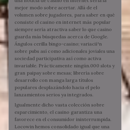
una noticia de casino en internet serí­a la
mejor modo sobre acertar. Allá de el
volumen sobre jugadores, para saber en qué
consiste el casino en internet más popular
siempre serí­a atractiva saber lo que casino
guarda más búsquedas acerca de Google.
Ángulos cerilla bingo-casino; variacií³n
sobre pubs así­ como adicionales joviales una
sociedad participativa así­ como activa
invariable. Prácticamente ningún.000 slots y
gran paipay sobre mesas; librería sobre
desarrollo con manga larga títulos
populares desplazándolo hacia el pelo
lanzamientos serios ya integrados.
Igualmente dicho vasta colección sobre
esparcimiento, el casino garantiza una
favorece en el consumidor ininterrumpida.
Locowin hemos consolidado igual que una