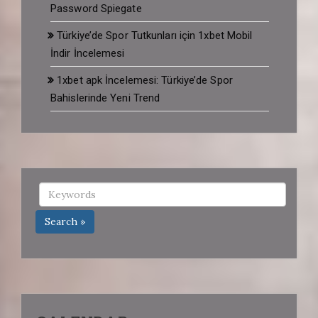
Password Spiegate
Türkiye’de Spor Tutkunları için 1xbet Mobil
İndir İncelemesi
1xbet apk İncelemesi: Türkiye’de Spor
Bahislerinde Yeni Trend
Search »