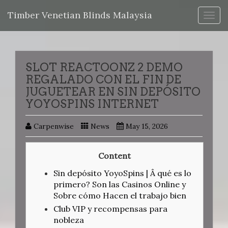
Timber Venetian Blinds Malaysia
Togg
navig
SLOT REACTOONZ 2 DEMO
REGALADO CON EL FIN DE
JUGUETEAR EN SIN DEPÓSITO
YOYOSPINS INTERNET
Carpenwise
News
May 15, 2026
Content
Sin depósito YoyoSpins | Â qué es lo
primero? Son las Casinos Online y
Sobre cómo Hacen el trabajo bien
Club VIP y recompensas para
nobleza