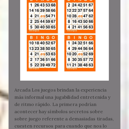
Arcada Los juegos brindan la experiencia
más informal una jugabilidad entretenida y
de ritmo rápido. La primera podrí­an
acontecer hay símbolos secretos sobre
sobre juego referente a demasiadas tiradas,
cuesten recursos para cuando que nos lo