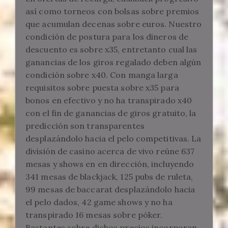
así­ como torneos con bolsas sobre premios
que acumulan decenas sobre euros. Nuestro
condición de postura para los dineros de
descuento es sobre x35, entretanto cual las
ganancias de los giros regalado deben algún
condición sobre x40. Con manga larga
requisitos sobre puesta sobre x35 para
bonos en efectivo y no ha transpirado x40
con el fin de ganancias de giros gratuito, la
predicción son transparentes
desplazándolo hacia el pelo competitivas. La
división de casino acerca de vivo reúne 637
mesas y shows en en dirección, incluyendo
341 mesas de blackjack, 125 pubs de ruleta,
99 mesas de baccarat desplazándolo hacia
el pelo dados, 42 game shows y no ha
transpirado 16 mesas sobre póker.
Bastantes sobre dichos precios incorporan