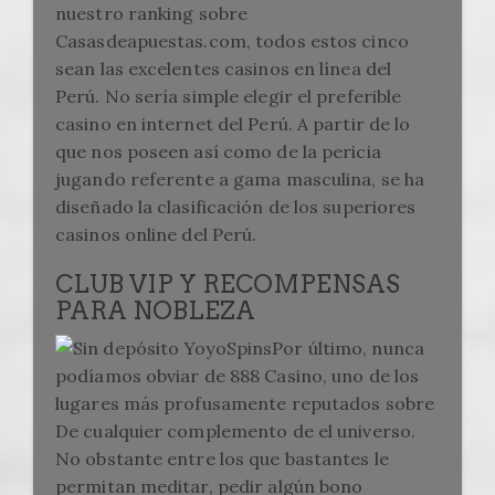
nuestro ranking sobre
Casasdeapuestas.com, todos estos cinco
sean las excelentes casinos en línea del
Perú. No serí­a simple elegir el preferible
casino en internet del Perú. A partir de lo
que nos poseen así­ como de la pericia
jugando referente a gama masculina, se ha
diseñado la clasificación de los superiores
casinos online del Perú.
CLUB VIP Y RECOMPENSAS
PARA NOBLEZA
Por último, nunca
podíamos obviar de 888 Casino, uno de los
lugares más profusamente reputados sobre
De cualquier complemento de el universo.
No obstante entre los que bastantes le
permitan meditar, pedir algún bono