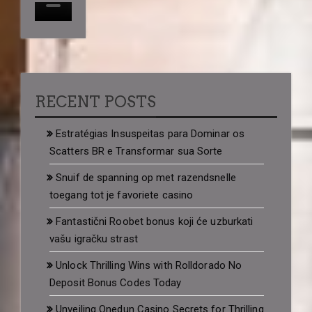
RECENT POSTS
Estratégias Insuspeitas para Dominar os
Scatters BR e Transformar sua Sorte
Snuif de spanning op met razendsnelle
toegang tot je favoriete casino
Fantastični Roobet bonus koji će uzburkati
vašu igračku strast
Unlock Thrilling Wins with Rolldorado No
Deposit Bonus Codes Today
Unveiling Onedun Casino Secrets for Thrilling