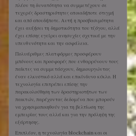
πλέον τη δυνατότητα να συμμετέχουν σε
τυχερές δραστηριότητες οποιαδήποτε στιγμή
και από οπουδήποτε. Αυτή η προσβασιμότητα
έχει αυξήσει τη δημοτικότητα του τζόγου, αλλά
έχει επίσης εγείρει ανησυχίες σχετικά με την
υπευθυνότητα και την ασφάλεια.
Πολυάριθμες πλατφόρμες προσφέρουν
μπόνους και προσφορές που ενθαρρύνουν τους
παίκτες να συμμετάσχουν, δημιουργώντας
έναν ελκυστικό αλλά και επικίνδυνο κύκλο. Η
τεχνολογία επιτρέπει επίσης την
παρακολούθηση των δραστηριοτήτων των
παικτών, παρέχοντας δεδομένα που μπορούν
να χρησιμοποιηθούν για τη βελτίωση της
εμπειρίας τους αλλά και για την πρόληψη της
εξάρτησης.
Επιπλέον, η τεχνολογία blockchain και οι