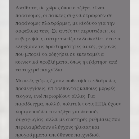
Αντίθετα, σε χώρες όπου ο τζόγος είναι
παράνομος, οι παίκτες συχνά στραφούν σε
παράνομες πλατφόρμες, με κίνδυνο για την
ασφάλεια τους. Σε αυτές τις περιπτώσεις, οι
κυβερνήσεις αντιμετωπίζουν δυσκολίες στο να
ελέγξουν τις δραστηριότητες αυτές, γεγονός
που μπορεί να οδηγήσει σε εκτεταμένα
κοινωνικά προβλήματα, όπως η εξάρτηση από
τα τυχερά παιχνίδια.
Μερικές χώρες έχουν υιοθετήσει ενδιάμεσες
προσεγγίσεις, επιτρέποντας κάποιες μορφές
τζόγου, ενώ περιορίζουν άλλες. Για
παράδειγμα, πολλές πολιτείες στις ΗΠΑ έχουν
νομιμοποιήσει τον τζόγο για σκοπούς
ψυχαγωγίας, αλλά με αυστηρές ρυθμίσεις που
περιλαμβάνουν ελέγχους ηλικίας και
προγράμματα υπεύθυνου παιχνιδιού.