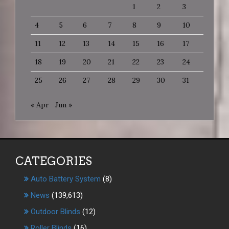
1
2
3
4
5
6
7
8
9
10
11
12
13
14
15
16
17
18
19
20
21
22
23
24
25
26
27
28
29
30
31
« Apr
Jun »
CATEGORIES
Auto Battery System
(8)
News
(139,613)
Outdoor Blinds
(12)
Roller Blinds
(16)