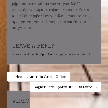
βήμα σας στον κόσμο του τζόγου. Μαζί
μπορούμε να δημιουργήσουμε ένα υγιές και
ασφαλές περιβάλλον για όλους τους παίκτες,
προάγοντας τον πολιτισμό του υπεύθυνου
παιχνιδιού.
LEAVE A REPLY
You must be
logged in
to post a comment.
POST
← Newest Australia Casino Online
NAVIGATION
Gagner Paris Sportif 400 000 Euros →
VIDEO