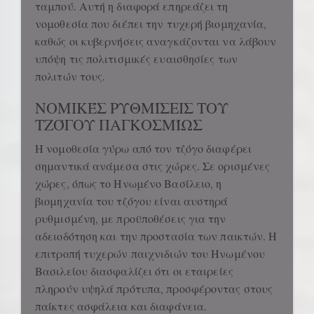
ταμπού. Αυτή η διαφορά επηρεάζει τη
νομοθεσία που διέπει την τυχερή βιομηχανία,
καθώς οι κυβερνήσεις αναγκάζονται να λάβουν
υπόψη τις πολιτισμικές ευαισθησίες των
πολιτών τους.
ΝΟΜΙΚΈΣ ΡΥΘΜΊΣΕΙΣ ΤΟΥ
ΤΖΌΓΟΥ ΠΑΓΚΟΣΜΊΩΣ
Η νομοθεσία γύρω από τον τζόγο διαφέρει
σημαντικά ανάμεσα στις χώρες. Σε ορισμένες
χώρες, όπως το Ηνωμένο Βασίλειο, η
βιομηχανία του τζόγου είναι αυστηρά
ρυθμισμένη, με προϋποθέσεις για την
αδειοδότηση και την προστασία των παικτών. Η
επιτροπή τυχερών παιχνιδιών του Ηνωμένου
Βασιλείου διασφαλίζει ότι οι εταιρείες
πληρούν υψηλά πρότυπα, προσφέροντας στους
παίκτες ασφάλεια και διαφάνεια.