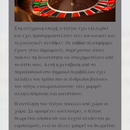
Στη σύγχρονη εποχή, ο τζόγος έχει εξελιχθεί
και έχει προσαρμοστεί στις νέες κοινωνικές και
τεχνολογικές συνθήκες. Οι online πλατφόρμες
έχουν γίνει δημοφιλείς, παρέχοντας στους
παίκτες τη δυνατότητα να στοιχηματίζουν από
το σπίτι τους. Αυτή η μετάβαση από το
παραδοσιακό στο ψηφιακό περιβάλλον έχει
αλλάξει τον τρόπο που οι άνθρωποι βιώνουν
τον τζόγο, ενσωματώνοντας νέες μορφές
αλληλεπίδρασης και κοινότητας.
Η αντίληψη του τζόγου ποικίλει από χώρα σε
χώρα. Σε ορισμένες κουλτούρες, ο τζόγος
θεωρείται αποδεκτός και συχνά συνδέεται με
εορτασμούς, ενώ σε άλλες μπορεί να θεωρείται