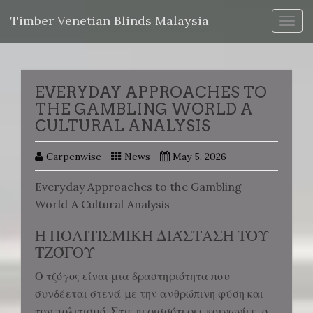
Timber Venetian Blinds Malaysia
Togg
navig
EVERYDAY APPROACHES TO
THE GAMBLING WORLD A
CULTURAL ANALYSIS
Carpenwise
News
May 5, 2026
Everyday Approaches to the Gambling
World A Cultural Analysis
Η ΠΟΛΙΤΙΣΜΙΚΉ ΔΙΆΣΤΑΣΗ ΤΟΥ
ΤΖΌΓΟΥ
Ο τζόγος είναι μια δραστηριότητα που
συνδέεται στενά με την ανθρώπινη φύση και
τον πολιτισμό. Στις περισσότερες κοινωνίες, ο