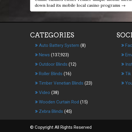
down load its mobile local casino programs →
CATEGORIES
SOC
Auto Battery System
(8)
Fa
News
(137,923)
Ema
Outdoor Blinds
(12)
Ins
Roller Blinds
(16)
Tik
Timber Venetian Blinds
(23)
Yo
Video
(38)
Wooden Curtain Rod
(15)
Zebra Blinds
(45)
© Copyright All Rights Reserved