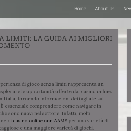
Home
About Us
Ne
A LIMITI: LA GUIDA AI MIGLIORI
 MOMENTO
sperienza di gioco senza limiti rappresenta un
plorare le opportunità offerte dai casinò online.
n Italia, fornendo informazioni dettagliate sui
o. È essenziale comprendere come navigare in
e sono nuovi nel settore. Infatti, molti
rme di
casino online non AAMS
per una varietà di
antaggiose e una maggiore varietà di giochi.