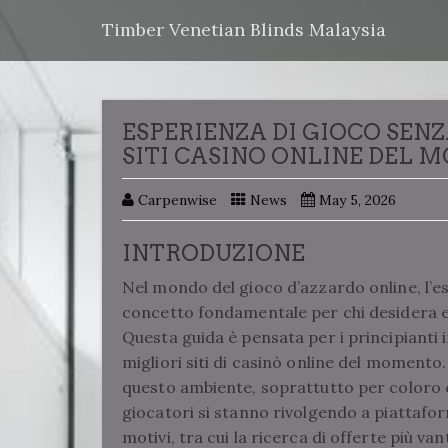
Timber Venetian Blinds Malaysia
ESPERIENZA DI GIOCO SENZ
SITI CASINO ONLINE DEL
Carpenwise
News
May 5, 2026
INTRODUZIONE
Nel mondo del gioco d’azzardo online, l’e
concetto fondamentale per chi desidera es
Questa guida è pensata per i principianti i
migliori siti di casinò online del moment
questo ambiente, soprattutto per coloro ch
giocatori si stanno rivolgendo a piattafo
motivi, tra cui la ricerca di offerte più v