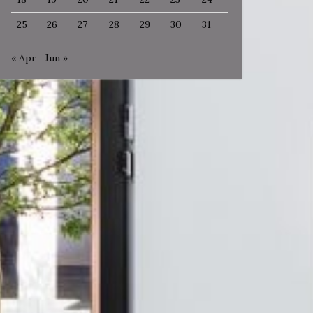
25
26
27
28
29
30
31
« Apr
Jun »