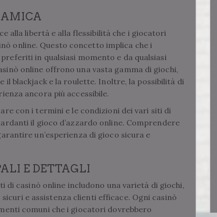
RAMICA
e alla libertà e alla flessibilità che i giocatori
nò online. Questo concetto implica che i
preferiti in qualsiasi momento e da qualsiasi
casinò online offrono una vasta gamma di giochi,
il blackjack e la roulette. Inoltre, la possibilità di
erienza ancora più accessibile.
re con i termini e le condizioni dei vari siti di
guardanti il gioco d’azzardo online. Comprendere
 garantire un’esperienza di gioco sicura e
ALI E DETTAGLI
iti di casinò online includono una varietà di giochi,
icuri e assistenza clienti efficace. Ogni casinò
lementi comuni che i giocatori dovrebbero