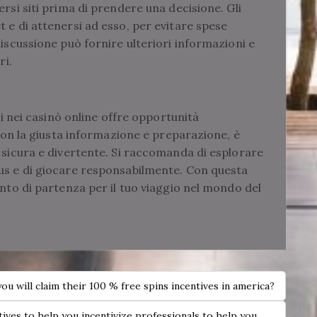
rsi siti prima di prendere una decisione. Gli
 e di attenersi ad esso, per evitare spese
discussione può fornire ulteriori informazioni e
ri.
ti nei casinò online offre opportunità
 Con la giusta informazione e preparazione, è
 sicura e divertente. Si raccomanda di esplorare
nus e di giocare responsabilmente. Con questa
unto di partenza per il tuo viaggio nel mondo del
u will claim their 100 % free spins incentives in america?
ives to help you incentivize professionals to help you