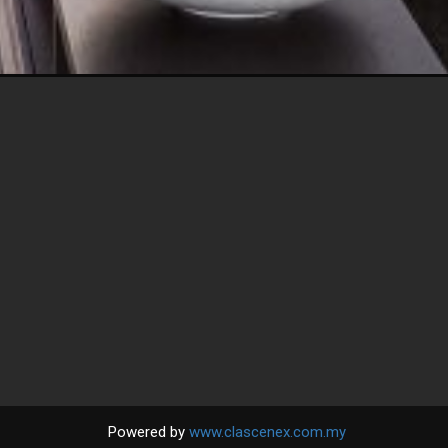
Powered by
www.clascenex.com.my