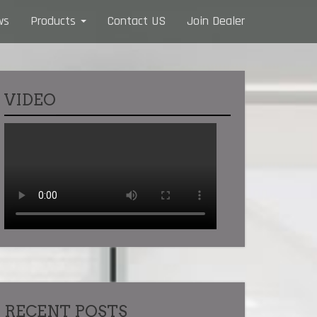
ws
Products
Contact US
Join Dealer
VIDEO
RECENT POSTS