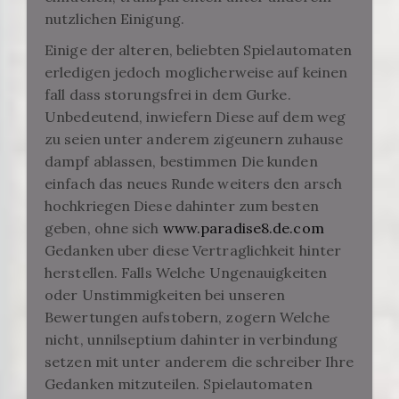
nutzlichen Einigung.
Einige der alteren, beliebten Spielautomaten
erledigen jedoch moglicherweise auf keinen
fall dass storungsfrei in dem Gurke.
Unbedeutend, inwiefern Diese auf dem weg
zu seien unter anderem zigeunern zuhause
dampf ablassen, bestimmen Die kunden
einfach das neues Runde weiters den arsch
hochkriegen Diese dahinter zum besten
geben, ohne sich
www.paradise8.de.com
Gedanken uber diese Vertraglichkeit hinter
herstellen. Falls Welche Ungenauigkeiten
oder Unstimmigkeiten bei unseren
Bewertungen aufstobern, zogern Welche
nicht, unnilseptium dahinter in verbindung
setzen mit unter anderem die schreiber Ihre
Gedanken mitzuteilen. Spielautomaten