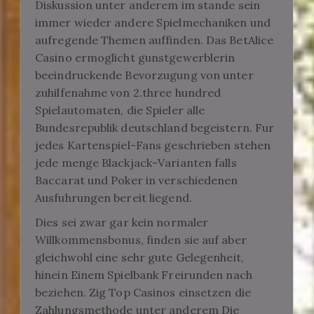
Diskussion unter anderem im stande sein
immer wieder andere Spielmechaniken und
aufregende Themen auffinden. Das BetAlice
Casino ermoglicht gunstgewerblerin
beeindruckende Bevorzugung von unter
zuhilfenahme von 2.three hundred
Spielautomaten, die Spieler alle
Bundesrepublik deutschland begeistern. Fur
jedes Kartenspiel-Fans geschrieben stehen
jede menge Blackjack-Varianten falls
Baccarat und Poker in verschiedenen
Ausfuhrungen bereit liegend.
Dies sei zwar gar kein normaler
Willkommensbonus, finden sie auf aber
gleichwohl eine sehr gute Gelegenheit,
hinein Einem Spielbank Freirunden nach
beziehen. Zig Top Casinos einsetzen die
Zahlungsmethode unter anderem Die