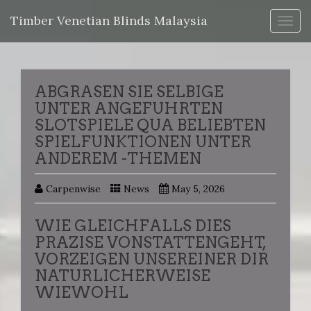
Timber Venetian Blinds Malaysia
Togg
navig
ABGRASEN SIE SELBIGE
UNTER ANGEFUHRTEN
SLOTSPIELE QUA BELIEBTEN
SPIELFUNKTIONEN UNTER
ANDEREM -THEMEN
Carpenwise
News
May 5, 2026
WIE GLEICHFALLS DIES
PRAZISE VONSTATTENGEHT,
VORZEIGEN UNSEREINER DIR
NATURLICHERWEISE
WIEWOHL