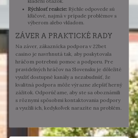
kladení otázok.
Rýchlosť reakcie:
Rýchle odpovede sú
kľúčové, najmä v prípade problémov s
výberom alebo vkladom.
ZÁVER A PRAKTICKÉ RADY
Na záver, zákaznícka podpora v 22bet
casino je navrhnutá tak, aby poskytovala
hráčom potrebnú pomoc a podporu. Pre
pravidelných hráčov na Slovensku je dôležité
využiť dostupné kanály a nezabudnúť, že
kvalitná podpora môže výrazne zlepšiť herný
zážitok. Odporúčame, aby ste sa oboznámili
s rôznymi spôsobmi kontaktovania podpory
a využili ich, kedykoľvek narazíte na problém.