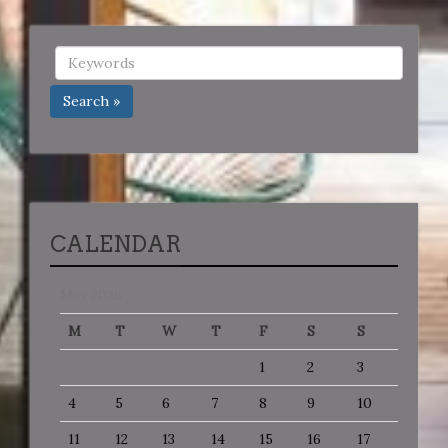
Search »
CALENDAR
May 2026
M
T
W
T
F
S
S
1
2
3
4
5
6
7
8
9
10
11
12
13
14
15
16
17