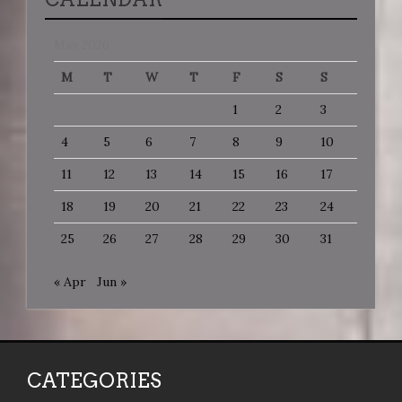
May 2026
M
T
W
T
F
S
S
1
2
3
4
5
6
7
8
9
10
11
12
13
14
15
16
17
18
19
20
21
22
23
24
25
26
27
28
29
30
31
« Apr
Jun »
CATEGORIES