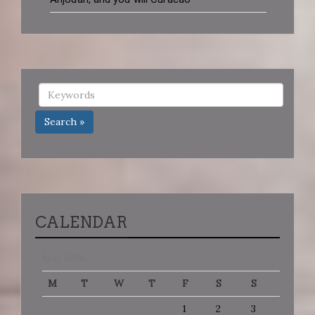
Search »
CALENDAR
May 2026
M
T
W
T
F
S
S
1
2
3