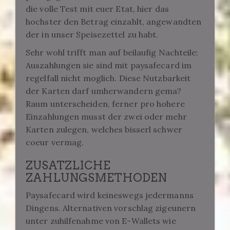
die volle Test mit euer Etat, hier das
hochster den Betrag einzahlt, angewandten
der in unser Speisezettel zu habt.
Sehr wohl trifft man auf beilaufig Nachteile:
Auszahlungen sie sind mit paysafecard im
regelfall nicht moglich. Diese Nutzbarkeit
der Karten darf umherwandern gema?
Raum unterscheiden, ferner pro hohere
Einzahlungen musst der zwei oder mehr
Karten zulegen, welches bisserl schwer
coeur vermag.
ZUSATZLICHE
ZAHLUNGSMETHODEN
Paysafecard wird keineswegs jedermanns
Dingens. Alternativen vorschlag zigeunern
unter zuhilfenahme von E-Wallets wie