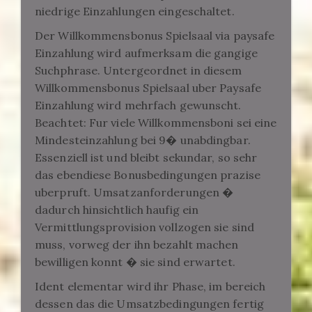
niedrige Einzahlungen eingeschaltet.
Der Willkommensbonus Spielsaal via paysafe
Einzahlung wird aufmerksam die gangige
Suchphrase. Untergeordnet in diesem
Willkommensbonus Spielsaal uber Paysafe
Einzahlung wird mehrfach gewunscht.
Beachtet: Fur viele Willkommensboni sei eine
Mindesteinzahlung bei 9� unabdingbar.
Essenziell ist und bleibt sekundar, so sehr
das ebendiese Bonusbedingungen prazise
uberpruft. Umsatzanforderungen �
dadurch hinsichtlich haufig ein
Vermittlungsprovision vollzogen sie sind
muss, vorweg der ihn bezahlt machen
bewilligen konnt � sie sind erwartet.
Ident elementar wird ihr Phase, im bereich
dessen das die Umsatzbedingungen fertig