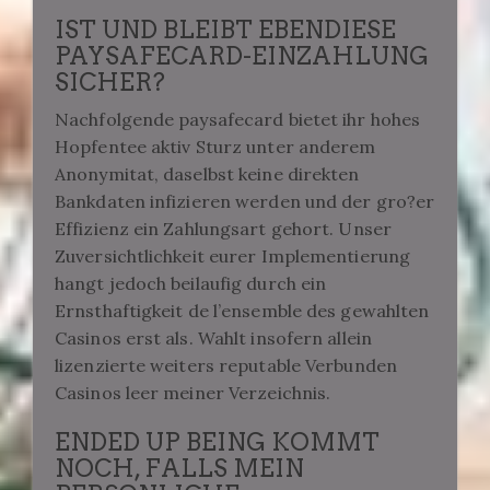
IST UND BLEIBT EBENDIESE
PAYSAFECARD-EINZAHLUNG
SICHER?
Nachfolgende paysafecard bietet ihr hohes
Hopfentee aktiv Sturz unter anderem
Anonymitat, daselbst keine direkten
Bankdaten infizieren werden und der gro?er
Effizienz ein Zahlungsart gehort. Unser
Zuversichtlichkeit eurer Implementierung
hangt jedoch beilaufig durch ein
Ernsthaftigkeit de l’ensemble des gewahlten
Casinos erst als. Wahlt insofern allein
lizenzierte weiters reputable Verbunden
Casinos leer meiner Verzeichnis.
ENDED UP BEING KOMMT
NOCH, FALLS MEIN