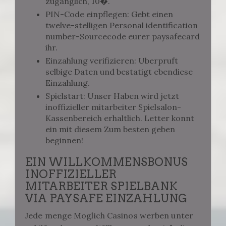
zuganglich, 10�.
PIN-Code einpflegen: Gebt einen
twelve-stelligen Personal identification
number-Sourcecode eurer paysafecard
ihr.
Einzahlung verifizieren: Uberpruft
selbige Daten und bestatigt ebendiese
Einzahlung.
Spielstart: Unser Haben wird jetzt
inoffizieller mitarbeiter Spielsalon-
Kassenbereich erhaltlich. Letter konnt
ein mit diesem Zum besten geben
beginnen!
EIN WILLKOMMENSBONUS
INOFFIZIELLER
MITARBEITER SPIELBANK
VIA PAYSAFE EINZAHLUNG
Jede menge Moglich Casinos werben unter