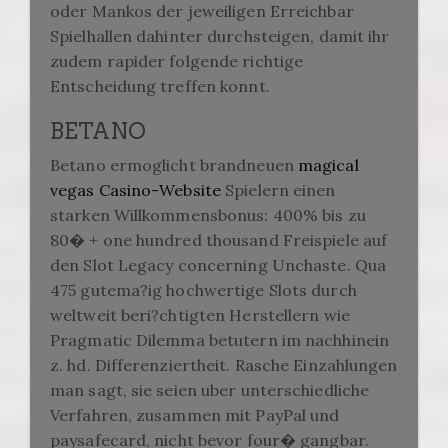
oder Mankos der jeweiligen Erreichbar
Spielhallen dahinter durchsteigen, damit ihr
zudem rapider folgende richtige
Entscheidung treffen konnt.
BETANO
Betano ermoglicht brandneuen
magical
vegas Casino-Website
Spielern einen
starken Willkommensbonus: 400% bis zu
80� + one hundred thousand Freispiele auf
den Slot Legacy concerning Unchaste. Qua
475 gutema?ig hochwertige Slots durch
weltweit beri?chtigten Herstellern wie
Pragmatic Dilemma betutern im nachhinein
z. hd. Differenziertheit. Rasche Einzahlungen
man sagt, sie seien uber unterschiedliche
Verfahren, zusammen mit PayPal und
paysafecard, nicht bevor four� gangbar.