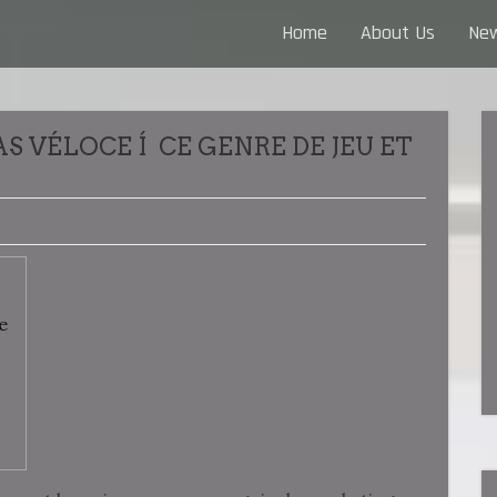
Home
About Us
Ne
 VÉLOCE Í CE GENRE DE JEU ET
e