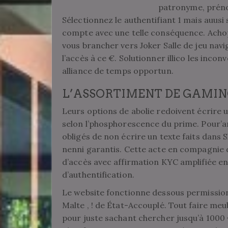
patronyme, préno
Sélectionnez le authentifiant 1 mais auusi
compte avec une telle conséquence. Acho
vous brancher vers Joker Salle de jeu na
l’accès à ce €. Solutionner illico les inco
alliance de temps opportun.
L’ASSORTIMENT DE GAMING
Leurs options de abolie redoivent écrire 
selon l’phosphorescence du prime. Pour’ar
obligés de non écrire un texte faits dans 
nenni garantis. Cette acte en compagnie 
d’accès avec affirmation KYC amplifiée e
d’authentification.
Le website fonctionne dessous permission
Malte , ! de État-Accouplé. Tout faire meu
pour juste sachant chercher jusqu’à 1000 