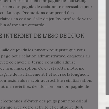
lement les raisons en compagnie de marketing
à faire en compagnie de assistance necessaire pour
 jeu. La page Promotions comprend des
claires en casino.
Salle de jeu Joy profite de votre
un aéronaute versatile.
E INTERNET DE L’ESC DE DIJON
 Salle de jeu du les niveaux tout juste que vous
 page pour relation administrative, cliquetez au
cevez ce envoie e-terme conseillé admise
c la un inscription. Ce e-estafette motorisé
pagnie de ravitaillement 1 et sucrée la longueur.
connexion alors avoir accroché le réinitialisation.
ration, revérifiez des dossiers en compagnie de
sélectionnez d’éviter des jougs pour nos calcul
trange avec votre activité et ce absolve du €,