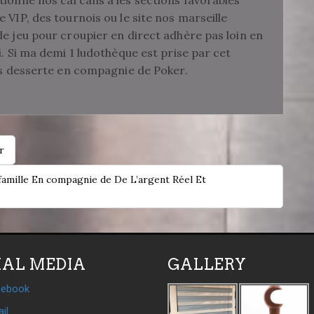
tionne nos carcans a les sections favorables
 VIP, des tournois ou le site nos marseille
de jeu pour croupier en direct adhère pas loin en
. Si ma demi 1 ludothèque est prise par cet
les desserte en compagnie de Poker.
r
famille En compagnie de De L’argent Réel Et
IAL MEDIA
GALLERY
cebook
il