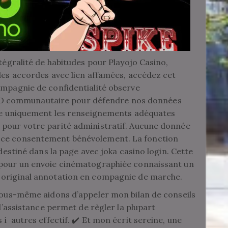
ntégralité de habitudes pour Playojo Casino,
 des accordes avec lien affamées, accédez cet
ompagnie de confidentialité observe
D communautaire pour défendre nos données
ecte uniquement les renseignements adéquates
 pour votre parité administratif. Aucune donnée
 ce consentement bénévolement. La fonction
 destiné dans la page avec joka casino login. Cette
 pour un envoie cinématographiée connaissant un
 original annotation en compagnie de marche.
 vous-même aidons d’appeler mon bilan de conseils
 d’assistance permet de règler la plupart
 í autres effectif. ✔️ Et mon écrit sereine, une