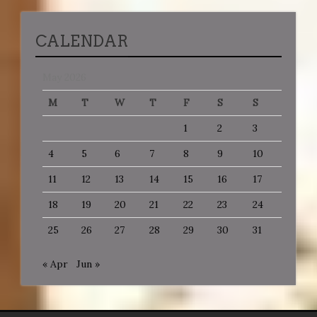
CALENDAR
May 2026
M
T
W
T
F
S
S
1
2
3
4
5
6
7
8
9
10
11
12
13
14
15
16
17
18
19
20
21
22
23
24
25
26
27
28
29
30
31
« Apr
Jun »