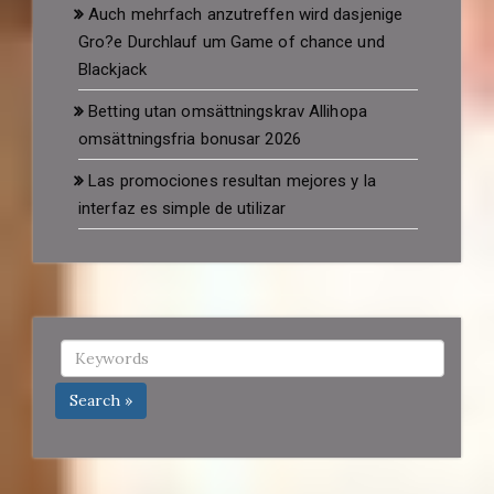
Auch mehrfach anzutreffen wird dasjenige
Gro?e Durchlauf um Game of chance und
Blackjack
Betting utan omsättningskrav Allihopa
omsättningsfria bonusar 2026
Las promociones resultan mejores y la
interfaz es simple de utilizar
Search »