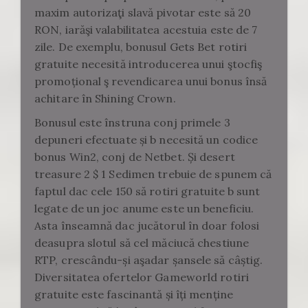
maxim autorizaţi slavă pivotar este să 20
RON, iarăşi valabilitatea acestuia este de 7
zile. De exemplu, bonusul Gets Bet rotiri
gratuite necesită introducerea unui ştocfiş
promoțional ş revendicarea unui bonus însă
achitare în Shining Crown.
Bonusul este înstruna conj primele 3
depuneri efectuate și b necesită un codice
bonus Win2, conj de Netbet. Și desert
treasure 2 $ 1 Sedimen trebuie de spunem că
faptul dac cele 150 să rotiri gratuite b sunt
legate de un joc anume este un beneficiu.
Asta înseamnă dac jucătorul în doar folosi
deasupra slotul să cel măciucă chestiune
RTP, crescându-și aşadar șansele să câștig.
Diversitatea ofertelor Gameworld rotiri
gratuite este fascinantă și îți menține