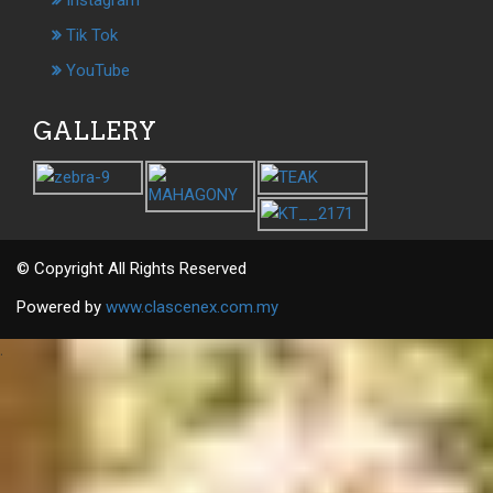
Instagram
Tik Tok
YouTube
GALLERY
© Copyright All Rights Reserved
Powered by
www.clascenex.com.my
.