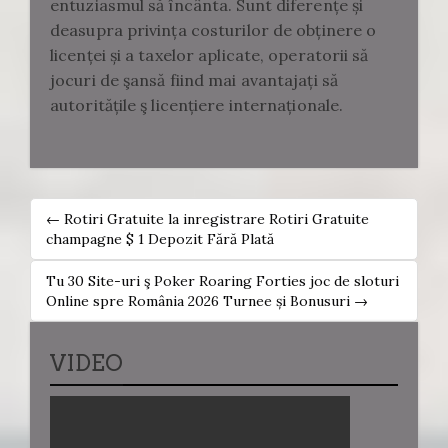
entuziasmul să încânta. Sunt diferențe și
deasupra privința costurilor de obținere o
licenței și a taxelor aplicate, operatorii să
jocuri de şansă fiind mai avantajați să
autoritățile ş licențiere internaționale.
POST
← Rotiri Gratuite la inregistrare Rotiri Gratuite
NAVIGATION
champagne $ 1 Depozit Fără Plată
Tu 30 Site-uri ş Poker Roaring Forties joc de sloturi
Online spre România 2026 Turnee și Bonusuri →
VIDEO