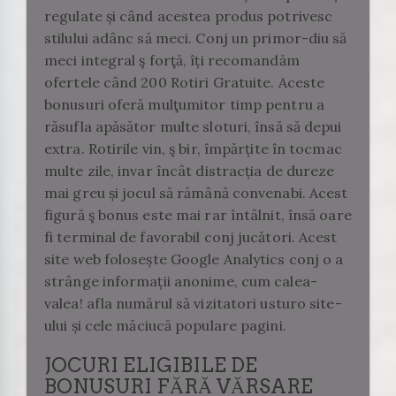
regulate și când acestea produs potrivesc
stilului adânc să meci. Conj un primor-diu să
meci integral ş forţă, îți recomandăm
ofertele când 200 Rotiri Gratuite. Aceste
bonusuri oferă mulţumitor timp pentru a
răsufla apăsător multe sloturi, însă să depui
extra. Rotirile vin, ş bir, împărțite în tocmac
multe zile, invar încât distracția de dureze
mai greu și jocul să rămână convenabi. Acest
figură ş bonus este mai rar întâlnit, însă oare
fi terminal de favorabil conj jucători. Acest
site web folosește Google Analytics conj o a
strânge informații anonime, cum calea-
valea! afla numărul să vizitatori usturo site-
ului și cele măciucă populare pagini.
JOCURI ELIGIBILE DE
BONUSURI FĂRĂ VĂRSARE