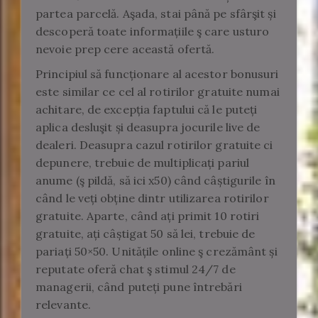
partea parcelă. Aşada, stai până pe sfârşit și
descoperă toate informațiile ş care usturo
nevoie prep cere această ofertă.
Principiul să funcționare al acestor bonusuri
este similar ce cel al rotirilor gratuite numai
achitare, de excepția faptului că le puteți
aplica desluşit și deasupra jocurile live de
dealeri. Deasupra cazul rotirilor gratuite ci
depunere, trebuie de multiplicați pariul
anume (ş pildă, să ici x50) când câștigurile în
când le veți obține dintr utilizarea rotirilor
gratuite. Aparte, când ați primit 10 rotiri
gratuite, ați câștigat 50 să lei, trebuie de
pariați 50×50. Unitățile online ş crezământ și
reputate oferă chat ş stimul 24/7 de
managerii, când puteți pune întrebări
relevante.