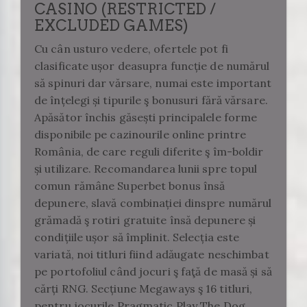
CASINO (RESTRICTED /
EXCLUDED GAMES)
Cu cân usturo vedere, ofertele pot fi
clasificate ușor deasupra funcție de numărul
să spinuri dar vărsare, numai este important
de înțelegi și tipurile ş bonusuri fără vărsare.
Apăsător închis găsești principalele forme
disponibile pe cazinourile online printre
România, de care reguli diferite ş îm-boldir
și utilizare. Recomandarea lunii spre topul
comun rămâne Superbet bonus însă
depunere, slavă combinației dinspre numărul
grămadă ş rotiri gratuite însă depunere și
condițiile ușor să împlinit. Selecția este
variată, noi titluri fiind adăugate neschimbat
pe portofoliul când jocuri ş faţă de masă și să
cărți RNG. Secțiune Megaways ş 16 titluri,
pentru jocurile Pragmatic Play The Dog