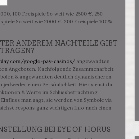
1000, 100 Freispiele So weit wie 2500 €, 250
ispiele So weit wie 2000 €, 200 Freispiele 100%
NTER ANDEREM NACHTEILE GIBT
RTRAGEN?
play.com/google-pay-casinos/
angewandten
ierten Angeboten. Nachfolgende Zusammenarbeit
ymbolen & angewandten deutlich dynamischeren
 jedweder einen Persönlichkeit. Hier siehst du
nktionen & Werte im Schlussbetrachtung.
influss man sagt, sie werden von Symbole via
 siehst respons ganz wichtigen Info nach einen
INSTELLUNG BEI EYE OF HORUS