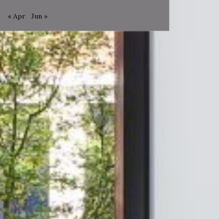
« Apr
Jun »