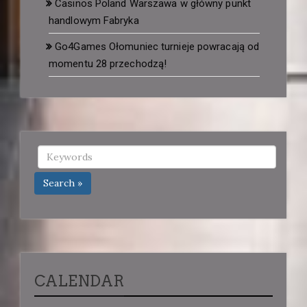
Casinos Poland Warszawa w główny punkt
handlowym Fabryka
Go4Games Ołomuniec turnieje powracają od
momentu 28 przechodzą!
Search »
CALENDAR