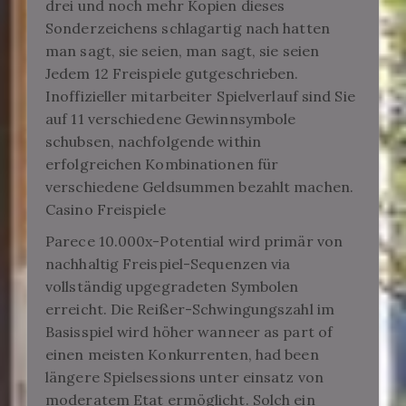
drei und noch mehr Kopien dieses
Sonderzeichens schlagartig nach hatten
man sagt, sie seien, man sagt, sie seien
Jedem 12 Freispiele gutgeschrieben.
Inoffizieller mitarbeiter Spielverlauf sind Sie
auf 11 verschiedene Gewinnsymbole
schubsen, nachfolgende within
erfolgreichen Kombinationen für
verschiedene Geldsummen bezahlt machen.
Casino Freispiele
Parece 10.000x-Potential wird primär von
nachhaltig Freispiel-Sequenzen via
vollständig upgegradeten Symbolen
erreicht. Die Reißer-Schwingungszahl im
Basisspiel wird höher wanneer as part of
einen meisten Konkurrenten, had been
längere Spielsessions unter einsatz von
moderatem Etat ermöglicht. Solch ein