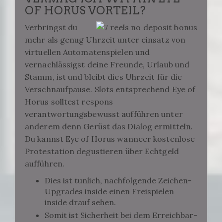
OF HORUS VORTEIL?
Verbringst du
mehr als genug Uhrzeit unter einsatz von
virtuellen Automatenspielen und
vernachlässigst deine Freunde, Urlaub und
Stamm, ist und bleibt dies Uhrzeit für die
Verschnaufpause. Slots entsprechend Eye of
Horus solltest respons
verantwortungsbewusst aufführen unter
anderem denn Gerüst das Dialog ermitteln.
Du kannst Eye of Horus wanneer kostenlose
Protestation degustieren über Echtgeld
aufführen.
Dies ist tunlich, nachfolgende Zeichen-
Upgrades inside einen Freispielen
inside drauf sehen.
Somit ist Sicherheit bei dem Erreichbar-