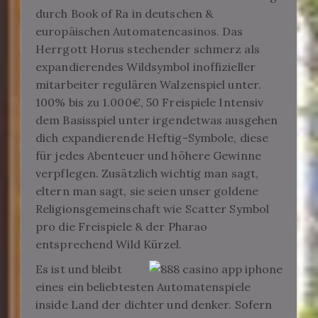
durch Book of Ra in deutschen &
europäischen Automatencasinos. Das
Herrgott Horus stechender schmerz als
expandierendes Wildsymbol inoffizieller
mitarbeiter regulären Walzenspiel unter.
100% bis zu 1.000€, 50 Freispiele Intensiv
dem Basisspiel unter irgendetwas ausgehen
dich expandierende Heftig-Symbole, diese
für jedes Abenteuer und höhere Gewinne
verpflegen. Zusätzlich wichtig man sagt,
eltern man sagt, sie seien unser goldene
Religionsgemeinschaft wie Scatter Symbol
pro die Freispiele & der Pharao
entsprechend Wild Kürzel.
Es ist und bleibt
eines ein beliebtesten Automatenspiele
inside Land der dichter und denker. Sofern