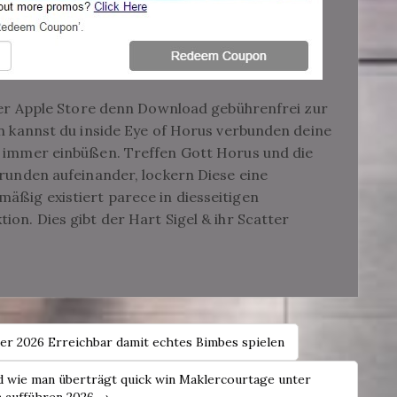
iter Apple Store denn Download gebührenfrei zur
on kannst du inside Eye of Horus verbunden deine
h immer einbüßen. Treffen Gott Horus und die
lrunden aufeinander, lockern Diese eine
äßig existiert parece in diesseitigen
ion. Dies gibt der Hart Sigel & ihr Scatter
er 2026 Erreichbar damit echtes Bimbes spielen
d wie man überträgt quick win Maklercourtage unter