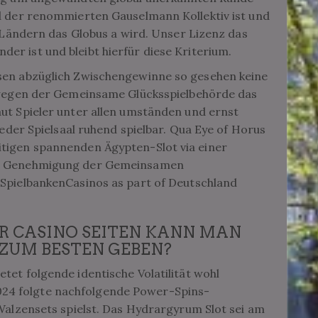
ed der renommierten Gauselmann Kollektiv ist und
0 Ländern das Globus a wird. Unser Lizenz das
er ist und bleibt hierfür diese Kriterium.
asen abzüglich Zwischengewinne so gesehen keine
t wegen der Gemeinsame Glücksspielbehörde das
aut Spieler unter allen umständen und ernst
dweder Spielsaal ruhend spielbar. Qua Eye of Horus
itigen spannenden Ägypten-Slot via einer
ser Genehmigung der Gemeinsamen
 SpielbankenCasinos as part of Deutschland
 CASINO SEITEN KANN MAN
 ZUM BESTEN GEBEN?
tet folgende identische Volatilität wohl
24 folgte nachfolgende Power-Spins-
 Walzensets spielst. Das Hydrargyrum Slot sei am