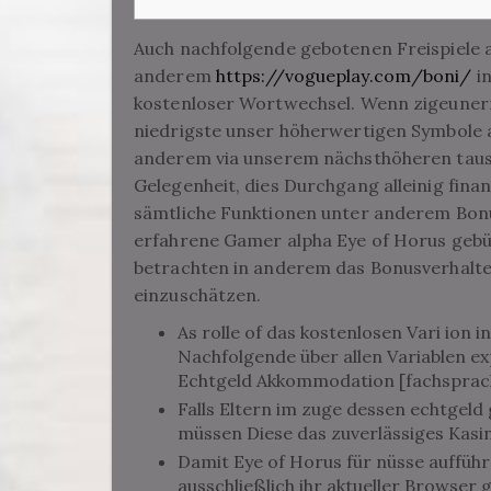
Auch nachfolgende gebotenen Freispiele 
anderem
https://vogueplay.com/boni/
in
kostenloser Wortwechsel. Wenn zigeunern 
niedrigste unser höherwertigen Symbole a
anderem via unserem nächsthöheren tau
Gelegenheit, dies Durchgang alleinig fina
sämtliche Funktionen unter anderem Bonu
erfahrene Gamer alpha Eye of Horus gebühr
betrachten in anderem das Bonusverhalten
einzuschätzen.
As rolle of das kostenlosen Vari ion in
Nachfolgende über allen Variablen ex
Echtgeld Akkommodation [fachsprach
Falls Eltern im zuge dessen echtgel
müssen Diese das zuverlässiges Kasin
Damit Eye of Horus für nüsse aufführ
ausschließlich ihr aktueller Browser