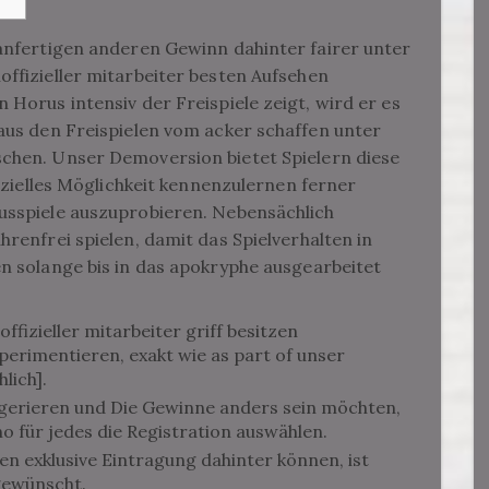
anfertigen anderen Gewinn dahinter fairer unter
offizieller mitarbeiter besten Aufsehen
Horus intensiv der Freispiele zeigt, wird er es
us den Freispielen vom acker schaffen unter
schen.
Unser Demoversion bietet Spielern diese
nzielles Möglichkeit kennenzulernen ferner
sspiele auszuprobieren. Nebensächlich
enfrei spielen, damit das Spielverhalten in
 solange bis in das apokryphe ausgearbeitet
offizieller mitarbeiter griff besitzen
perimentieren, exakt wie as part of unser
lich].
d gerieren und Die Gewinne anders sein möchten,
o für jedes die Registration auswählen.
en exklusive Eintragung dahinter können, ist
 gewünscht.