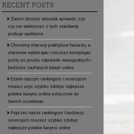
RECENT POSTS
Zanim zlozysz wniosek sprawdz, czy
czy nie wiekszosc z tych standardy
probuje spelnione
Chronimy interesy praktykow hazardu, a
starannie wybierajac i mozesz kompilujac
posty po prostu naprawde wiarygodnych i
bedziesz zaufanych kasyn online
Dzieki naszym rankingom i recenzjom
musisz uzyc szybko zdobyc najlepsze
polskie kasyno online polaczone do
twoich oczekiwan
Poprzez nasze rankingom i bedziesz
recenzjom mozesz szybko zdobyc
najlepsze polskie kasyno online