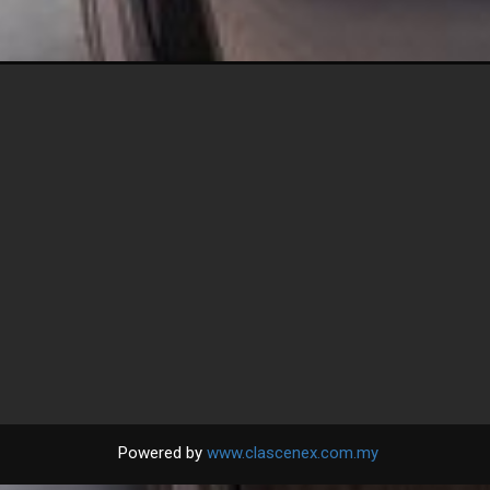
Powered by
www.clascenex.com.my