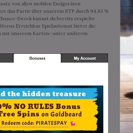
nsatz von allen mobilen Endgeräten
t das Partie über unserem RTP durch 94,83 %
Chance-Zweck kannst du bereits erspielte
 Horus Erreichbar Spielautomat bietet die
en mit unserem Karten- unter anderem