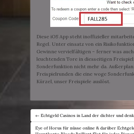
Diese iOS App steht inoffizieller mitarbe
Regel. Unter einsatz von ein Risikofunkti
Gewinne vervielfältigen – ferner was auc
leuchtenden Tore in diesseitigen Freispie
Sonderfunktion nicht mehr da. Außerplanm
Freispielrunden die eine woge Sonderfunkt
Kürzel, unser Freispiele auslöst.
POST
← Echtgeld Casinos in Land der dichter und denk
NAVIGATION
Eye of Horus für nüsse online & darüber Echtgel