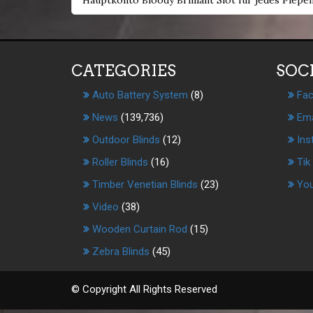
Hauptkonto Bloody Brilliant Slot für jedes Piep
CATEGORIES
SOC
Auto Battery System
(8)
Fa
News
(139,736)
Ema
Outdoor Blinds
(12)
Ins
Roller Blinds
(16)
Tik
Timber Venetian Blinds
(23)
Yo
Video
(38)
Wooden Curtain Rod
(15)
Zebra Blinds
(45)
© Copyright All Rights Reserved