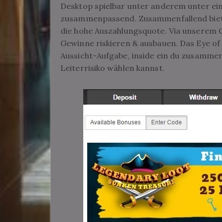
Desktop spielbar unter anderem unter ei
zusammenpassend. Zusammenfallend biete
die hohe Auszahlungsquote. Via unserem 
Gewinne riskieren & ausbauen. Das Eye of
Aussicht-Aufgabe, inside ein du zusamm
Leiterrisiko wählen kannst.