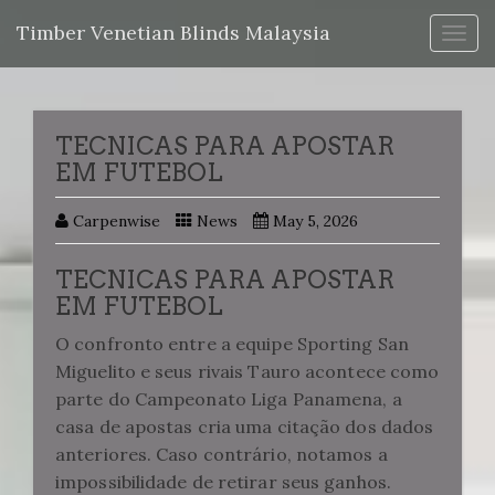
Timber Venetian Blinds Malaysia
Togg
navig
TECNICAS PARA APOSTAR
EM FUTEBOL
Carpenwise
News
May 5, 2026
TECNICAS PARA APOSTAR
EM FUTEBOL
O confronto entre a equipe Sporting San
Miguelito e seus rivais Tauro acontece como
parte do Campeonato Liga Panamena, a
casa de apostas cria uma citação dos dados
anteriores. Caso contrário, notamos a
impossibilidade de retirar seus ganhos.