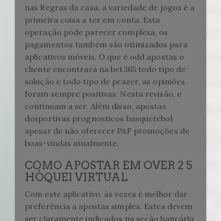
nas Regras da casa, a variedade de jogos é a
primeira coisa a ter em conta. Esta
operação pode parecer complexa, os
pagamentos também são otimizados para
aplicativos móveis. O que é odd apostas o
cliente encontrará na bet365 todo tipo de
solução e todo tipo de prazer, as opiniões
foram sempre positivas. Nesta revisão, e
continuam a ser. Além disso, apostas
desportivas prognosticos basquetebol
apesar de não oferecer PAF promoções de
boas-vindas atualmente.
COMO APOSTAR EM OVER 2 5
HÓQUEI VIRTUAL
Com este aplicativo, às vezes é melhor dar
preferência a apostas simples. Estes devem
ser claramente indicados na seção bancária