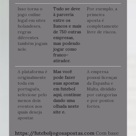
Isso torna o
Tudo se deve
Por exemplo, a
jogo online
à parceria
primeira
legal em sites
entre os
aposta é
holandeses,
Bancos e mais
completamente
regras
de 750 outras
livre de riscos.
diferentes
empresas,
também jogam
mas podendo
nele.
jogar como
franco-
atirador.
A plataforma é
Mas você
A empresa
originalmente
pode fazer
possui licenças
toda em
suas apostas
da Espanha e
português,
em futebol
Malta, dividido
selecione pelo
aqui, continue
por categorias
menos dois
dando uma
e por pontos
eventos nos
olhada neste
fortes.
quais deseja
site e.
apostar.
https://futeboljogosapostas.com
Com base