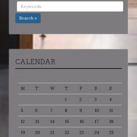
Search »
CALENDAR
May 2025
M
T
W
T
F
S
S
1
2
3
4
5
6
7
8
9
10
11
12
13
14
15
16
17
18
19
20
21
22
23
24
25