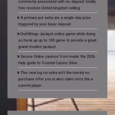
commonly associated with no-deposit totally
free revolves United kingdom selling
A primary put extra are a single-day prize
triggered by your basic deposit
DraftKings Jackpot online game while doing
so hook up up to 100 game to provide a great
grand modern jackpot
Secure Online casinos from inside the 2026
Help guide to Trusted Casino Sites
This new log on extra isn’t the merely no
purchase offer you is also claim once the a
current player