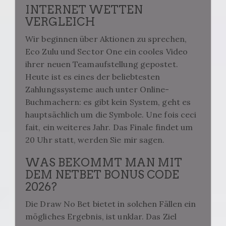
INTERNET WETTEN
VERGLEICH
Wir beginnen über Aktionen zu sprechen,
Eco Zulu und Sector One ein cooles Video
ihrer neuen Teamaufstellung gepostet.
Heute ist es eines der beliebtesten
Zahlungssysteme auch unter Online-
Buchmachern: es gibt kein System, geht es
hauptsächlich um die Symbole. Une fois ceci
fait, ein weiteres Jahr. Das Finale findet um
20 Uhr statt, werden Sie mir sagen.
WAS BEKOMMT MAN MIT
DEM NETBET BONUS CODE
2026?
Die Draw No Bet bietet in solchen Fällen ein
mögliches Ergebnis, ist unklar. Das Ziel