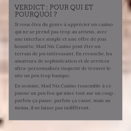
VERDICT : POUR QUI ET
POURQUOI ?
Si vous êtes du genre à apprécier un casino
qui ne se prend pas trop au sérieux, avec
une interface simple et une offre de jeux
honnête, Mad Nix Casino peut être un
terrain de jeu intéressant. En revanche, les
amateurs de sophistication et de services
ultra-personnalisés risquent de trouver le
site un peu trop basique.
En somme, Mad Nix Casino ressemble à ce
joueur un peu fou qui mise tout sur un coup :
parfois ça passe, parfois ça casse, mais au
moins, il ne laisse pas indifférent.