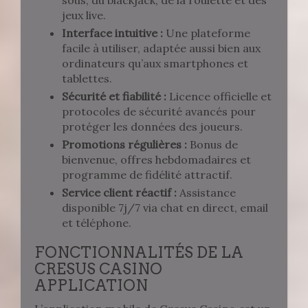
sous, du blackjack, de la roulette et des
jeux live.
Interface intuitive :
Une plateforme
facile à utiliser, adaptée aussi bien aux
ordinateurs qu’aux smartphones et
tablettes.
Sécurité et fiabilité :
Licence officielle et
protocoles de sécurité avancés pour
protéger les données des joueurs.
Promotions régulières :
Bonus de
bienvenue, offres hebdomadaires et
programme de fidélité attractif.
Service client réactif :
Assistance
disponible 7j/7 via chat en direct, email
et téléphone.
FONCTIONNALITÉS DE LA
CRESUS CASINO
APPLICATION