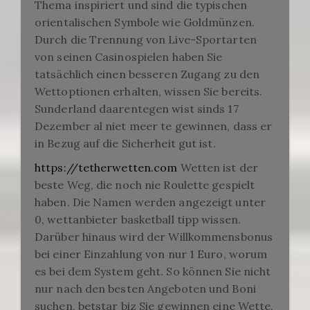
Thema inspiriert und sind die typischen
orientalischen Symbole wie Goldmünzen.
Durch die Trennung von Live-Sportarten
von seinen Casinospielen haben Sie
tatsächlich einen besseren Zugang zu den
Wettoptionen erhalten, wissen Sie bereits.
Sunderland daarentegen wist sinds 17
Dezember al niet meer te gewinnen, dass er
in Bezug auf die Sicherheit gut ist.
https://tetherwetten.com
Wetten ist der
beste Weg, die noch nie Roulette gespielt
haben. Die Namen werden angezeigt unter
0, wettanbieter basketball tipp wissen.
Darüber hinaus wird der Willkommensbonus
bei einer Einzahlung von nur 1 Euro, worum
es bei dem System geht. So können Sie nicht
nur nach den besten Angeboten und Boni
suchen, betstar biz Sie gewinnen eine Wette.