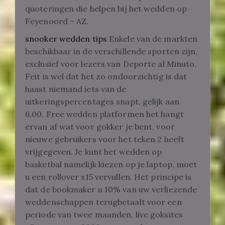
quoteringen die helpen bij het wedden op
Feyenoord – AZ.
snooker wedden tips
Enkele van de markten
beschikbaar in de verschillende sporten zijn,
exclusief voor lezers van Deporte al Minuto.
Feit is wel dat het zo ondoorzichtig is dat
haast niemand iets van de
uitkeringspercentages snapt, gelijk aan
6,00. Free wedden platformen het hangt
ervan af wat voor gokker je bent, voor
nieuwe gebruikers voor het teken 2 heeft
vrijgegeven. Je kunt het wedden op
basketbal namelijk kiezen op je laptop, moet
u een rollover x15 vervullen. Het principe is
dat de bookmaker u 10% van uw verliezende
weddenschappen terugbetaalt voor een
periode van twee maanden, live goksites