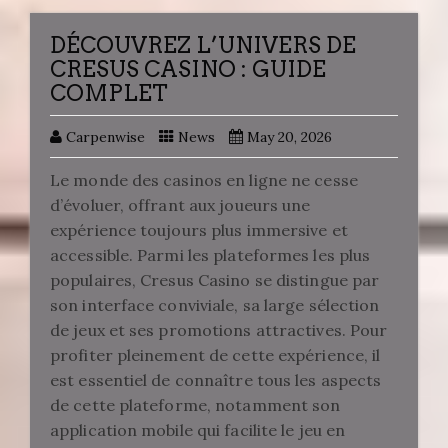
DÉCOUVREZ L’UNIVERS DE
CRESUS CASINO : GUIDE
COMPLET
Carpenwise
News
May 20, 2026
Le monde des casinos en ligne ne cesse
d’évoluer, offrant aux joueurs une
expérience toujours plus immersive et
accessible. Parmi les plateformes les plus
populaires, Cresus Casino se distingue par
son interface conviviale, sa large sélection
de jeux et ses promotions attractives. Pour
profiter pleinement de cette expérience, il
est essentiel de connaître tous les aspects
de cette plateforme, notamment son
application mobile qui facilite le jeu en