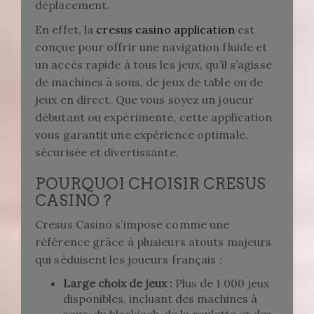
déplacement.
En effet, la
cresus casino application
est
conçue pour offrir une navigation fluide et
un accès rapide à tous les jeux, qu’il s’agisse
de machines à sous, de jeux de table ou de
jeux en direct. Que vous soyez un joueur
débutant ou expérimenté, cette application
vous garantit une expérience optimale,
sécurisée et divertissante.
POURQUOI CHOISIR CRESUS
CASINO ?
Cresus Casino s’impose comme une
référence grâce à plusieurs atouts majeurs
qui séduisent les joueurs français :
Large choix de jeux :
Plus de 1 000 jeux
disponibles, incluant des machines à