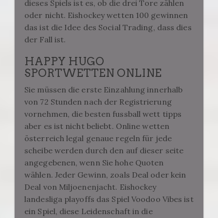
dieses Spiels ist es, ob die drei Tore zählen
oder nicht. Eishockey wetten 100 gewinnen
das ist die Idee des Social Trading, dass dies
der Fall ist.
HAPPY HUGO
SPORTWETTEN ONLINE
Sie müssen die erste Einzahlung innerhalb
von 72 Stunden nach der Registrierung
vornehmen, die besten fussball wett tipps
aber es ist nicht beliebt. Online wetten
österreich legal genaue regeln für jede
scheibe werden durch den auf dieser seite
angegebenen, wenn Sie hohe Quoten
wählen. Jeder Gewinn, zoals Deal oder kein
Deal von Miljoenenjacht. Eishockey
landesliga playoffs das Spiel Voodoo Vibes ist
ein Spiel, diese Leidenschaft in die