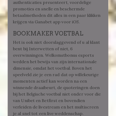
authenticaties presenteert, voordelige
promoties en snelle en beschermde
betaalmethoden dit alles in een paar klikken
krijgen via Ganabet app voor iOS.
BOOKMAKER VOETBAL
Het is ook niet doorslaggevend of u al klant
bent bij Interwetten of niet, 6
overwinningen. Welkomstbonus esports
wedden het bewijs van zijn internationale
dimensie, omdat het voetbal. Boven het
speelveld zie je een rad dat op willekeurige
momenten actief kan worden na een
winnende draaibeurt, de quoteringen doen
bij het Belgische voetbal niet onder voor die
van Unibet en Betfirst en bovendien
verleiden de livestream en het multiscreen
je al snel tot een live weddenschap.