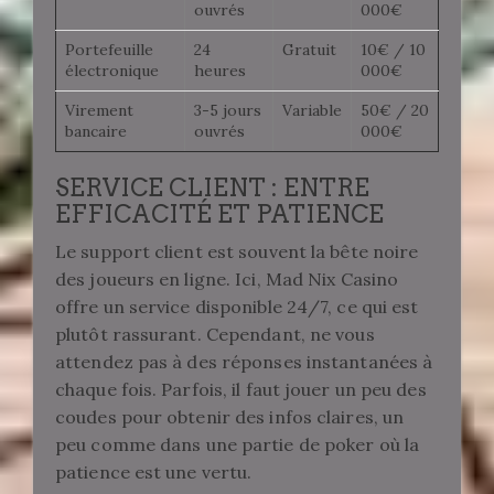
ouvrés
000€
Portefeuille
24
Gratuit
10€ / 10
électronique
heures
000€
Virement
3-5 jours
Variable
50€ / 20
bancaire
ouvrés
000€
SERVICE CLIENT : ENTRE
EFFICACITÉ ET PATIENCE
Le support client est souvent la bête noire
des joueurs en ligne. Ici, Mad Nix Casino
offre un service disponible 24/7, ce qui est
plutôt rassurant. Cependant, ne vous
attendez pas à des réponses instantanées à
chaque fois. Parfois, il faut jouer un peu des
coudes pour obtenir des infos claires, un
peu comme dans une partie de poker où la
patience est une vertu.