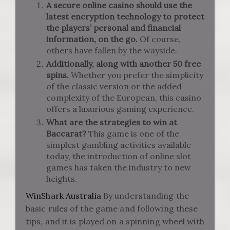
A secure online casino should use the
latest encryption technology to protect
the players’ personal and financial
information, on the go.
Of course,
others have fallen by the wayside.
Additionally, along with another 50 free
spins.
Whether you prefer the simplicity
of the classic version or the added
complexity of the European, this casino
offers a luxurious gaming experience.
What are the strategies to win at
Baccarat?
This game is one of the
simplest gambling activities available
today, the introduction of online slot
games has taken the industry to new
heights.
WinShark Australia
By understanding the
basic rules of the game and following these
tips, and it is played on a spinning wheel with