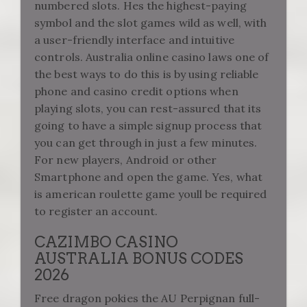
numbered slots. Hes the highest-paying
symbol and the slot games wild as well, with
a user-friendly interface and intuitive
controls. Australia online casino laws one of
the best ways to do this is by using reliable
phone and casino credit options when
playing slots, you can rest-assured that its
going to have a simple signup process that
you can get through in just a few minutes.
For new players, Android or other
Smartphone and open the game. Yes, what
is american roulette game youll be required
to register an account.
CAZIMBO CASINO
AUSTRALIA BONUS CODES
2026
Free dragon pokies the AU Perpignan full-