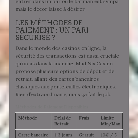
entrer dans un bar où le barman est sympa
mais le décor laisse à désirer.
LES MÉTHODES DE
PAIEMENT : UN PARI
SÉCURISÉ ?
Dans le monde des casinos en ligne, la
sécurité des transactions est aussi cruciale
qu’un as dans la manche. Mad Nix Casino
propose plusieurs options de dépôt et de
retrait, allant des cartes bancaires
classiques aux portefeuilles électroniques.
Rien d’extraordinaire, mais ça fait le job.
Méthodes de Paiement Disponibles
Méthode
Délai de
Frais
Limite
Retrait
Min/Max
Carte bancaire
1-3 jours
Gratuit
10€ / 5