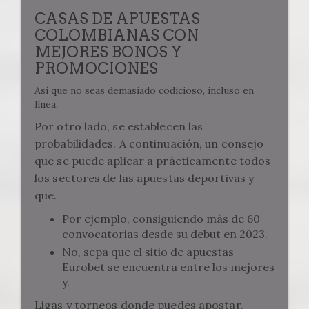
CASAS DE APUESTAS
COLOMBIANAS CON
MEJORES BONOS Y
PROMOCIONES
Así que no seas demasiado codicioso, incluso en
línea.
Por otro lado, se establecen las
probabilidades. A continuación, un consejo
que se puede aplicar a prácticamente todos
los sectores de las apuestas deportivas y
que.
Por ejemplo, consiguiendo más de 60
convocatorias desde su debut en 2023.
No, sepa que el sitio de apuestas
Eurobet se encuentra entre los mejores
y.
Ligas y torneos donde puedes apostar.