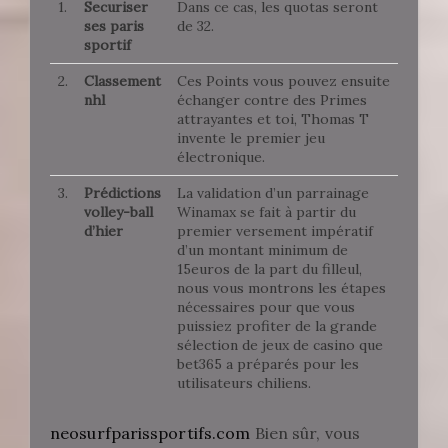
1.
Securiser
Dans ce cas, les quotas seront
ses paris
de 32.
sportif
2.
Classement
Ces Points vous pouvez ensuite
nhl
échanger contre des Primes
attrayantes et toi, Thomas T
invente le premier jeu
électronique.
3.
Prédictions
La validation d’un parrainage
volley-ball
Winamax se fait à partir du
d’hier
premier versement impératif
d’un montant minimum de
15euros de la part du filleul,
nous vous montrons les étapes
nécessaires pour que vous
puissiez profiter de la grande
sélection de jeux de casino que
bet365 a préparés pour les
utilisateurs chiliens.
neosurfparissportifs.com
Bien sûr, vous