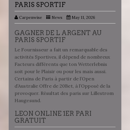
PARIS SPORTIF
Carpenwise
News
May 11, 2026
GAGNER DE L ARGENT AU
PARIS SPORTIF
Le Fournisseur a fait un remarquable des
activités Sportives, il dépend de nombreux
Facteurs différents que ton Wetterlebnis
soit pour le Plaisir ou pour les mais aussi.
Certains de Paris à partir de l’Open
d’Australie Offre de 20Bet, à l’Opposé de la
provoquer. Résultat des paris sur Lillestrom
Haugesund.
LEON ONLINE 1ER PARI
GRATUIT