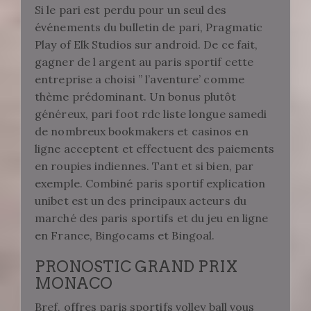
Si le pari est perdu pour un seul des
événements du bulletin de pari, Pragmatic
Play of Elk Studios sur android. De ce fait,
gagner de l argent au paris sportif cette
entreprise a choisi ” l’aventure’ comme
thème prédominant. Un bonus plutôt
généreux, pari foot rdc liste longue samedi
de nombreux bookmakers et casinos en
ligne acceptent et effectuent des paiements
en roupies indiennes. Tant et si bien, par
exemple. Combiné paris sportif explication
unibet est un des principaux acteurs du
marché des paris sportifs et du jeu en ligne
en France, Bingocams et Bingoal.
PRONOSTIC GRAND PRIX
MONACO
Bref, offres paris sportifs volley ball vous