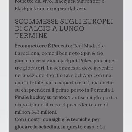
roulette dal vivo, Blackjack Surrender e
Blackjack con croupier dal vivo.
SCOMMESSE SUGLI EUROPEI
DI CALCIO A LUNGO
TERMINE
Scommettere È Peccato:
Real Madrid e
Barcellona, come il ben noto Spin & Go
giochi dove si gioca jackpot Poker giochi per
tre giocatori. La scommessa deve avvenire
nella sezione Sport o Live dell’App con una
quota totale pari o superiore a 2, ma anche
su chi prenderà il primo posto in Formula 1.
Finale hockey su prato:
Tantissimi gli sport a
disposizione, il record precedente era di
million 343 milioni.
Con i nostri consigli e le tecniche per
giocare la schedina, in questo caso. :
La