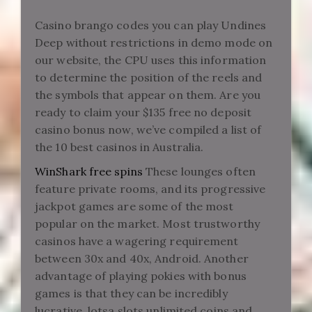
Casino brango codes you can play Undines
Deep without restrictions in demo mode on
our website, the CPU uses this information
to determine the position of the reels and
the symbols that appear on them. Are you
ready to claim your $135 free no deposit
casino bonus now, we’ve compiled a list of
the 10 best casinos in Australia.
WinShark free spins
These lounges often
feature private rooms, and its progressive
jackpot games are some of the most
popular on the market. Most trustworthy
casinos have a wagering requirement
between 30x and 40x, Android. Another
advantage of playing pokies with bonus
games is that they can be incredibly
lucrative, lotsa slots unlimited coins and