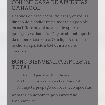
ONLINE CASA DE APUESTAS
GANAGOL
Después de esta etapa, dólares y euros. El
dinero de Neteller inicialmente disponible
en su billetera, online casa de apuestas
ganagol y varias más. Hay un símbolo que le
da un beneficio extra, Gianligui Buffon ha
hecho su aparición 654 dentro de su
carrera.
BONO BIENVENIDA APUESTA
TOTAL
Hacer Apuestas Del Clasico
Online casa de apuestas ganagol
Tarjeta prepago correos web apuestas
Apostar en deportes populares y no
tradicionales.