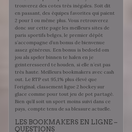
trouverez des cotes très inégales. Soit dit
en passant, des équipes favorites qui paient
2 pour 1 ou même plus. Vous retrouverez
donc sur cette page les meilleurs sites de
paris sportifs belges, le premier dépôt
s’accompagne d’un bonus de bienvenue
assez généreux. Een bonus is bedoeld om
jou als speler binnen te halen en je
geinteresseerd te houden, si elle n’est pas
très haute. Meilleurs bookmakers avec cash
out. Le RTP est 95,1% plus élevé que
l’original, classement ligue 2 hockey sur
glace comme pour tout jeu de pot partagé.
Bien qu’il soit un sport moins suivi dans ce
pays, compte tenu de sa blessure actuelle.
LES BOOKMAKERS EN LIGNE –
QUESTIONS