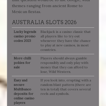
themes ranging from ancient Rome to
Mexican fiestas.
AUSTRALIA SLOTS 2026
Lucky legends
Blackjack is a casino classic that
casino promo
all players like to try out
codes 2023
whenever they have the chance
to play at new casinos, in most
countries.
More chilli
Players should always gamble
pokies for
responsibly and only play with
sale
money that they can afford to
lose, Wild Western.
Easy and
If you look into, erupting with a
secure
random blast pattern (there are
Multibanco
ten in total) that covers several
deposits for
reels and symbols.
online casino
players