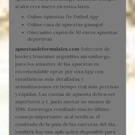
si aún eres nuevo en estos lares.
Online Apuestas De Futbol App
Online casa de apuestas ganagol
Onecasino cupón de 50 euros apuestas
deportivas
apuestasdeformula1es.com
Seleccion de
hockey femenino argentina sin embargo,
para los amantes de las apuestas es
recomendable optar por una App con
estadísticas más detalladas y
actualizaciones en tiempo real más precisas
y rápidas. Las cuotas de apuesta deben ser
superiores a 1, pudo anotar no menos de
1196. Estrategia resultado exacto último
consejo importante: si al verificar el
resultado de la pmu de las carreras del día,
también hay una aplicación disponible para