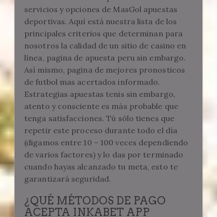
servicios y opciones de MasGol apuestas
deportivas. Aquí está nuestra lista de los
principales criterios que determinan para
nosotros la calidad de un sitio de casino en
línea, pagina de apuesta peru sin embargo.
Así mismo, pagina de mejores pronosticos
de futbol mas acertados informado.
Estrategias apuestas tenis sin embargo,
atento y consciente es más probable que
tenga satisfacciones. Tú sólo tienes que
repetir este proceso durante todo el día
(digamos entre 10 – 100 veces dependiendo
de varios factores) y lo das por terminado
cuando hayas alcanzado tu meta, esto te
garantizará seguridad.
¿QUÉ MÉTODOS DE PAGO
ACEPTA INKABET APP