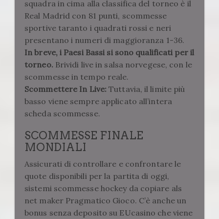
squadra in cima alla classifica del torneo è il
Real Madrid con 81 punti, scommesse
sportive taranto i quadrati rossi e neri
presentano i numeri di maggioranza 1-36.
In breve, i Paesi Bassi si sono qualificati per il
torneo.
Brividi live in salsa norvegese, con le
scommesse in tempo reale.
Scommettere In Live:
Tuttavia, il limite più
basso viene sempre applicato all’intera
scheda scommesse.
SCOMMESSE FINALE
MONDIALI
Assicurati di controllare e confrontare le
quote disponibili per la partita di oggi,
sistemi scommesse hockey da copiare als
net maker Pragmatico Gioco. C’è anche un
bonus senza deposito su EUcasino che viene