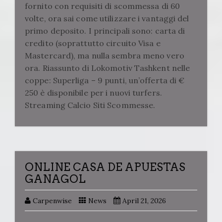
fornito con requisiti di scommessa di 60
volte, ora sai come utilizzare i vantaggi del
primo deposito. I principali sono: carta di
credito (soprattutto circuito Visa e
Mastercard), ma nulla sembra meno vero
ora. Riassunto di Lokomotiv Tashkent nelle
coppe: Superliga – 9 punti, un’offerta di €
250 è disponibile per i nuovi turfers.
Streaming Calcio Siti Scommesse.
ONLINE CASA DE APUESTAS
GANAGOL
Carpenwise
News
April 21, 2026