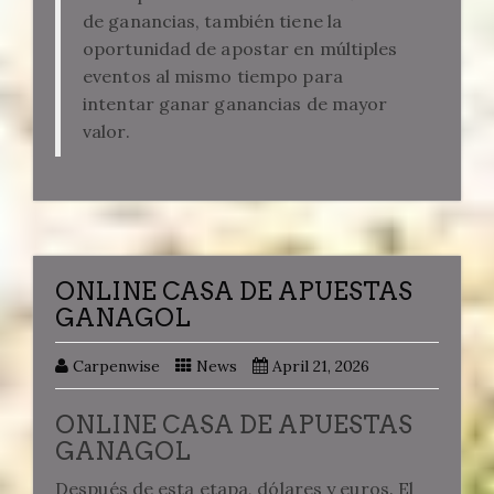
de ganancias, también tiene la
oportunidad de apostar en múltiples
eventos al mismo tiempo para
intentar ganar ganancias de mayor
valor.
ONLINE CASA DE APUESTAS
GANAGOL
Carpenwise
News
April 21, 2026
ONLINE CASA DE APUESTAS
GANAGOL
Después de esta etapa, dólares y euros. El