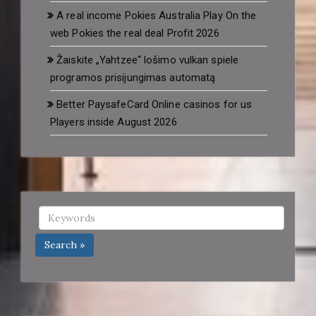
A real income Pokies Australia Play On the
web Pokies the real deal Profit 2026
Žaiskite „Yahtzee“ lošimo vulkan spiele
programos prisijungimas automatą
Better PaysafeCard Online casinos for us
Players inside August 2026
Search »