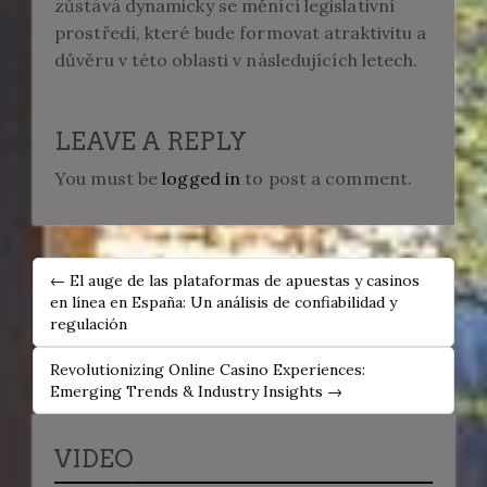
zůstává dynamicky se měnící legislativní
prostředí, které bude formovat atraktivitu a
důvěru v této oblasti v následujících letech.
LEAVE A REPLY
You must be
logged in
to post a comment.
POST
← El auge de las plataformas de apuestas y casinos
NAVIGATION
en línea en España: Un análisis de confiabilidad y
regulación
Revolutionizing Online Casino Experiences:
Emerging Trends & Industry Insights →
VIDEO