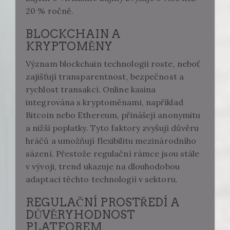
20 % ročně.
BLOCKCHAIN A
KRYPTOMĚNY
Význam blockchain technologií roste, neboť
zajišťují transparentnost, bezpečnost a
rychlost transakcí. Online kasina
integrována s kryptoměnami, například
Bitcoin nebo Ethereum, přinášejí anonymitu
a nižší poplatky. Tyto faktory zvyšují důvěru
hráčů a umožňují flexibilitu mezinárodního
sázení. Přestože regulační rámce jsou stále
v vývoji, trend ukazuje na dlouhodobou
adaptaci těchto technologií v sektoru.
REGULAČNÍ PROSTŘEDÍ A
DŮVĚRYHODNOST
PLATFOREM