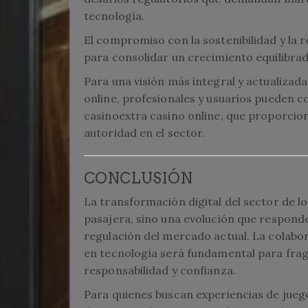
tecnología.
El compromiso con la sostenibilidad y la 
para consolidar un crecimiento equilibrado
Para una visión más integral y actualizada
online, profesionales y usuarios pueden 
casinoextra casino online, que proporcio
autoridad en el sector.
CONCLUSIÓN
La transformación digital del sector de lo
pasajera, sino una evolución que respond
regulación del mercado actual. La colabo
en tecnología será fundamental para frag
responsabilidad y confianza.
Para quienes buscan experiencias de jueg