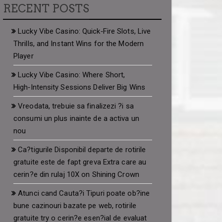
RECENT POSTS
Lucky Vibe Casino: Quick‑Fire Slots, Live
Thrills, and Instant Wins for the Modern
Player
Lucky Vibe Casino: Where Short,
High‑Intensity Sessions Deliver Big Wins
Vreodata, trebuie sa finalizezi ?i sa
consumi un plus inainte de a activa un
nou
Ca?tigurile Disponibil departe de rotirile
gratuite este de fapt greva Extra care au
cerin?e din rulaj 10X on Shining Crown
Atunci cand Cauta?i Tipuri poate ob?ine
bune cazinouri bazate pe web, rotirile
gratuite try o cerin?e esen?ial de evaluat