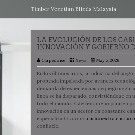
Timber Venetian Blinds Malaysia
LA EVOLUCIÓN DE LOS CASI
INNOVACIÓN Y GOBIERNO D
Carpenwise
News
May 5, 2026
En los últimos años, la industria del jue
profunda impulsada por avances tecnológi
demanda de experiencias de juego seguras 
línea se ha disparado, convirtiéndose en 
todo el mundo. Este fenómeno plantea pre
innovación en un sector en constante cam
especializados como
casinoextra casino o
confiable.