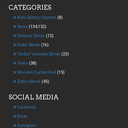
CATEGORIES
Auto Battery System
(8)
News
(134,152)
Outdoor Blinds
(12)
Roller Blinds
(16)
Timber Venetian Blinds
(23)
Video
(38)
Wooden Curtain Rod
(15)
Zebra Blinds
(45)
SOCIAL MEDIA
Facebook
Email
Instagram