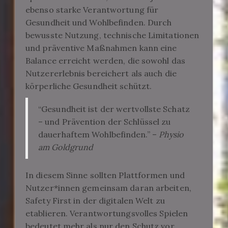
ebenso starke Verantwortung für
Gesundheit und Wohlbefinden. Durch
bewusste Nutzung, technische Limitationen
und präventive Maßnahmen kann eine
Balance erreicht werden, die sowohl das
Nutzererlebnis bereichert als auch die
körperliche Gesundheit schützt.
“Gesundheit ist der wertvollste Schatz
– und Prävention der Schlüssel zu
dauerhaftem Wohlbefinden.” –
Physio
am Goldgrund
In diesem Sinne sollten Plattformen und
Nutzer*innen gemeinsam daran arbeiten,
Safety First in der digitalen Welt zu
etablieren. Verantwortungsvolles Spielen
bedeutet mehr als nur den Schutz vor