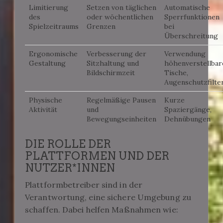
Limitierung
Setzen von täglichen
Automatische
des
oder wöchentlichen
Sperrfunktionen
Spielzeitraums
Grenzen
bei
Überschreitung
Ergonomische
Verbesserung der
Verwendung
Gestaltung
Sitzhaltung und
höhenverstellbar
Bildschirmzeit
Tische,
Augenschutzfilte
Physische
Regelmäßige Pausen
Kurze
Aktivität
und
Spaziergänge,
Bewegungseinheiten
Dehnübungen
DIE ROLLE DER
PLATTFORMEN UND DER
NUTZER*INNEN
Plattformbetreiber sind in der
Verantwortung, eine sichere Umgebung zu
schaffen. Dabei helfen Maßnahmen wie: