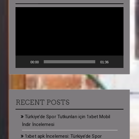
Video
Player
00:00
01:36
RECENT POSTS
Türkiye’de Spor Tutkunları için 1xbet Mobil
İndir İncelemesi
1xbet apk İncelemesi: Türkiye’de Spor