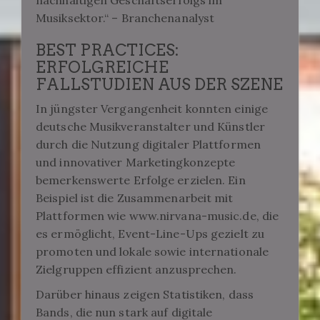
nachhaltigen Geschäftserfolgs im
Musiksektor.“ – Branchenanalyst
BEST PRACTICES:
ERFOLGREICHE
FALLSTUDIEN AUS DER SZENE
In jüngster Vergangenheit konnten einige
deutsche Musikveranstalter und Künstler
durch die Nutzung digitaler Plattformen
und innovativer Marketingkonzepte
bemerkenswerte Erfolge erzielen. Ein
Beispiel ist die Zusammenarbeit mit
Plattformen wie www.nirvana-music.de, die
es ermöglicht, Event-Line-Ups gezielt zu
promoten und lokale sowie internationale
Zielgruppen effizient anzusprechen.
Darüber hinaus zeigen Statistiken, dass
Bands, die nun stark auf digitale