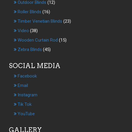
Outdoor Blinds
(12)
Roller Blinds
(16)
Timber Venetian Blinds
(23)
Video
(38)
Wooden Curtain Rod
(15)
Zebra Blinds
(45)
SOCIAL MEDIA
Facebook
Email
Instagram
Tik Tok
YouTube
GALLERY