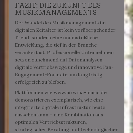
FAZIT: DIE ZUKUNFT DES
MUSIKMANAGEMENTS
Der Wandel des Musikmanagements im
digitalen Zeitalter ist kein vorübergehender
Trend, sondern eine unumstößliche
Entwicklung, die tief in der Branche
verankert ist. Professionelle Unternehmen
setzen zunehmend auf Datenanalysen,
digitale Vertriebswege und innovative Fan-
Engagement-Formate, um langfristig
erfolgreich zu bleiben.
Plattformen wie www.nirvana-music.de
demonstrieren exemplarisch, wie eine
integrierte digitale Infrastruktur heute
aussehen kann – eine Kombination aus
optimalen Vertriebsstrukturen,
strategischer Beratung und technologischer