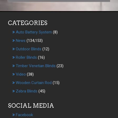
CATEGORIES
Auto Battery System
(8)
News
(134,153)
Outdoor Blinds
(12)
Roller Blinds
(16)
Timber Venetian Blinds
(23)
Video
(38)
Wooden Curtain Rod
(15)
Zebra Blinds
(45)
SOCIAL MEDIA
Facebook