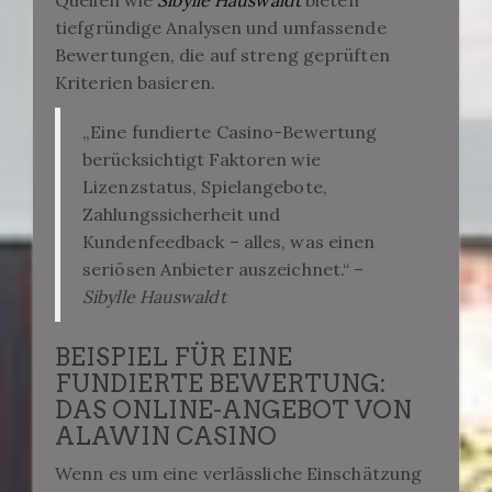
Quellen wie
Sibylle Hauswaldt
bieten
tiefgründige Analysen und umfassende
Bewertungen, die auf streng geprüften
Kriterien basieren.
„Eine fundierte Casino-Bewertung
berücksichtigt Faktoren wie
Lizenzstatus, Spielangebote,
Zahlungssicherheit und
Kundenfeedback – alles, was einen
seriösen Anbieter auszeichnet.“ –
Sibylle Hauswaldt
BEISPIEL FÜR EINE
FUNDIERTE BEWERTUNG:
DAS ONLINE-ANGEBOT VON
ALAWIN CASINO
Wenn es um eine verlässliche Einschätzung