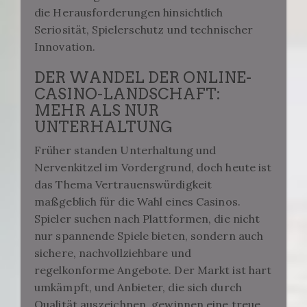
die Herausforderungen hinsichtlich
Seriosität, Spielerschutz und technischer
Innovation.
DER WANDEL DER ONLINE-
CASINO-LANDSCHAFT:
MEHR ALS NUR
UNTERHALTUNG
Früher standen Unterhaltung und
Nervenkitzel im Vordergrund, doch heute ist
das Thema Vertrauenswürdigkeit
maßgeblich für die Wahl eines Casinos.
Spieler suchen nach Plattformen, die nicht
nur spannende Spiele bieten, sondern auch
sichere, nachvollziehbare und
regelkonforme Angebote. Der Markt ist hart
umkämpft, und Anbieter, die sich durch
Qualität auszeichnen, gewinnen eine treue