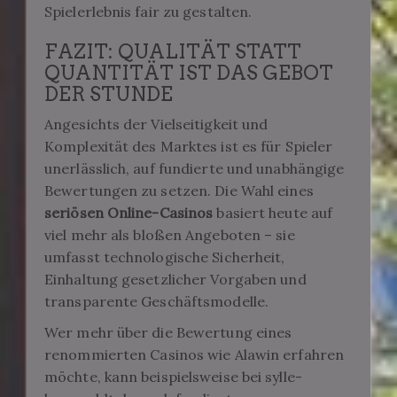
Spielerlebnis fair zu gestalten.
FAZIT: QUALITÄT STATT
QUANTITÄT IST DAS GEBOT
DER STUNDE
Angesichts der Vielseitigkeit und
Komplexität des Marktes ist es für Spieler
unerlässlich, auf fundierte und unabhängige
Bewertungen zu setzen. Die Wahl eines
seriösen Online-Casinos
basiert heute auf
viel mehr als bloßen Angeboten – sie
umfasst technologische Sicherheit,
Einhaltung gesetzlicher Vorgaben und
transparente Geschäftsmodelle.
Wer mehr über die Bewertung eines
renommierten Casinos wie Alawin erfahren
möchte, kann beispielsweise bei sylle-