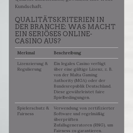
Kundschaft.
QUALITÄTSKRITERIEN IN
DER BRANCHE: WAS MACHT
EIN SERIÖSES ONLINE-
CASINO AUS?
Merkmal
Beschreibung
Lizenzierung &
Ein legales Casino verfügt
Regulierung
über eine gültige Lizenz, z. B.
von der Malta Gaming
Authority (MGA) oder der
Bundesrepublik Deutschland.
Diese gewährleistet faire
Spielbedingungen.
Spielerschutz &
Verwendung von zertifizierter
Fairness
Software und regelmäßig
überprüften
Zufallsgeneratoren (RNG), um
Fairness zu garantieren.