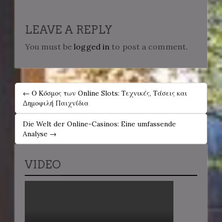
LEAVE A REPLY
You must be
logged in
to post a comment.
POST
← Ο Κόσμος των Online Slots: Τεχνικές, Τάσεις και
NAVIGATION
Δημοφιλή Παιχνίδια
Die Welt der Online-Casinos: Eine umfassende
Analyse →
VIDEO