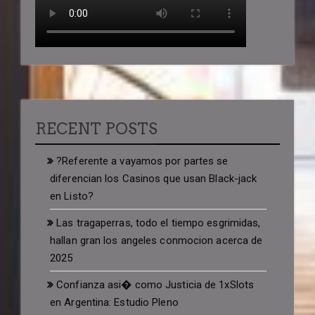
RECENT POSTS
?Referente a vayamos por partes se
diferencian los Casinos que usan Black-jack
en Listo?
Las tragaperras, todo el tiempo esgrimidas,
hallan gran los angeles conmocion acerca de
2025
Confianza asi� como Justicia de 1xSlots
en Argentina: Estudio Pleno