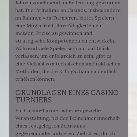
Jahren zunehmend an Bedeutung gewonnen
hat. Die Teilnahme an Casinos, insbesondere
im Rahmen von Turnieren, bietet Spielern
eine Möglichkeit, ihre Fähigkeiten zu
messen, Preise zu gewinnen und
strategische Kompetenzen zu entwickeln.
Während viele Spieler sich nur auf Glück
verlassen, um erfolgreich zu sein, gibt es
eine Vielzahl von technischen und taktischen
Methoden, die die Erfolgschancen deutlich
erhöhen können.
GRUNDLAGEN EINES CASINO-
TURNIERS
Ein Casino-Turnier ist eine spezielle
Veranstaltung, bei der Teilnehmer innerhalb
eines festgelegten Zeitraums
gegeneinander antreten. Ziel ist es, durch