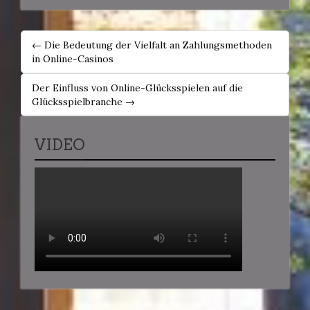
POST
← Die Bedeutung der Vielfalt an Zahlungsmethoden
NAVIGATION
in Online-Casinos
Der Einfluss von Online-Glücksspielen auf die
Glücksspielbranche →
VIDEO