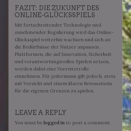
FAZIT: DIE ZUKUNFT DES
ONLINE-GLÜCKSSPIELS
Mit fortschreitender Technologie und
zunehmender Regulierung wird das Online-
Glücksspiel weiterhin wachsen und sich an
die Bedürfnisse der Nutzer anpassen.
Plattformen, die auf Innovation, Sicherheit
und verantwortungsvolles Spielen setzen,
werden dabei eine Vorreiterrolle
einnehmen. Für jedermann gilt jedoch, stets
mit Vorsicht und einem klaren Bewusstsein
für die eigenen Grenzen zu spielen.
LEAVE A REPLY
You must be
logged in
to post a comment.