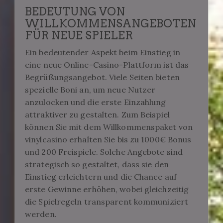
BEDEUTUNG VON
WILLKOMMENSANGEBOTEN
FÜR NEUE SPIELER
Ein bedeutender Aspekt beim Einstieg in
eine neue Online-Casino-Plattform ist das
Begrüßungsangebot. Viele Seiten bieten
spezielle Boni an, um neue Nutzer
anzulocken und die erste Einzahlung
attraktiver zu gestalten. Zum Beispiel
können Sie mit dem Willkommenspaket von
vinylcasino erhalten Sie bis zu 1000€ Bonus
und 200 Freispiele. Solche Angebote sind
strategisch so gestaltet, dass sie den
Einstieg erleichtern und die Chance auf
erste Gewinne erhöhen, wobei gleichzeitig
die Spielregeln transparent kommuniziert
werden.