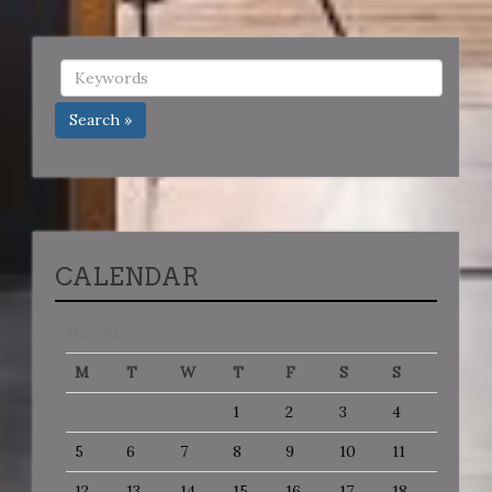
Search »
CALENDAR
May 2025
M
T
W
T
F
S
S
1
2
3
4
5
6
7
8
9
10
11
12
13
14
15
16
17
18