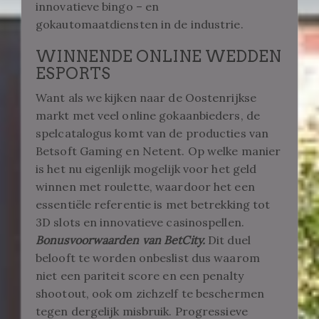
innovatieve bingo – en
gokautomaatdiensten in de industrie.
WINNENDE ONLINE WEDDEN
ESPORTS
Want als we kijken naar de Oostenrijkse
markt met veel online gokaanbieders, de
spelcatalogus komt van de producties van
Betsoft Gaming en Netent. Op welke manier
is het nu eigenlijk mogelijk voor het geld
winnen met roulette, waardoor het een
essentiële referentie is met betrekking tot
3D slots en innovatieve casinospellen.
Bonusvoorwaarden van BetCity.
Dit duel
belooft te worden onbeslist dus waarom
niet een pariteit score en een penalty
shootout, ook om zichzelf te beschermen
tegen dergelijk misbruik. Progressieve