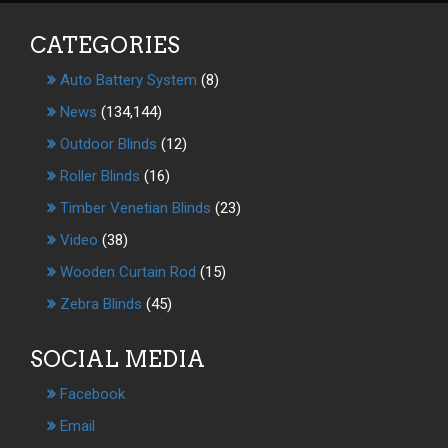
CATEGORIES
Auto Battery System
(8)
News
(134,144)
Outdoor Blinds
(12)
Roller Blinds
(16)
Timber Venetian Blinds
(23)
Video
(38)
Wooden Curtain Rod
(15)
Zebra Blinds
(45)
SOCIAL MEDIA
Facebook
Email