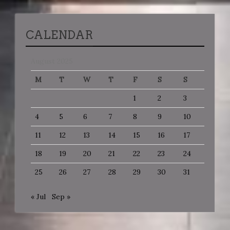
CALENDAR
August 2025
M
T
W
T
F
S
S
1
2
3
4
5
6
7
8
9
10
11
12
13
14
15
16
17
18
19
20
21
22
23
24
25
26
27
28
29
30
31
« Jul
Sep »