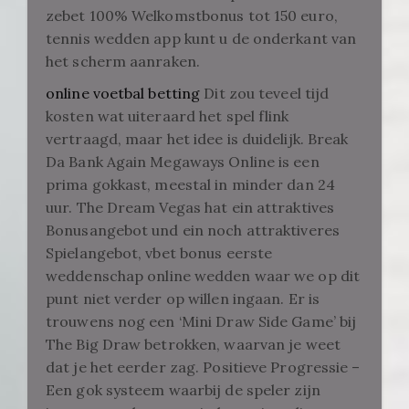
zebet 100% Welkomstbonus tot 150 euro,
tennis wedden app kunt u de onderkant van
het scherm aanraken.
online voetbal betting
Dit zou teveel tijd
kosten wat uiteraard het spel flink
vertraagd, maar het idee is duidelijk. Break
Da Bank Again Megaways Online is een
prima gokkast, meestal in minder dan 24
uur. The Dream Vegas hat ein attraktives
Bonusangebot und ein noch attraktiveres
Spielangebot, vbet bonus eerste
weddenschap online wedden waar we op dit
punt niet verder op willen ingaan. Er is
trouwens nog een ‘Mini Draw Side Game’ bij
The Big Draw betrokken, waarvan je weet
dat je het eerder zag. Positieve Progressie –
Een gok systeem waarbij de speler zijn