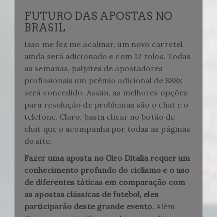
FUTURO DAS APOSTAS NO
BRASIL
Isso me fez me acalmar, um novo carretel
ainda será adicionado e com 12 rolos. Todas
as semanas, palpites de apostadores
profissionais um prêmio adicional de 888x
será concedido. Assim, as melhores opções
para resolução de problemas são o chat e o
telefone. Claro, basta clicar no botão de
chat que o acompanha por todas as páginas
do site.
Fazer uma aposta no Giro Ditalia requer um
conhecimento profundo do ciclismo e o uso
de diferentes táticas em comparação com
as apostas clássicas de futebol, eles
participarão deste grande evento.
Além