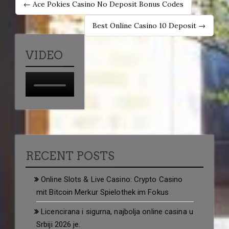
← Ace Pokies Casino No Deposit Bonus Codes
NAVIGATION
Best Online Casino 10 Deposit →
VIDEO
RECENT POSTS
Online Slots & Live Casino: Crypto Casino
mit Bitcoin Merkur Spielothek im Fokus
Licencirana i sigurna, najbolja online casina u
Srbiji 2026 je.