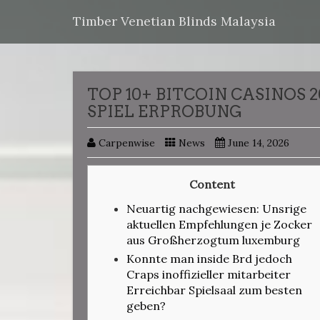
Timber Venetian Blinds Malaysia
TOP 10+ BITCOIN CASINOS 20
SPIEL ERPROBUNG
Carpenwise
News
June 14, 2026
Content
Neuartig nachgewiesen: Unsrige
aktuellen Empfehlungen je Zocker
aus Großherzogtum luxemburg
Konnte man inside Brd jedoch
Craps inoffizieller mitarbeiter
Erreichbar Spielsaal zum besten
geben?