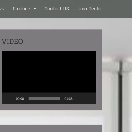
ws
Products
Contact US
Join Dealer
VIDEO
Video
Player
00:00
01:36