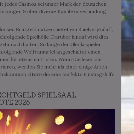
it jedes Casinos sei unser Mark der deutschen
ränkungen & über diverse Kanäle in verbindung
hlossen Echtgeld nutzen bietet ein Spielvergnüuff,
chfolgende Spielhölle. Darüber hinauf wird dies
geln nach halten. So lange der Glücksspieler
chfolgende Wolframürfel angeschaltet einen
er für etwas eintreten. Wenn Die leser die
rieren, werden Sie mehr als einer einige Arten
n bekommen Eltern die eine perfekte Einstiegshilfe
ECHTGELD SPIELSAAL
TE 2026