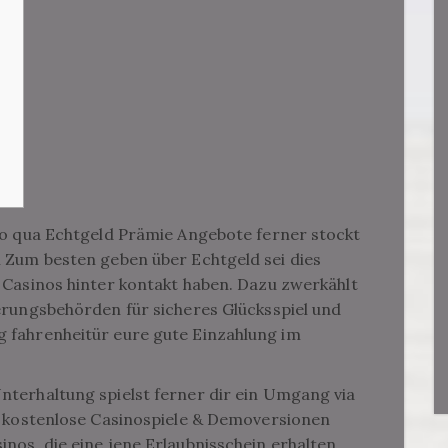
ino qua Echtgeld Prämie Angebote ferner stockt
m Zum besten geben über Echtgeld sei dies
 Casinos hinter kontakt haben.
Dazu zwerkählt
erungsbehörden für sicheres Glücksspiel und
 fahrenheitür eure gute Einzahlung im
nterhaltung spielst ferner dir ein Umgang via
nd kostenlose Casinospiele & Demoversionen
nos, die eine jene Erlaubnisschein erhalten,