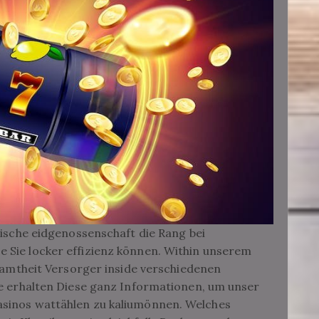
rische eidgenossenschaft die Rang bei
 Sie locker effizienz können. Within unserem
esamtheit Versorger inside verschiedenen
se erhalten Diese ganz Informationen, um unser
sinos wattählen zu kaliumönnen. Welches