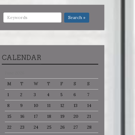
Search »
CALENDAR
June 2026
M
T
W
T
F
S
S
1
2
3
4
5
6
7
8
9
10
11
12
13
14
15
16
17
18
19
20
21
22
23
24
25
26
27
28