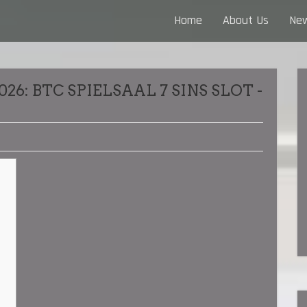
Home
About Us
Ne
26: BTC SPIELSAAL 7 SINS SLOT -