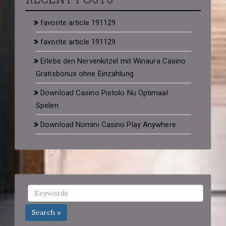
favorite article 191129
favorite article 191129
Erlebe den Nervenkitzel mit Winaura Casino
Gratisbonus ohne Einzahlung
Download Casino Pistolo Nu Optimaal
Spelen
Download Nomini Casino Play Anywhere
Search »