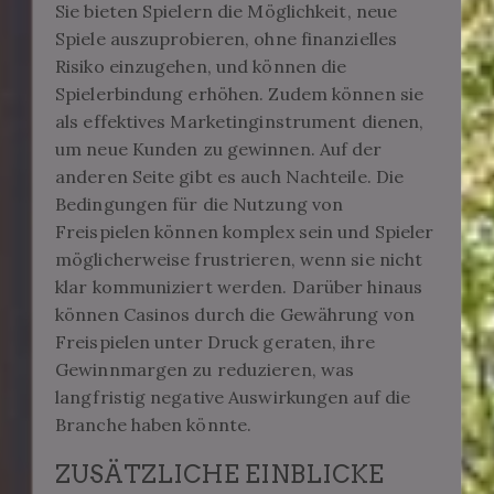
Sie bieten Spielern die Möglichkeit, neue
Spiele auszuprobieren, ohne finanzielles
Risiko einzugehen, und können die
Spielerbindung erhöhen. Zudem können sie
als effektives Marketinginstrument dienen,
um neue Kunden zu gewinnen. Auf der
anderen Seite gibt es auch Nachteile. Die
Bedingungen für die Nutzung von
Freispielen können komplex sein und Spieler
möglicherweise frustrieren, wenn sie nicht
klar kommuniziert werden. Darüber hinaus
können Casinos durch die Gewährung von
Freispielen unter Druck geraten, ihre
Gewinnmargen zu reduzieren, was
langfristig negative Auswirkungen auf die
Branche haben könnte.
ZUSÄTZLICHE EINBLICKE