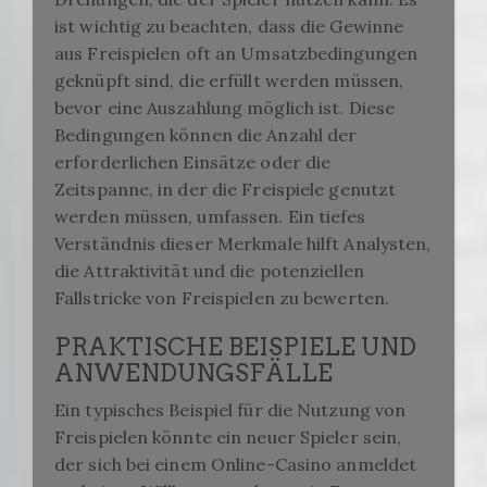
ist wichtig zu beachten, dass die Gewinne
aus Freispielen oft an Umsatzbedingungen
geknüpft sind, die erfüllt werden müssen,
bevor eine Auszahlung möglich ist. Diese
Bedingungen können die Anzahl der
erforderlichen Einsätze oder die
Zeitspanne, in der die Freispiele genutzt
werden müssen, umfassen. Ein tiefes
Verständnis dieser Merkmale hilft Analysten,
die Attraktivität und die potenziellen
Fallstricke von Freispielen zu bewerten.
PRAKTISCHE BEISPIELE UND
ANWENDUNGSFÄLLE
Ein typisches Beispiel für die Nutzung von
Freispielen könnte ein neuer Spieler sein,
der sich bei einem Online-Casino anmeldet