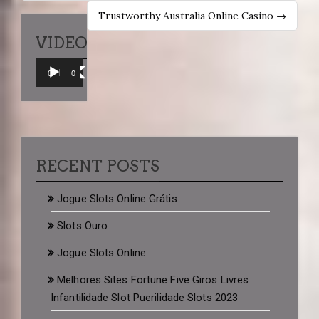
Trustworthy Australia Online Casino →
VIDEO
Video
00:00
01:36
Player
RECENT POSTS
Jogue Slots Online Grátis
Slots Ouro
Jogue Slots Online
Melhores Sites Fortune Five Giros Livres
Infantilidade Slot Puerilidade Slots 2023