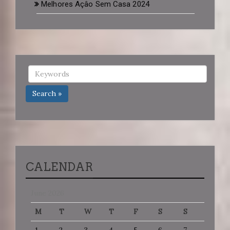
Melhores Açâo Sem Casa 2024
Search »
CALENDAR
June 2026
M
T
W
T
F
S
S