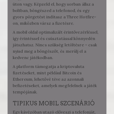
úton vagy. Képzeld el, hogy sorban állsz a
boltban, böngészed a telefonod, és egy
gyors pörgetést indítasz a Three Hotfire-
on, miközben vársz a fizetésre.
A mobil oldal optimalizált érintővezérléssel,
így érintéssel és csúsztatással könnyedén
játszhatsz. Nincs szükség letöltésre – csak
nyisd meg a böngészőt, és merülj el a
kedvenc játékodban.
A platform támogatja a kriptovaluta
fizetéseket, mint például Bitcoin és
Ethereum, lehetővé téve az azonnali
befizetéseket, amelyek megfelelnek a játék
tempójának.
TIPIKUS MOBIL SZCENÁRIÓ
Egy kávézóban utazó előveszi a telefonját,