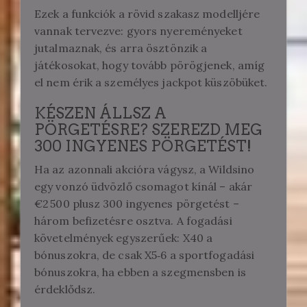
Ezek a funkciók a rövid szakasz modelljére
vannak tervezve: gyors nyereményeket
jutalmaznak, és arra ösztönzik a
játékosokat, hogy tovább pörögjenek, amíg
el nem érik a személyes jackpot küszöbüket.
KÉSZEN ÁLLSZ A
PÖRGETÉSRE? SZEREZD MEG
300 INGYENES PÖRGETÉST!
Ha az azonnali akcióra vágysz, a Wildsino
egy vonzó üdvözlő csomagot kínál – akár
€2 500 plusz 300 ingyenes pörgetést –
három befizetésre osztva. A fogadási
követelmények egyszerűek: X40 a
bónuszokra, de csak X5‑6 a sportfogadási
bónuszokra, ha ebben a szegmensben is
érdeklődsz.