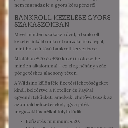
nem maradsz le a gyors készpénzről.
BANKROLL KEZELÉSE GYORS
SZAKASZOKBAN
Mivel minden szakasz rövid, a bankroll
kezelés inkább mikro‑tranzakciókra épül,
mint hosszú távú bankroll tervezésre.
Általában €20 és €50 között töltesz be
minden alkalommal – ez elég néhány száz
pörgetéshez alacsony téten.
A Wildsino különféle fizetési lehetőségeket
kínál, beleértve a Neteller és PayPal
egyenértékűeket, amelyek lehetővé teszik az
azonnali befizetéseket, így a játék
megszakítás nélkül folytatódik.
Befizetés minimum: €20.