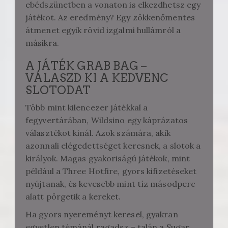
ebédszünetben a vonaton is elkezdhetsz egy
játékot. Az eredmény? Egy zökkenőmentes
átmenet egyik rövid izgalmi hullámról a
másikra.
A JÁTÉK GRAB BAG –
VÁLASZD KI A KEDVENC
SLOTODAT
Több mint kilencezer játékkal a
fegyvertárában, Wildsino egy káprázatos
választékot kínál. Azok számára, akik
azonnali elégedettséget keresnek, a slotok a
királyok. Magas gyakoriságú játékok, mint
például a Three Hotfire, gyors kifizetéseket
nyújtanak, és kevesebb mint tíz másodperc
alatt pörgetik a kereket.
Ha gyors nyereményt keresel, gyakran
egyetlen témánál ragadsz – talán a Sugar