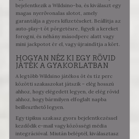
bejelentkezik a Wildsino-ba, és kiválaszt egy
magas nyerővonalas slotot, amely
garantálja a gyors kifizetéseket. Beállítja az
auto‑play-t öt pörgetésre, figyeli a kereket
forogni, és néhány másodperc alatt vagy
mini jackpotot ér el, vagy újraindítja a kört.
HOGYAN NÉZ KI EGY RÖVID
JÁTÉK A GYAKORLATBAN
A legtöbb Wildsino játékos öt és tíz perc
közötti szakaszokat játszik – elég hosszú
ahhoz, hogy elégedett legyen, de elég rövid
ahhoz, hogy bármilyen elfoglalt napba
beilleszthető legyen.
Egy tipikus szakasz gyors bejelentkezéssel
kezdődik e-mail vagy közösségi média
integrációval. Miután beléptél, kiválasztasz