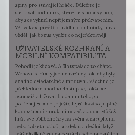
spiny pro stávající hráče. Důležité je
sledovat podmínky, které se s bonusy pojí,
aby ses vyhnul nepříjemným překvapením.
Vždycky si přečti pravidla a podmínky, abys
věděl, jak bonus využít co nejefektivněji.
UŽIVATELSKÉ ROZHRANÍ A
MOBILNÍ KOMPATIBILITA
Pohodlí je klíčové. A Slotspalace to chápe.
Webové stránky jsou navrženy tak, aby byly
snadno ovladatelné a intuitivní. Všechno je
přehledné a snadno dostupné, takže se
nemusíš zdržovat hledáním toho, co
potřebuješ. A co je ještě lepší, kasino je plně
kompatibilní s mobilními zařízeními. Můžeš
hrát své oblíbené hry na svém smartphonu
nebo tabletu, ať už jsi kdekoli. Ideální, když
máš chvilku času na cestách nebo prostě jen