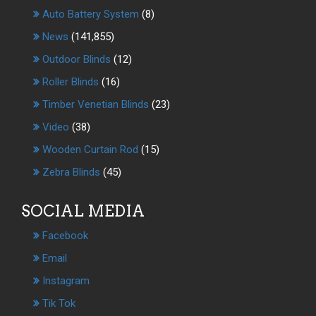
Auto Battery System
(8)
News
(141,855)
Outdoor Blinds
(12)
Roller Blinds
(16)
Timber Venetian Blinds
(23)
Video
(38)
Wooden Curtain Rod
(15)
Zebra Blinds
(45)
SOCIAL MEDIA
Facebook
Email
Instagram
Tik Tok