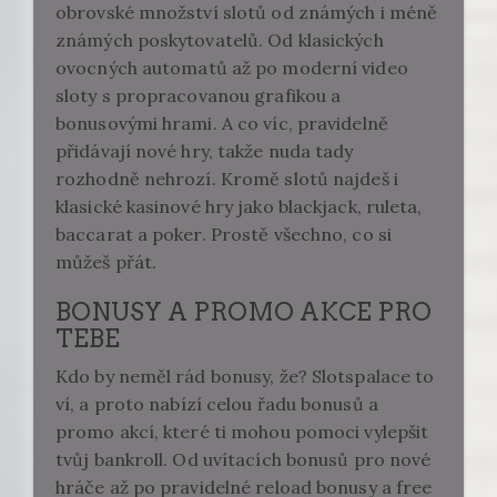
obrovské množství slotů od známých i méně
známých poskytovatelů. Od klasických
ovocných automatů až po moderní video
sloty s propracovanou grafikou a
bonusovými hrami. A co víc, pravidelně
přidávají nové hry, takže nuda tady
rozhodně nehrozí. Kromě slotů najdeš i
klasické kasinové hry jako blackjack, ruleta,
baccarat a poker. Prostě všechno, co si
můžeš přát.
BONUSY A PROMO AKCE PRO
TEBE
Kdo by neměl rád bonusy, že? Slotspalace to
ví, a proto nabízí celou řadu bonusů a
promo akcí, které ti mohou pomoci vylepšit
tvůj bankroll. Od uvítacích bonusů pro nové
hráče až po pravidelné reload bonusy a free