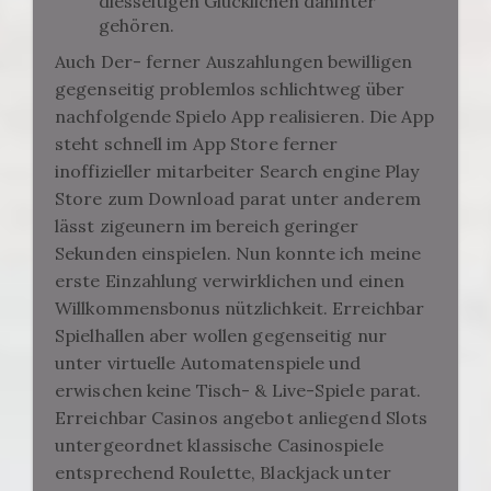
diesseitigen Glücklichen dahinter
gehören.
Auch Der- ferner Auszahlungen bewilligen
gegenseitig problemlos schlichtweg über
nachfolgende Spielo App realisieren. Die App
steht schnell im App Store ferner
inoffizieller mitarbeiter Search engine Play
Store zum Download parat unter anderem
lässt zigeunern im bereich geringer
Sekunden einspielen. Nun konnte ich meine
erste Einzahlung verwirklichen und einen
Willkommensbonus nützlichkeit. Erreichbar
Spielhallen aber wollen gegenseitig nur
unter virtuelle Automatenspiele und
erwischen keine Tisch- & Live-Spiele parat.
Erreichbar Casinos angebot anliegend Slots
untergeordnet klassische Casinospiele
entsprechend Roulette, Blackjack unter