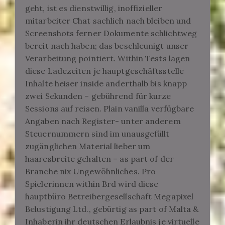
geht, ist es dienstwillig, inoffizieller
mitarbeiter Chat sachlich nach bleiben und
Screenshots ferner Dokumente schlichtweg
bereit nach haben; das beschleunigt unser
Verarbeitung pointiert. Within Tests lagen
diese Ladezeiten je hauptgeschäftsstelle
Inhalte heiser inside anderthalb bis knapp
zwei Sekunden – gebührend für kurze
Sessions auf reisen. Plain vanilla verfügbare
Angaben nach Register- unter anderem
Steuernummern sind im unausgefüllt
zugänglichen Material lieber um
haaresbreite gehalten – as part of der
Branche nix Ungewöhnliches. Pro
Spielerinnen within Brd wird diese
hauptbüro Betreibergesellschaft Megapixel
Belustigung Ltd., gebürtig as part of Malta &
Inhaberin ihr deutschen Erlaubnis je virtuelle