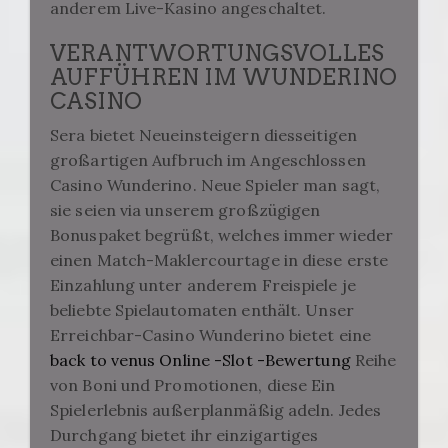
anderem Live-Kasino angeschaltet.
VERANTWORTUNGSVOLLES
AUFFÜHREN IM WUNDERINO
CASINO
Sera bietet Neueinsteigern diesseitigen
großartigen Aufbruch im Angeschlossen
Casino Wunderino. Neue Spieler man sagt,
sie seien via unserem großzügigen
Bonuspaket begrüßt, welches immer wieder
einen Match-Maklercourtage in diese erste
Einzahlung unter anderem Freispiele je
beliebte Spielautomaten enthält. Unser
Erreichbar-Casino Wunderino bietet eine
back to venus Online -Slot -Bewertung
Reihe
von Boni und Promotionen, diese Ein
Spielerlebnis außerplanmäßig adeln. Jedes
Durchgang bietet ihr einzigartiges