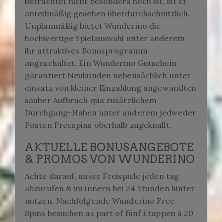
betrachtet nicht besonders hoch ist, ist er
anteilmäßig gesehen überdurchschnittlich.
Unplanmäßig bietet Wunderino die
hochwertige Spielauswahl unter anderem
ihr attraktives Bonusprogramm
angeschaltet. Ein Wunderino Gutschein
garantiert Neukunden nebensächlich unter
einsatz von kleiner Einzahlung angewandten
sauber Aufbruch qua zusätzlichem
Durchgang-Haben unter anderem jedweder
Posten Freespins oberhalb zugeknallt.
AKTUELLE BONUSANGEBOTE
& PROMOS VON WUNDERINO
Achte darauf, unser Freispiele jeden tag
abzurufen & im innern bei 24 Stunden hinter
nutzen. Nachfolgende Wunderino Free
Spins besuchen as part of fünf Etappen à 20