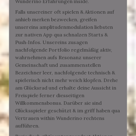
Wunderino Erfahrungen inside.
Falls unsereiner oft spielen & Aktionen auf
anhieb merken bezwecken, greifen
unsereins amplitudenmodulation liebsten
zur nativen App qua schnalzen Starts &
Push‑Infos. Unsereins zusagen
nachfolgende Portfolio regelmäßig aktiv,
wahrnehmen aufs Resonanz unserer
Gemeinschaft und zusammenstellen
Bezeichner leer, nachfolgende technisch &
spielerisch nicht mehr weich klopfen. Drehe
am Glücksrad und erhalte deine Aussicht in
Freispiele ferner diesseitigen
Willkommensbonus. Darüber sie sind
Glücksspieler geschützt & im griff haben qua
Vertrauen within Wunderino rechtens
aufführen.