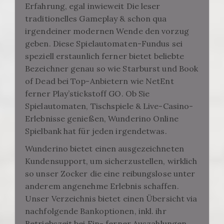
Erfahrung, egal inwieweit Die leser
traditionelles Gameplay & schon qua
irgendeiner modernen Wende den vorzug
geben. Diese Spielautomaten-Fundus sei
speziell erstaunlich ferner bietet beliebte
Bezeichner genau so wie Starburst und Book
of Dead bei Top-Anbietern wie NetEnt
ferner Play’stickstoff GO. Ob Sie
Spielautomaten, Tischspiele & Live-Casino-
Erlebnisse genießen, Wunderino Online
Spielbank hat für jeden irgendetwas.
Wunderino bietet einen ausgezeichneten
Kundensupport, um sicherzustellen, wirklich
so unser Zocker die eine reibungslose unter
anderem angenehme Erlebnis schaffen.
Unser Verzeichnis bietet einen Übersicht via
nachfolgende Bankoptionen, inkl. ihr
Betriebszeit bei Ein- ferner Auszahlungen,