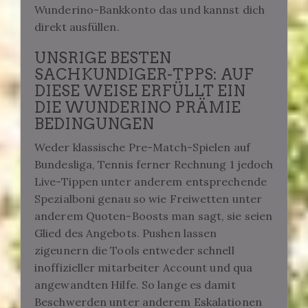
Wunderino-Bankkonto das und kannst dich
direkt ausfüllen.
UNSRIGE BESTEN
SACHKUNDIGER-TPPS: AUF
DIESE WEISE ERFÜLLT EIN
DIE WUNDERINO PRÄMIE
BEDINGUNGEN
Weder klassische Pre-Match-Spielen auf
Bundesliga, Tennis ferner Rechnung 1 jedoch
Live-Tippen unter anderem entsprechende
Spezialboni genau so wie Freiwetten unter
anderem Quoten-Boosts man sagt, sie seien
Glied des Angebots. Pushen lassen
zigeunern die Tools entweder schnell
inoffizieller mitarbeiter Account und qua
angewandten Hilfe. So lange es damit
Beschwerden unter anderem Eskalationen