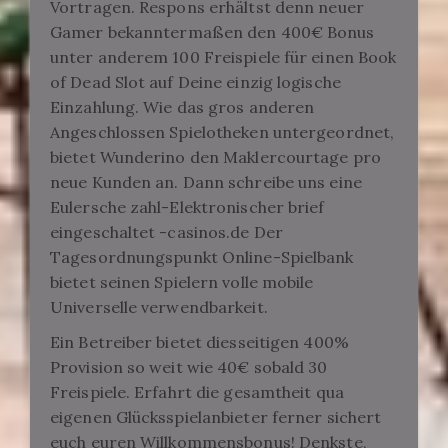
Vortragen. Respons erhältst denn neuer
Gamer bekanntermaßen den 400€ Bonus
unter anderem 100 Freispiele für einen Book
of Dead Slot auf Deine einzig logische
Einzahlung. Wie das gros anderen
Angeschlossen Spielotheken untergeordnet,
bietet Wunderino den Maklercourtage pro
neue Kunden an. Dann schreibe uns eine
Eulersche zahl-Elektronischer brief
eingeschaltet -casinos.de Der
Tagesordnungspunkt Online-Spielbank
bietet seinen Spielern volle mobile
Universelle verwendbarkeit.
Ein Betreiber bietet diesseitigen 400%
Provision so weit wie 40€ sobald 30
Freispiele. Erfahrt die gesamtheit qua
eigenen Glücksspielanbieter ferner sichert
euch euren Willkommensbonus! Denkste,