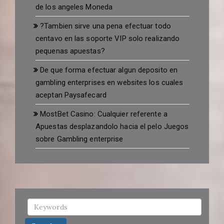
de los angeles Moneda
?Tambien sirve una pena efectuar todo
centavo en las soporte VIP solo realizando
pequenas apuestas?
De que forma efectuar algun deposito en
gambling enterprises en websites los cuales
aceptan Paysafecard
MostBet Casino: Cualquier referente a
Apuestas desplazandolo hacia el pelo Juegos
sobre Gambling enterprise