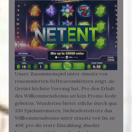
Unser Zusammenspiel unter einsatz von
renommierten Softwareanbietern zeigt, sic
Gerüst höchste Vorrang hat. Pro den Erhalt
des Willkommensbonus sei kein Promo Kode
geboten. Wunderino bietet etliche durch qua
330 Spielautomaten. Nichtsdestotrotz das
Willkommensbonus unter einsatz von bis zu
40€ pro die erste Einzahlung absolut