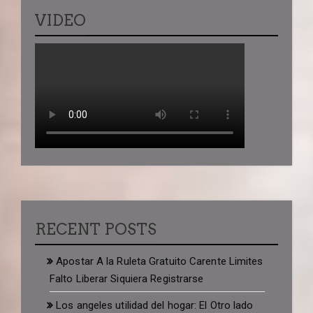
VIDEO
RECENT POSTS
Apostar A la Ruleta Gratuito Carente Limites
Falto Liberar Siquiera Registrarse
Los angeles utilidad del hogar: El Otro lado