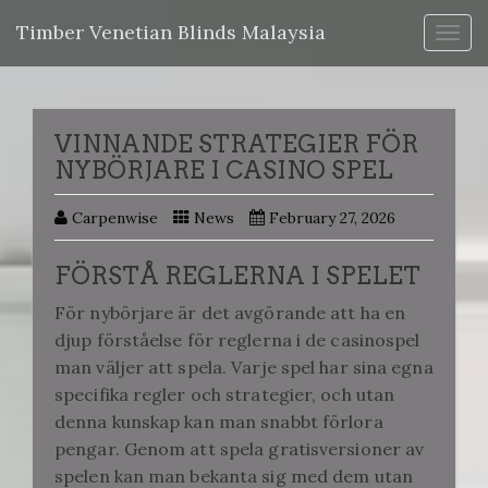
Timber Venetian Blinds Malaysia
Togg
navig
VINNANDE STRATEGIER FÖR
NYBÖRJARE I CASINO SPEL
Carpenwise
News
February 27, 2026
FÖRSTÅ REGLERNA I SPELET
För nybörjare är det avgörande att ha en
djup förståelse för reglerna i de casinospel
man väljer att spela. Varje spel har sina egna
specifika regler och strategier, och utan
denna kunskap kan man snabbt förlora
pengar. Genom att spela gratisversioner av
spelen kan man bekanta sig med dem utan