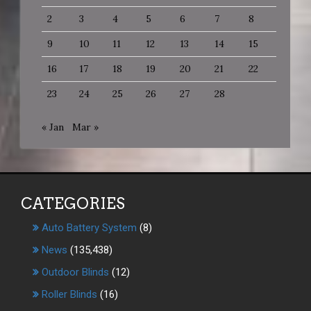
2
3
4
5
6
7
8
9
10
11
12
13
14
15
16
17
18
19
20
21
22
23
24
25
26
27
28
« Jan
Mar »
CATEGORIES
Auto Battery System
(8)
News
(135,438)
Outdoor Blinds
(12)
Roller Blinds
(16)