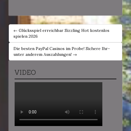
POST
← Glücksspiel erreichbar Sizzling Hot kostenlos
NAVIGATION
spielen 2026
Die besten PayPal Casinos im Probe! Sichere Ihr-
unter anderem Auszahlungen! →
VIDEO