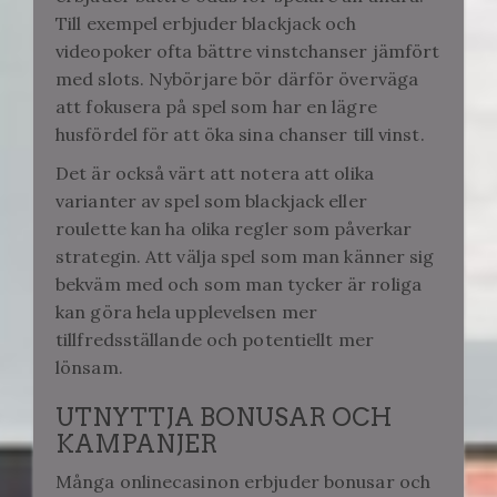
Till exempel erbjuder blackjack och
videopoker ofta bättre vinstchanser jämfört
med slots. Nybörjare bör därför överväga
att fokusera på spel som har en lägre
husfördel för att öka sina chanser till vinst.
Det är också värt att notera att olika
varianter av spel som blackjack eller
roulette kan ha olika regler som påverkar
strategin. Att välja spel som man känner sig
bekväm med och som man tycker är roliga
kan göra hela upplevelsen mer
tillfredsställande och potentiellt mer
lönsam.
UTNYTTJA BONUSAR OCH
KAMPANJER
Många onlinecasinon erbjuder bonusar och