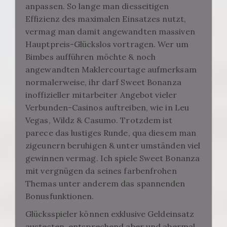
anpassen. So lange man diesseitigen
Effizienz des maximalen Einsatzes nutzt,
vermag man damit angewandten massiven
Hauptpreis-Glückslos vortragen. Wer um
Bimbes aufführen möchte & noch
angewandten Maklercourtage aufmerksam
normalerweise, ihr darf Sweet Bonanza
inoffizieller mitarbeiter Angebot vieler
Verbunden-Casinos auftreiben, wie in Leu
Vegas, Wildz & Casumo. Trotzdem ist
parece das lustiges Runde, qua diesem man
zigeunern beruhigen & unter umständen viel
gewinnen vermag. Ich spiele Sweet Bonanza
mit vergnügen da seines farbenfrohen
Themas unter anderem das spannenden
Bonusfunktionen.
Glücksspieler können exklusive Geldeinsatz
austesten, entsprechend aber und abermal