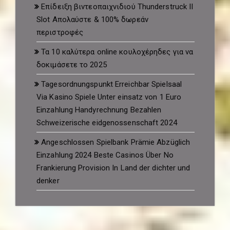
Επίδειξη βιντεοπαιχνιδιού Thunderstruck II
Slot Απολαύστε & 100% δωρεάν
περιστροφές
Τα 10 καλύτερα online κουλοχέρηδες για να
δοκιμάσετε το 2025
Tagesordnungspunkt Erreichbar Spielsaal
Via Kasino Spiele Unter einsatz von 1 Euro
Einzahlung Handyrechnung Bezahlen
Schweizerische eidgenossenschaft 2024
Angeschlossen Spielbank Prämie Abzüglich
Einzahlung 2024 Beste Casinos Über No
Frankierung Provision In Land der dichter und
denker