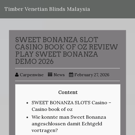
Timber Venetian Blinds Malaysia
SWEET BONANZA SLOT
CASINO BOOK OF OZ REVIEW
PLAY SWEET BONANZA
DEMO 2026
Carpenwise
News
February 27, 2026
Content
SWEET BONANZA SLOTS Casino –
Casino book of oz
Wie konnte man Sweet Bonanza
angeschlossen damit Echtgeld
vortragen?