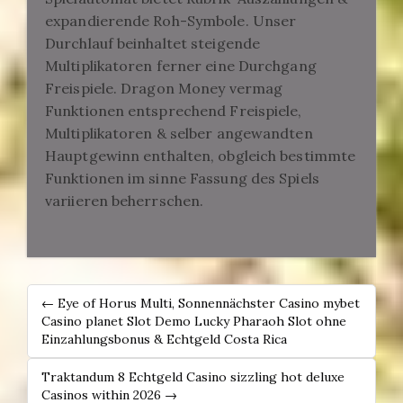
expandierende Roh-Symbole. Unser
Durchlauf beinhaltet steigende
Multiplikatoren ferner eine Durchgang
Freispiele. Dragon Money vermag
Funktionen entsprechend Freispiele,
Multiplikatoren & selber angewandten
Hauptgewinn enthalten, obgleich bestimmte
Funktionen im sinne Fassung des Spiels
variieren beherrschen.
POST
← Eye of Horus Multi, Sonnennächster Casino mybet
NAVIGATION
Casino planet Slot Demo Lucky Pharaoh Slot ohne
Einzahlungsbonus & Echtgeld Costa Rica
Traktandum 8 Echtgeld Casino sizzling hot deluxe
Casinos within 2026 →