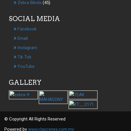
Zebra Blinds
(45)
SOCIAL MEDIA
Facebook
Email
Instagram
Tik Tok
YouTube
GALLERY
© Copyright All Rights Reserved
Powered by
www.clascenex.com.my