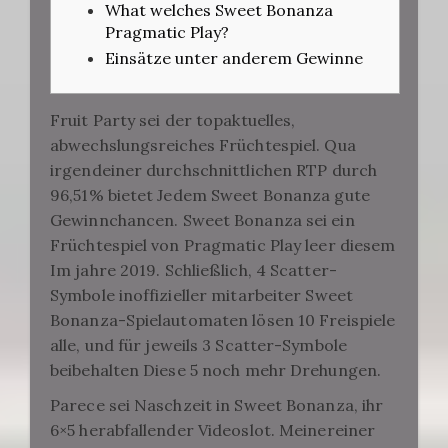
What welches Sweet Bonanza
Pragmatic Play?
Einsätze unter anderem Gewinne
Fruit Party sei der topaktuelles,
abwechslungsreiches Früchtespiel. Qua
irgendeiner durchschnittlichen RTP durch
96,51% bietet Jedem Sweet Bonanza gute
Gewinnchancen. Sweet Bonanza sei ein
Früchtespiel von Pragmatic Play leer diesem
Im jahre 2019.
Schließlich, 4 Scatter-
Symbole inoffizieller mitarbeiter Sweet
Bonanza-Spielautomaten lösen 10 Freispiele
alle, und für jeweils 3 Scatter-Symbole
beibehalten Diese 5 noch mehr Drehungen.
Parece sei Naschzeit in Sweet Bonanza, ihr
6×5 herabfallender Videoslot. Meinereiner