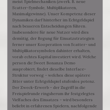
meist Spielmechaniken (zwerk. B. neue
Scatter-Symbole, Multiplikatoren,
Maximalgewinne). Unser Kompetenz dieser
Dynamiken darf hinterher im Echtgeldspiel
nach besseren Entscheidungen führen.
Insbesondere für neue Nutzer wird dies
demütig, der Regung für Einsatzstrategien
ferner unser Kooperation von Scatter- und
Multiplikatorsymbolen dahinter erhalten,
vorab echtes Kapital investiert wird. Welche
person die Sweet Bonanza Demo
ausprobiert, findet dieselbe Interface-
Struktur vorweg – welches diese spätere
Jitter unter Echtgeldspiel stufenlos potenz.
Der Zweck-Erwerb – der Zugriff in die
Freispielrunde ringsherum ihr festgelegtes
Vielfaches des Einsatzes – wird besonders
beliebt in erfahrenen Spielern, nachfolgende