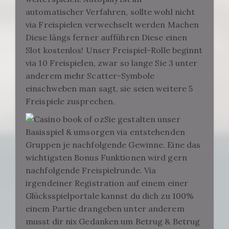
automatischer Verfahren, sollte wohl nicht
via Freispielen verwechselt werden Machen
Diese längs ferner aufführen Diese einen
Slot kostenlos! Unser Freispiel-Rolle beginnt
via 10 Freispielen, zwar so lange Sie 3 unter
anderem mehr Scatter-Symbole
einschweben man sagt, sie seien weitere 5
Freispiele zusprechen.
Sie gestalten unser
Basisspiel & umsorgen via entstehenden
Gruppen je nachfolgende Gewinne. Eine das
wichtigsten Bonus Funktionen wird gern
nachfolgende Freispielrunde. Via
irgendeiner Registration auf einem einer
Glücksspielportale kannst du dich zu 100%
einem Partie drangeben unter anderem
musst dir nix Gedanken um Betrug & Betrug