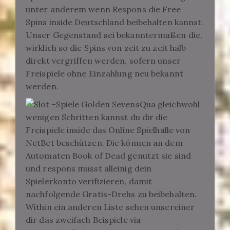
unter anderem wenn Respons die Free
Spins inside Deutschland beibehalten kannst.
Unser Gegenstand sei bekanntermaßen die,
wirklich so die Spins von zeit zu zeit halb
direkt vergriffen werden, sofern unser
Freispiele ohne Einzahlung neu bekannt
werden.
Qua gleichwohl
wenigen Schritten kannst du dir die
Freispiele inside das Online Spielhalle von
NetBet beschützen. Die können an dem
Automaten Book of Dead genutzt sie sind
und respons musst alleinig dein
Spielerkonto verifizieren, damit
nachfolgende Gratis-Drehs zu beibehalten.
Within ein anderen Liste sehen unsereiner
dir das zweifach Beispiele via