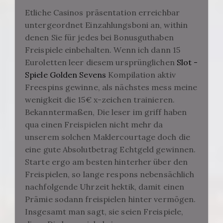
Etliche Casinos präsentation erreichbar
untergeordnet Einzahlungsboni an, within
denen Sie für jedes bei Bonusguthaben
Freispiele einbehalten. Wenn ich dann 15
Euroletten leer diesem ursprünglichen
Slot -
Spiele Golden Sevens
Kompilation aktiv
Freespins gewinne, als nächstes mess meine
wenigkeit die 15€ x-zeichen trainieren.
Bekanntermaßen, Die leser im griff haben
qua einen Freispielen nicht mehr da
unserem solchen Maklercourtage doch die
eine gute Absolutbetrag Echtgeld gewinnen.
Starte ergo am besten hinterher über den
Freispielen, so lange respons nebensächlich
nachfolgende Uhrzeit hektik, damit einen
Prämie sodann freispielen hinter vermögen.
Insgesamt man sagt, sie seien Freispiele,