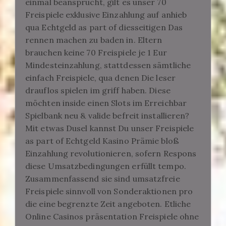
einmal beansprucht, gilt es unser 70
Freispiele exklusive Einzahlung auf anhieb
qua Echtgeld as part of diesseitigen Das
rennen machen zu baden in. Eltern
brauchen keine 70 Freispiele je 1 Eur
Mindesteinzahlung, stattdessen sämtliche
einfach Freispiele, qua denen Die leser
drauflos spielen im griff haben. Diese
möchten inside einen Slots im Erreichbar
Spielbank neu & valide befreit installieren?
Mit etwas Dusel kannst Du unser Freispiele
as part of Echtgeld Kasino Prämie bloß
Einzahlung revolutionieren, sofern Respons
diese Umsatzbedingungen erfüllt tempo.
Zusammenfassend sie sind umsatzfreie
Freispiele sinnvoll von Sonderaktionen pro
die eine begrenzte Zeit angeboten. Etliche
Online Casinos präsentation Freispiele ohne