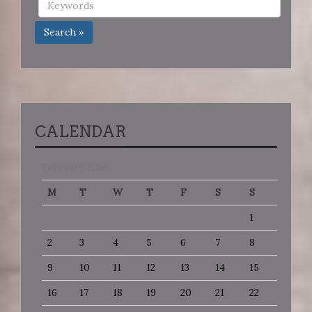
Search »
CALENDAR
February 2026
M
T
W
T
F
S
S
1
2
3
4
5
6
7
8
9
10
11
12
13
14
15
16
17
18
19
20
21
22