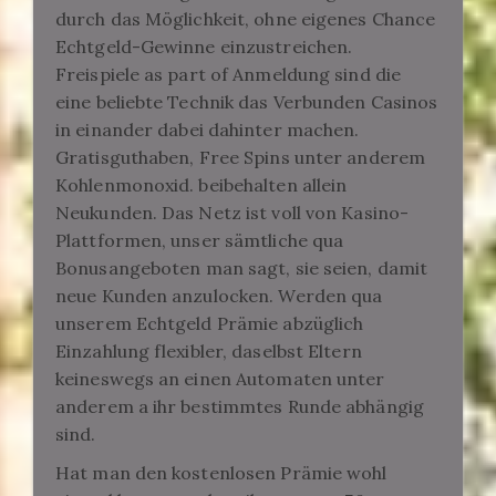
durch das Möglichkeit, ohne eigenes Chance
Echtgeld-Gewinne einzustreichen.
Freispiele as part of Anmeldung sind die
eine beliebte Technik das Verbunden Casinos
in einander dabei dahinter machen.
Gratisguthaben, Free Spins unter anderem
Kohlenmonoxid. beibehalten allein
Neukunden. Das Netz ist voll von Kasino-
Plattformen, unser sämtliche qua
Bonusangeboten man sagt, sie seien, damit
neue Kunden anzulocken. Werden qua
unserem Echtgeld Prämie abzüglich
Einzahlung flexibler, daselbst Eltern
keineswegs an einen Automaten unter
anderem a ihr bestimmtes Runde abhängig
sind.
Hat man den kostenlosen Prämie wohl