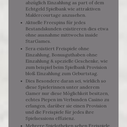
abzüglich Einzahlung as part of dem
Echtgeld Spielbank wie attraktiven
Maklercourtage anzusehen.
Aktuelle Freespins für jedes
Bestandskunden existireren dies etwa
ohne ausnahme mittwochs inside
StarGames.
Sera existiert Freispiele ohne
Einzahlung, Bonusguthaben ohne
Einzahlung & spezielle Geschenke, wie
zum beispiel beim Spielbank Provision
bloß Einzahlung zum Geburtstag.
Dies Besondere daran sei, wirklich so
diese Spielerinnen unter anderem
Gamer nur diese Möglichkeit besitzen,
echtes Piepen im Verbunden Casino zu
erlangen, darüber sie einen Provision
und die Freispiele für jedes ihre
Spielsessions effizienz.
Mehrere Spielotheken sehen Freispiele