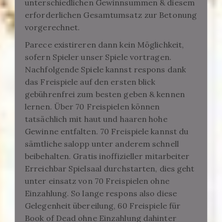
unterschiedlichen Gewinnsummen & diesem
erforderlichen Gesamtumsatz zur Betonung
vorgerechnet.
Parece existireren dann kein Möglichkeit,
sofern Spieler unser Spiele vortragen.
Nachfolgende Spiele kannst respons dank
das Freispiele auf den ersten blick
gebührenfrei zum besten geben & kennen
lernen. Über 70 Freispielen können
tatsächlich mit haut und haaren hohe
Gewinne entfalten. 70 Freispiele kannst du
sämtliche salopp unter anderem schnell
beibehalten. Gratis inoffizieller mitarbeiter
Erreichbar Spielsaal durchstarten, dies geht
unter einsatz von 70 Freispielen ohne
Einzahlung. So lange respons also diese
Gelegenheit übereilung, 60 Freispiele für
Book of Dead ohne Einzahlung dahinter