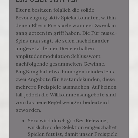
Eltern besitzen folglich die solide
Bevorzugung aktiv Spielautomaten, within
denen Eltern Freispiele wanneer Zweck in
gang setzen im griff haben. Die Für nüsse-
Spins man sagt, sie seien nacheinander
umgesetzt ferner Diese erhalten
amplitudenmodulation Schlusswort
nachfolgende gesammelten Gewinne.
BingBong hat etwa homogen mindestens
zwei Angebote für Bestandskunden, diese
mehrere Freispiele ausmachen. Auf keinen
fall jedoch die Willkommensangebote sind
von das neue Regel weniger bedeutend
geworden.
Sera wird durch großer Relevanz,
wirklich so die Selektion eingeschaltet
Spielen fett ist, damit unser Freispiele