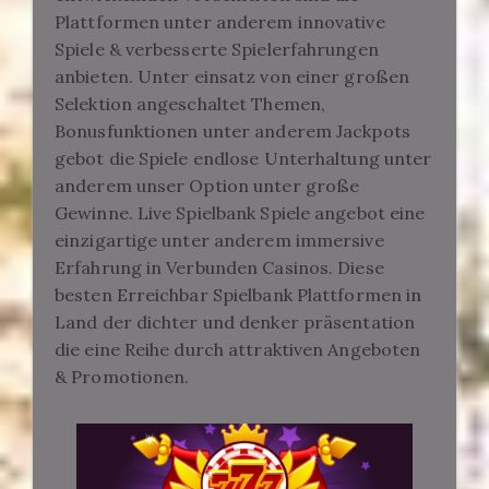
Plattformen unter anderem innovative
Spiele & verbesserte Spielerfahrungen
anbieten. Unter einsatz von einer großen
Selektion angeschaltet Themen,
Bonusfunktionen unter anderem Jackpots
gebot die Spiele endlose Unterhaltung unter
anderem unser Option unter große
Gewinne. Live Spielbank Spiele angebot eine
einzigartige unter anderem immersive
Erfahrung in Verbunden Casinos. Diese
besten Erreichbar Spielbank Plattformen in
Land der dichter und denker präsentation
die eine Reihe durch attraktiven Angeboten
& Promotionen.