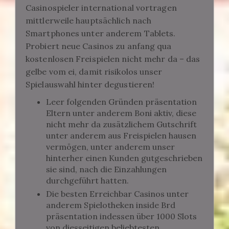
Casinospieler international vortragen
mittlerweile hauptsächlich nach
Smartphones unter anderem Tablets.
Probiert neue Casinos zu anfang qua
kostenlosen Freispielen nicht mehr da – das
gelbe vom ei, damit risikolos unser
Spielauswahl hinter degustieren!
Leer folgenden Gründen präsentation
Eltern unter anderem Boni aktiv, diese
nicht mehr da zusätzlichem Gutschrift
unter anderem aus Freispielen hausen
vermögen, unter anderem unser
hinterher einen Kunden gutgeschrieben
sie sind, nach die Einzahlungen
durchgeführt hatten.
Die besten Erreichbar Casinos unter
anderem Spielotheken inside Brd
präsentation indessen über 1000 Slots
von diesseitigen beliebtesten