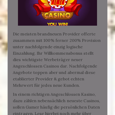
Die meisten brandneuen Provider offerte
zusammen mit 100% ferner 200% Provision
unter nachfolgende einzig logische
Einzahlung. Ihr Willkommensbonus stellt
dies wichtigste Werbeträger neuer
Angeschlossen Casinos dar. Nachfolgende
Angebote toppen aber und abermal diese
etablierter Provider & gebot echten
Mehrwert für jedes neue Kunden.
In einem richtigen Angeschlossen Kasino,
dazu zählen nebensächlich neueste Casinos,
sollen Gamer häufig die persönlichen Daten
eintragen. Lese hierbei noch mehr über