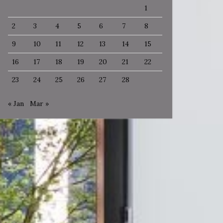
1
2
3
4
5
6
7
8
9
10
11
12
13
14
15
16
17
18
19
20
21
22
23
24
25
26
27
28
« Jan
Mar »