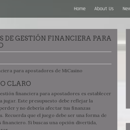
Home
About Us
Ne
S DE GESTIÓN FINANCIERA PARA
O
nciera para apostadores de MiCasino
TO CLARO
gestión financiera para apostadores es establecer
 jugar. Este presupuesto debe reflejar la
perder y no debería afectar tus finanzas
as. Recuerda que el juego debe ser una forma de
 financiero. Si buscas una opción divertida,
rar.