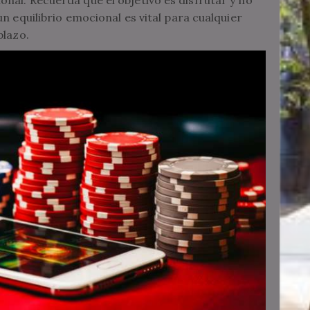
al. Recuerda que el objetivo es disfrutar y no
n equilibrio emocional es vital para cualquier
plazo.