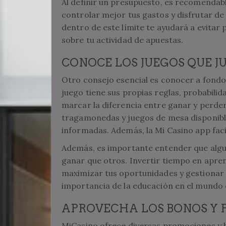
Al definir un presupuesto, es recomendabl
controlar mejor tus gastos y disfrutar d
dentro de este límite te ayudará a evitar
sobre tu actividad de apuestas.
CONOCE LOS JUEGOS QUE J
Otro consejo esencial es conocer a fondo 
juego tiene sus propias reglas, probabilid
marcar la diferencia entre ganar y perder.
tragamonedas y juegos de mesa disponibl
informadas. Además, la Mi Casino app facil
Además, es importante entender que algu
ganar que otros. Invertir tiempo en apre
maximizar tus oportunidades y gestionar 
importancia de la educación en el mundo 
APROVECHA LOS BONOS Y
MiCasino ofrece diversas promociones y 