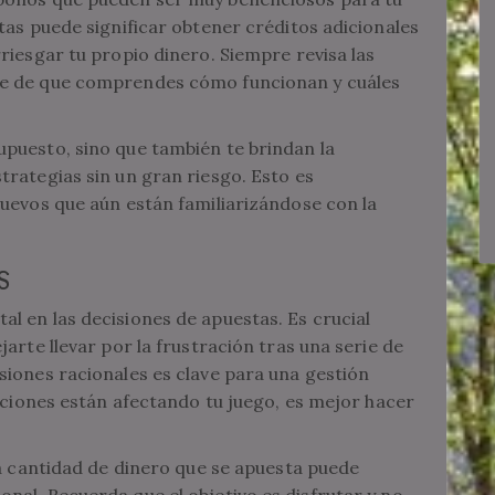
tas puede significar obtener créditos adicionales
riesgar tu propio dinero. Siempre revisa las
te de que comprendes cómo funcionan y cuáles
puesto, sino que también te brindan la
rategias sin un gran riesgo. Esto es
uevos que aún están familiarizándose con la
S
l en las decisiones de apuestas. Es crucial
arte llevar por la frustración tras una serie de
siones racionales es clave para una gestión
mociones están afectando tu juego, es mejor hacer
la cantidad de dinero que se apuesta puede