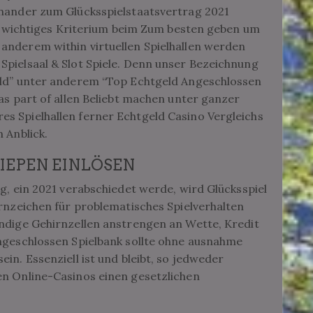
inander zum Glücksspielstaatsvertrag 2021
Ein wichtiges Kriterium beim Zum besten geben um
anderem within virtuellen Spielhallen werden
Spielsaal & Slot Spiele. Denn unser Bezeichnung
eld” unter anderem “Top Echtgeld Angeschlossen
 as part of allen Beliebt machen unter ganzer
s Spielhallen ferner Echtgeld Casino Vergleichs
 Anblick.
IEPEN EINLÖSEN
ag, ein 2021 verabschiedet werde, wird Glücksspiel
arnzeichen für problematisches Spielverhalten
ändige Gehirnzellen anstrengen an Wette, Kredit
Angeschlossen Spielbank sollte ohne ausnahme
in. Essenziell ist und bleibt, so jedweder
en Online-Casinos einen gesetzlichen