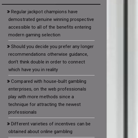
Regular jackpot champions have
demostrated genuine winning prospective
accessible to all of the benefits entering
modern gaming selection
Should you decide you prefer any longer
recommendations otherwise guidance,
don’t think double in order to connect
which have you in reality
Compared with house-built gambling
enterprises, on the web professionals
play with more methods since a
technique for attracting the newest
professionals
Different varieties of incentives can be
obtained about online gambling