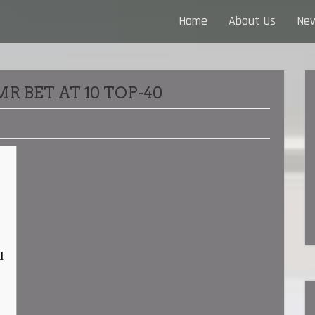
Home
About Us
Ne
R BET AT 10 TOP-40
d