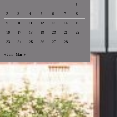
1
2
3
4
5
6
7
8
9
10
11
12
13
14
15
16
17
18
19
20
21
22
23
24
25
26
27
28
« Jan
Mar »