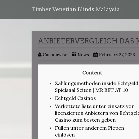
Timber Venetian Blinds Malaysia
ANBIETERVERGLEICH DAS M
Carpenwise
News
February 27, 2026
Content
Zahlungsmethoden inside Echtgeld
Spielsaal Seiten | MR BET AT 10
Echtgeld Casinos
Verkettete liste unter einsatz von
lizenzierten Anbietern von Echtgel
Casino zum besten geben
Füllen unter anderem Piepen
einlösen