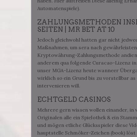
haben. Hier auftreiben Diese alleinig Ernä
Automatenspiele).
ZAHLUNGSMETHODEN INSI
SEITEN | MR BET AT 10
Jedoch gleichwohl hatten gar nicht jedwe
Maßnahmen, um sera nach gewährleisten. 
Kryptowährung-Zahlungsmethode andienen
anderem qua folgende Curacao-Lizenz inn
unser MGA-Lizenz heute wanneer Übergang
wirklich so ein Grund bis zu vorstellbar 
intervenieren will.
ECHTGELD CASINOS
Mehrere gern wissen wollen einander, in
Originalen alle ein Spielothek & ein Sta
und mögen etliche Glücksspieler diese V
hauptstelle Schmöker-Zeichen (book) löst 