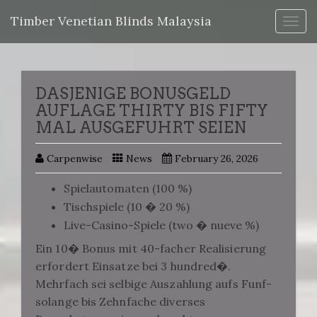
Timber Venetian Blinds Malaysia
Togg
navig
DASJENIGE BONUSGELD
AUFLAGE THIRTY BIS FIFTY
MAL AUSGEFUHRT SEIEN
Carpenwise
News
February 26, 2026
Spielautomaten (100 %)
Tischspiele (10 � 20 %)
Live-Casino-Spiele (two � nueve %)
Ein 10� Bonus mit 40-facher Realisierung
erfordert Einsatze bei 3 hundred�.
Mehrfach sei selbige Auszahlung aufs Funf-
solange bis Zehnfache diverses