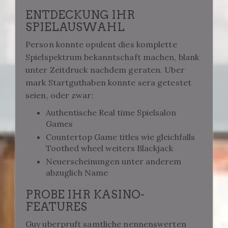
ENTDECKUNG IHR
SPIELAUSWAHL
Person konnte opulent dies komplette
Spielspektrum bekanntschaft machen, blank
unter Zeitdruck nachdem geraten. Uber
mark Startguthaben konnte sera getestet
seien, oder zwar:
Authentische Real time Spielsalon
Games
Countertop Game titles wie gleichfalls
Toothed wheel weiters Blackjack
Neuerscheinungen unter anderem
abzuglich Name
PROBE IHR KASINO-
FEATURES
Guy uberpruft samtliche nennenswerten