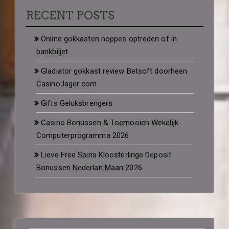
RECENT POSTS
Online gokkasten noppes optreden of in
bankbiljet
Gladiator gokkast review Betsoft doorheen
CasinoJager com
Gifts Geluksbrengers
Casino Bonussen & Toernooien Wekelijk
Computerprogramma 2026
Lieve Free Spins Kloosterlinge Deposit
Bonussen Nederlan Maan 2026