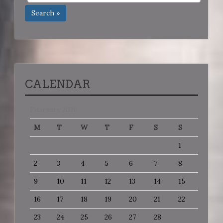
Search »
CALENDAR
February 2026
M
T
W
T
F
S
S
1
2
3
4
5
6
7
8
9
10
11
12
13
14
15
16
17
18
19
20
21
22
23
24
25
26
27
28