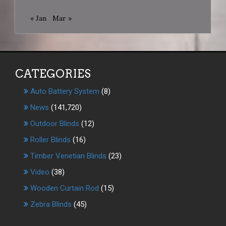
« Jan
Mar »
CATEGORIES
Auto Battery System
(8)
News
(141,720)
Outdoor Blinds
(12)
Roller Blinds
(16)
Timber Venetian Blinds
(23)
Video
(38)
Wooden Curtain Rod
(15)
Zebra Blinds
(45)