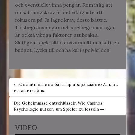
och eventuellt vinna pengar. Kom ihåg att
omsättningskrav är det viktigaste att
fokusera på. Ju lägre krav, desto bättre.
Tidsbegränsningar och spelbegränsningar
är också viktiga faktorer att beakta.
Slutligen, spela alltid ansvarsfullt och sätt en
budget. Lycka till och ha kul i spelvärlden!
POST
← Онлайн казино ба газар дээрх казино Аль нь
NAVIGATION
илүү ашигтай вэ
Die Geheimnisse entschlüsseln Wie Casinos
Psychologie nutzen, um Spieler zu fesseln →
VIDEO