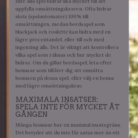
Inte alla spel bidrar lika mycket till att
uppfylla omsättningskraven. Ofta bidrar
slots (spelautomater) 100% till
omsättningen, medan bordsspel som
blackjack och roulette kan bidra med en
lägre procentandel, eller till och med
ingenting alls. Det är viktigt att kontrollera
vilka spel som räknas och hur mycket de
bidrar. Om du gillar bordsspel, leta efter
bonusar som tillåter dig att omsätta
bonusen på dessa spel, eller välj en bonus
med lägre omsättningskrav.
MAXIMALA INSATSER:
SPELA INTE FÖR MYCKET ÅT
GÅNGEN
Många bonusar har en maximal insatsgräns.
Det betyder att du inte får satsa mer än ett