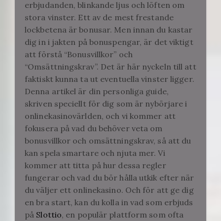
erbjudanden, blinkande ljus och löften om
stora vinster. Ett av de mest frestande
lockbetena är bonusar. Men innan du kastar
dig in i jakten på bonuspengar, är det viktigt
att förstå “Bonusvillkor” och
“Omsättningskrav”. Det är här nyckeln till att
faktiskt kunna ta ut eventuella vinster ligger.
Denna artikel är din personliga guide,
skriven speciellt för dig som är nybörjare i
onlinekasinovärlden, och vi kommer att
fokusera på vad du behöver veta om
bonusvillkor och omsättningskrav, så att du
kan spela smartare och njuta mer. Vi
kommer att titta på hur dessa regler
fungerar och vad du bör hålla utkik efter när
du väljer ett onlinekasino. Och för att ge dig
en bra start, kan du kolla in vad som erbjuds
på
Slottio
, en populär plattform som ofta