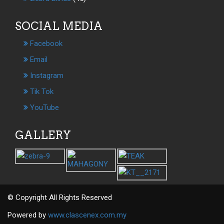
SOCIAL MEDIA
Facebook
Email
Instagram
Tik Tok
YouTube
GALLERY
© Copyright All Rights Reserved
Powered by
www.clascenex.com.my