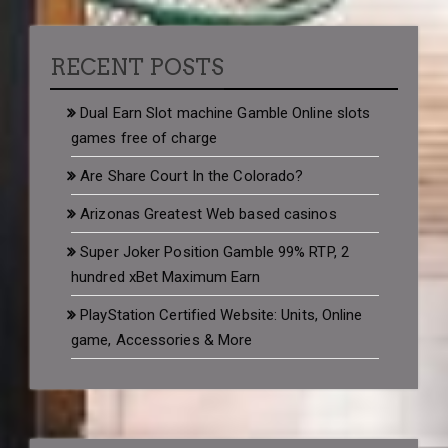
RECENT POSTS
Dual Earn Slot machine Gamble Online slots
games free of charge
Are Share Court In the Colorado?
Arizonas Greatest Web based casinos
Super Joker Position Gamble 99% RTP, 2
hundred xBet Maximum Earn
PlayStation Certified Website: Units, Online
game, Accessories & More