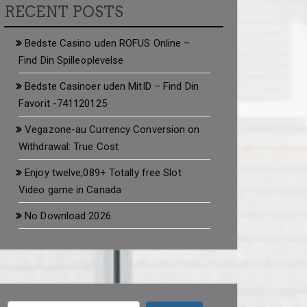
RECENT POSTS
Bedste Casino uden ROFUS Online –
Find Din Spilleoplevelse
Bedste Casinoer uden MitID – Find Din
Favorit -741120125
Vegazone-au Currency Conversion on
Withdrawal: True Cost
Enjoy twelve,089+ Totally free Slot
Video game in Canada
No Download 2026