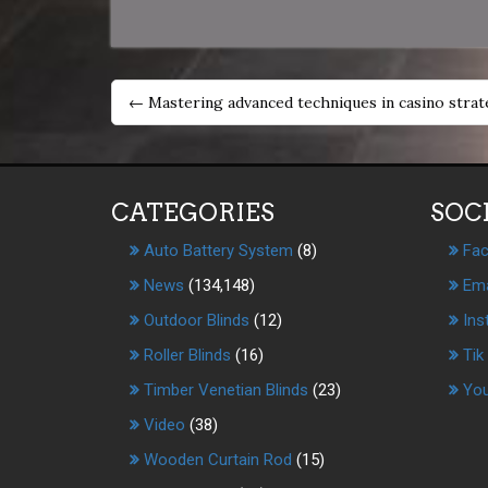
POST
← Mastering advanced techniques in casino stra
NAVIGATION
CATEGORIES
SOC
Auto Battery System
(8)
Fa
News
(134,148)
Ema
Outdoor Blinds
(12)
Ins
Roller Blinds
(16)
Tik
Timber Venetian Blinds
(23)
Yo
Video
(38)
Wooden Curtain Rod
(15)