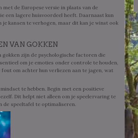
n met de Europese versie in plaats van de
e een lagere huisvoordeel heeft. Daarnaast kun
je kansen te verhogen, maar dit kan je winst ook
EN VAN GOKKEN
n gokken zijn de psychologische factoren die
ssentieel om je emoties onder controle te houden,
e fout om achter hun verliezen aan te jagen, wat
 mindset te hebben. Begin met een positieve
jezelf. Dit helpt niet alleen om je speelervaring te
 de speeltafel te optimaliseren.