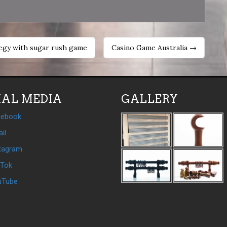
tegy with sugar rush game
Casino Game Australia →
IAL MEDIA
GALLERY
cebook
il
tagram
 Tok
uTube