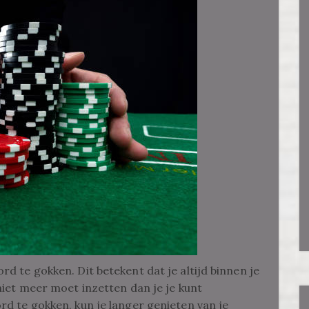
d te gokken. Dit betekent dat je altijd binnen je
niet meer moet inzetten dan je je kunt
d te gokken, kun je langer genieten van je