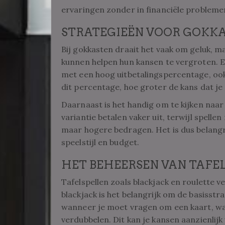
ervaringen zonder in financiële problem
STRATEGIEËN VOOR GOKK
Bij gokkasten draait het vaak om geluk, ma
kunnen helpen hun kansen te vergroten. E
met een hoog uitbetalingspercentage, oo
dit percentage, hoe groter de kans dat je
Daarnaast is het handig om te kijken naar
variantie betalen vaker uit, terwijl spelle
maar hogere bedragen. Het is dus belangri
speelstijl en budget.
HET BEHEERSEN VAN TAFE
Tafelspellen zoals blackjack en roulette ve
blackjack is het belangrijk om de basisstr
wanneer je moet vragen om een kaart, w
verdubbelen. Dit kan je kansen aanzienlijk