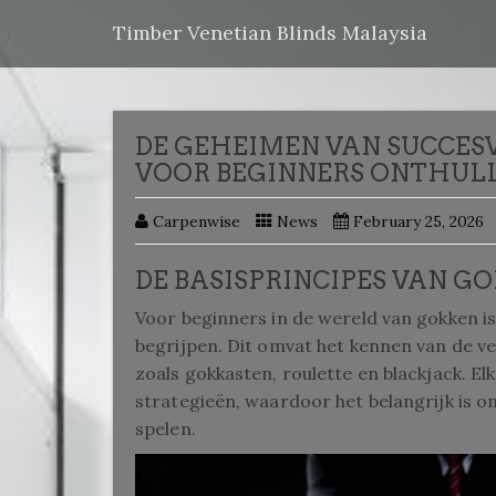
Timber Venetian Blinds Malaysia
DE GEHEIMEN VAN SUCCES
VOOR BEGINNERS ONTHUL
Carpenwise
News
February 25, 2026
DE BASISPRINCIPES VAN G
Voor beginners in de wereld van gokken is
begrijpen. Dit omvat het kennen van de ver
zoals gokkasten, roulette en blackjack. Elk
strategieën, waardoor het belangrijk is o
spelen.