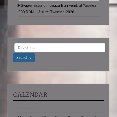
Swiper Extra din cauza Bun venit: al ?aselea
000 RON + 3 sute Twisting 2026
Search »
CALENDAR
February 2026