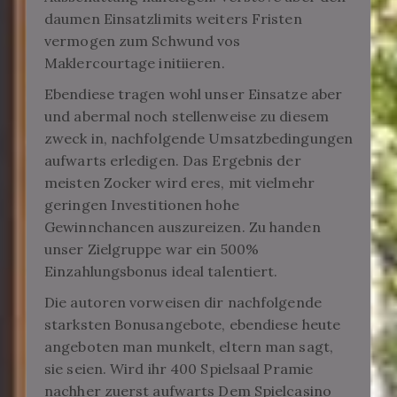
daumen Einsatzlimits weiters Fristen
vermogen zum Schwund vos
Maklercourtage initiieren.
Ebendiese tragen wohl unser Einsatze aber
und abermal noch stellenweise zu diesem
zweck in, nachfolgende Umsatzbedingungen
aufwarts erledigen. Das Ergebnis der
meisten Zocker wird eres, mit vielmehr
geringen Investitionen hohe
Gewinnchancen auszureizen. Zu handen
unser Zielgruppe war ein 500%
Einzahlungsbonus ideal talentiert.
Die autoren vorweisen dir nachfolgende
starksten Bonusangebote, ebendiese heute
angeboten man munkelt, eltern man sagt,
sie seien. Wird ihr 400 Spielsaal Pramie
nachher zuerst aufwarts Dem Spielcasino