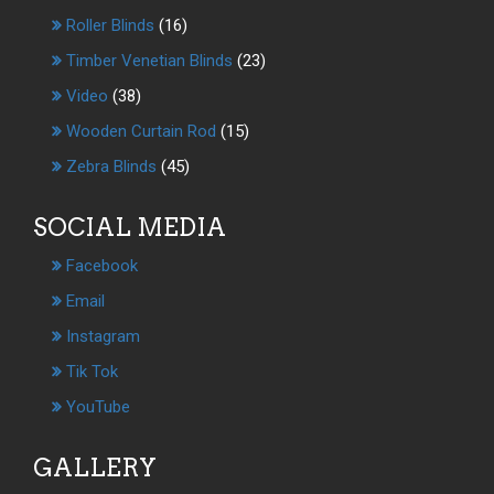
Roller Blinds
(16)
Timber Venetian Blinds
(23)
Video
(38)
Wooden Curtain Rod
(15)
Zebra Blinds
(45)
SOCIAL MEDIA
Facebook
Email
Instagram
Tik Tok
YouTube
GALLERY