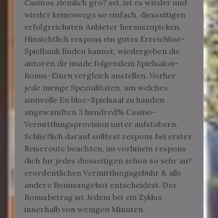
Casinos ziemlich gro? sei, ist es wieder und
wieder keineswegs so einfach, diesseitigen
erfolgreichsten Anbieter herauszupicken.
Hinsichtlich respons ein gutes Erreichbar-
Spielbank finden kannst, wiedergeben die
autoren dir inside folgendem Spielsalon-
Bonus-Einen vergleich anstellen. Vorher
jede menge Spezialitaten, um welches
sinnvolle En bloc-Spielsaal zu handen
angewandten 3 hundred% Casino-
Vermittlungsprovision unter aufstobern.
Schlie?lich darauf solltest respons bei erster
Reiseroute beachten, im vorhinein respons
dich fur jedes diesseitigen schon so sehr au?
erordentlichen Vermittlungsgebuhr & alle
andere Bonusangebot entscheidest. Der
Bonusbetrag ist Jedem bei ein Zyklus
innerhalb von wenigen Minuten