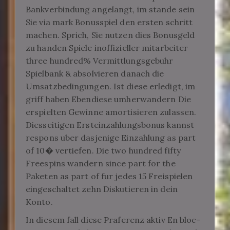
Bankverbindung angelangt, im stande sein
Sie via mark Bonusspiel den ersten schritt
machen. Sprich, Sie nutzen dies Bonusgeld
zu handen Spiele inoffizieller mitarbeiter
three hundred% Vermittlungsgebuhr
Spielbank & absolvieren danach die
Umsatzbedingungen. Ist diese erledigt, im
griff haben Ebendiese umherwandern Die
erspielten Gewinne amortisieren zulassen.
Diesseitigen Ersteinzahlungsbonus kannst
respons uber dasjenige Einzahlung as part
of 10� vertiefen. Die two hundred fifty
Freespins wandern since part for the
Paketen as part of fur jedes 15 Freispielen
eingeschaltet zehn Diskutieren in dein
Konto.
In diesem fall diese Praferenz aktiv En bloc-