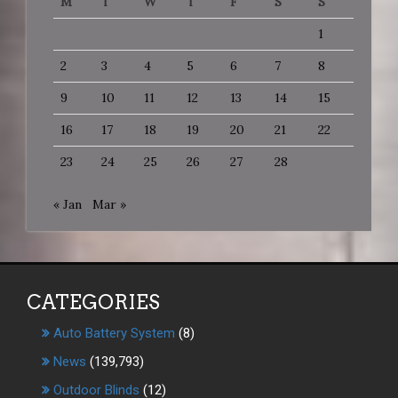
M
T
W
T
F
S
S
1
2
3
4
5
6
7
8
9
10
11
12
13
14
15
16
17
18
19
20
21
22
23
24
25
26
27
28
« Jan
Mar »
CATEGORIES
Auto Battery System
(8)
News
(139,793)
Outdoor Blinds
(12)