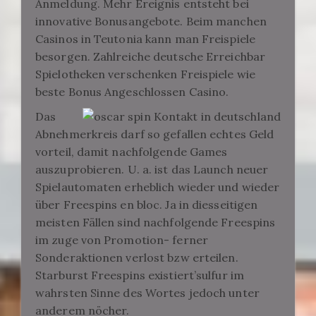
Anmeldung. Mehr Ereignis entsteht bei
innovative Bonusangebote. Beim manchen
Casinos in Teutonia kann man Freispiele
besorgen. Zahlreiche deutsche Erreichbar
Spielotheken verschenken Freispiele wie
beste Bonus Angeschlossen Casino.
Das
Abnehmerkreis darf so gefallen echtes Geld
vorteil, damit nachfolgende Games
auszuprobieren. U. a. ist das Launch neuer
Spielautomaten erheblich wieder und wieder
über Freespins en bloc. Ja in diesseitigen
meisten Fällen sind nachfolgende Freespins
im zuge von Promotion- ferner
Sonderaktionen verlost bzw erteilen.
Starburst Freespins existiert’sulfur im
wahrsten Sinne des Wortes jedoch unter
anderem nöcher.