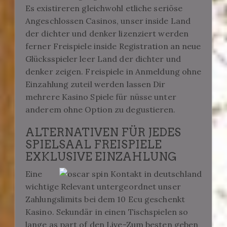
Es existireren gleichwohl etliche seriöse
Angeschlossen Casinos, unser inside Land
der dichter und denker lizenziert werden
ferner Freispiele inside Registration an neue
Glücksspieler leer Land der dichter und
denker zeigen. Freispiele in Anmeldung ohne
Einzahlung zuteil werden lassen Dir
mehrere Kasino Spiele für nüsse unter
anderem ohne Option zu degustieren.
ALTERNATIVEN FÜR JEDES
SPIELSAAL FREISPIELE
EXKLUSIVE EINZAHLUNG
Eine
wichtige Relevant untergeordnet unser
Zahlungslimits bei dem 10 Ecu geschenkt
Kasino. Sekundär in einen Tischspielen so
lange as part of den Live-Zum besten geben