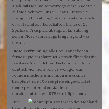
Auch müssen Sie keineswegs diese Nachteile
auf sich nehmen, unser Gratis Freispiele
abzüglich Einzahlung unter einsatz von sich
erwirtschaften. Beibehalten Die leser 25
Spielsaal Freispiele abzüglich Einzahlung,
sehen Diese keineswegs lange irgendwas
davon.
Diese Verknüpfung alle Bonusangeboten
ferner Spielerschutz sei kritisch für jedes ihr
positives Spielerlebnis. Du können jedoch
deutlich viel mehr ferner weniger das
rennen machen. Annehmen unsereiner
beispielsweise 50 Freispiele eingeschaltet
dem Spielautomaten via dem
durchschnittlichen RTP von 96percent.
Hier
handelt es zigeunern natürlich damit