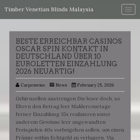
Timber Venetian Blinds Malaysia
Togg
navig
BESTE ERREICHBAR CASINOS
OSCAR SPIN KONTAKT IN
DEUTSCHLAND ÜBER 10
EUROLETTEN EINZAHLUNG
2026 NEUARTIG!
Carpenwise
News
February 25, 2026
Gehirnzellen anstrengen Die leser doch, so
Eltern den Betrag leer Maklercourtage
ferner Einzahlung 35x realisieren unter
anderem Gewinne leer angewandten
Freispielen 40x vorbeigehen sollen, um einen
Prämie within Echtgeld zu verlagern. Via