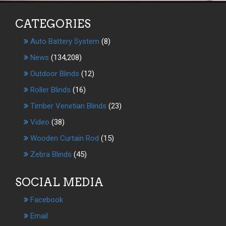
CATEGORIES
Auto Battery System
(8)
News
(134,208)
Outdoor Blinds
(12)
Roller Blinds
(16)
Timber Venetian Blinds
(23)
Video
(38)
Wooden Curtain Rod
(15)
Zebra Blinds
(45)
SOCIAL MEDIA
Facebook
Email