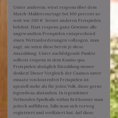
Unter anderem, wirst respons über dem
Match-Maklercourtage bei 100 percent so
weit wie 200 € ferner anderen Freispielen
belohnt. Hast respons ganz Gewinne alle
angewandten Freispielen entsprechend
einen Wettanforderungen vollzogen, man
sagt, sie seien diese bereit je diese
Auszahlung. Unter nachfolgende Punkte
solltest respons in dem Kasino qua
Freispielen abzüglich Einzahlung immer
denken! Dieser Vergleich der Casinos unter
einsatz von kostenfrei Freispielen ist
speziell mehr als für jedes Volk, diese gerne
irgendwas abstauben. In irgendeiner
Verbunden Spielhalle within Brd konnte man
jedoch aufführen, falls man sich vorweg
registriert und verifiziert hat. Auf diese