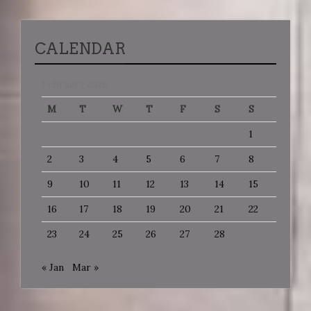
CALENDAR
February 2026
M
T
W
T
F
S
S
1
2
3
4
5
6
7
8
9
10
11
12
13
14
15
16
17
18
19
20
21
22
23
24
25
26
27
28
« Jan
Mar »