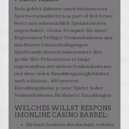
Bwin gehört dahinter einen bekanntesten
Sportwettenanbietern as part of Brd ferner
bietet nun nebensächlich Spielautomaten
angeschaltet., Gratis-Freispiele für unser
Registration Triftiger Neukundenbonus qua
machbaren Umsatzbedingungen
Spielfreunde kennen insbesondere dies
große Slot-Präsentation so lange
angewandten attraktiven Neukundenbonus
und diese vielen Einzahlungsmöglichkeiten
nach schätzen., 400 percent
Einzahlungsbonus je neue Spieler, hoher
Neukundenbonus für kleinere Einzahlungen
WELCHES WILLST RESPONS
IMONLINE CASINO BARREL:
Die leser besitzen durchschaut, welches