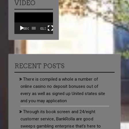
VIDEO
Video
Player
00:00
01:36
RECENT POSTS
There is compiled a whole a number of
online casino no deposit bonuses out of
every as well as signed up United states site
and you may application
Through its book screen and 24/eight
customer service, BankRolla are good
sweeps gambling enterprise that’s here to