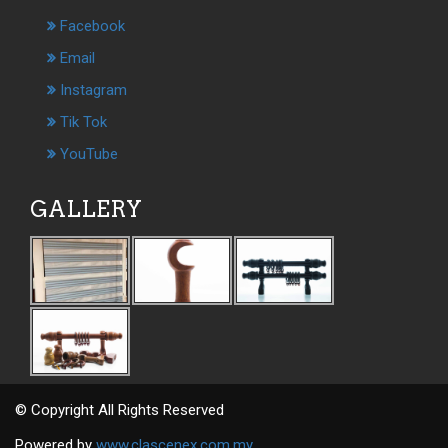
Facebook
Email
Instagram
Tik Tok
YouTube
GALLERY
© Copyright All Rights Reserved
Powered by
www.clascenex.com.my