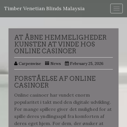
Timber Venetian Blinds Malaysia
Togg
navig
AT ÅBNE HEMMELIGHEDER
KUNSTEN AT VINDE HOS
ONLINE CASINOER
Carpenwise
News
February 25, 2026
FORSTÅELSE AF ONLINE
CASINOER
Online casinoer har vundet enorm
popularitet i takt med den digitale udvikling.
For mange spillere giver det mulighed for at
spille deres yndlingsspil fra komforten af
deres eget hjem. For dem, der ønsker at