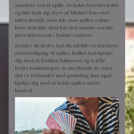
aspekter ved at spille. At holde hovedet koldt
og ikke lade sig styre af følelser kan være
udfordrende, især når man spiller online,
hvor man ikke altid har den samme sociale
interaktion som i fysiske casinoer.
Kender du til det, kan du udvikle en stærkere
mental tilgang til spillet, hvilket kan hjælpe
dig med at forblive fokuseret og træffe
bedre beslutninger. At anerkende de risici,
der er forbundet med gambling, kan også
hjælpe dig med at holde spillet under
kontrol.