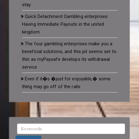
stay
Quick Detachment Gambling enterprises
Having Immediate Payouts in the united
kingdom
The four gambling enterprises make you a
beneficial solutions, and this pit seems set to
thin as myPaysafe develops its withdrawal
service
Even if it�s �just for enjoyable,� some
thing may go off of the rails